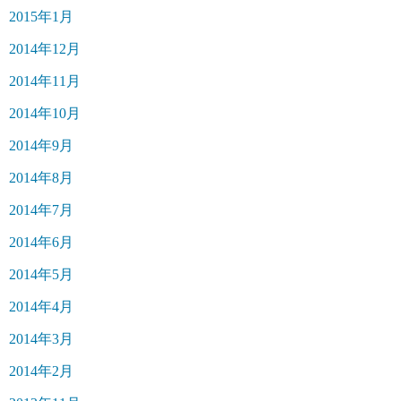
2015年1月
2014年12月
2014年11月
2014年10月
2014年9月
2014年8月
2014年7月
2014年6月
2014年5月
2014年4月
2014年3月
2014年2月