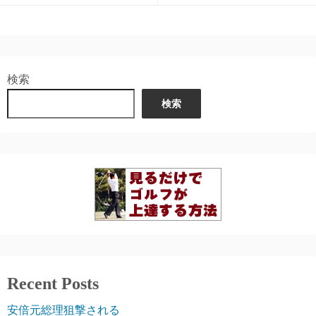
検索
検索
Recent Posts
安倍元総理狙撃される