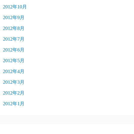
2012年10月
2012年9月
2012年8月
2012年7月
2012年6月
2012年5月
2012年4月
2012年3月
2012年2月
2012年1月