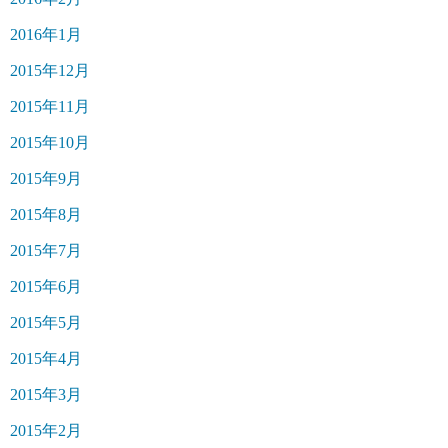
2016年1月
2015年12月
2015年11月
2015年10月
2015年9月
2015年8月
2015年7月
2015年6月
2015年5月
2015年4月
2015年3月
2015年2月