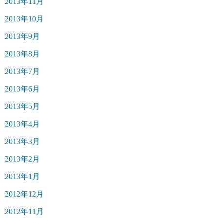
2013年11月
2013年10月
2013年9月
2013年8月
2013年7月
2013年6月
2013年5月
2013年4月
2013年3月
2013年2月
2013年1月
2012年12月
2012年11月