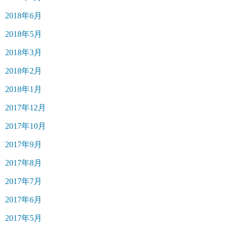
2018年6月
2018年5月
2018年3月
2018年2月
2018年1月
2017年12月
2017年10月
2017年9月
2017年8月
2017年7月
2017年6月
2017年5月