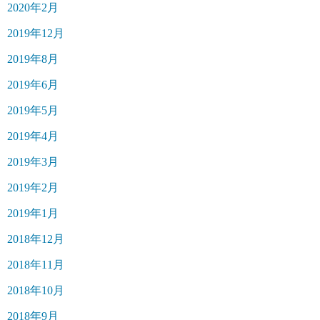
2020年2月
2019年12月
2019年8月
2019年6月
2019年5月
2019年4月
2019年3月
2019年2月
2019年1月
2018年12月
2018年11月
2018年10月
2018年9月