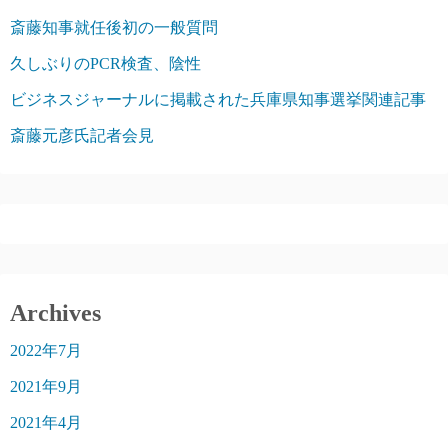
斎藤知事就任後初の一般質問
久しぶりのPCR検査、陰性
ビジネスジャーナルに掲載された兵庫県知事選挙関連記事
斎藤元彦氏記者会見
Archives
2022年7月
2021年9月
2021年4月