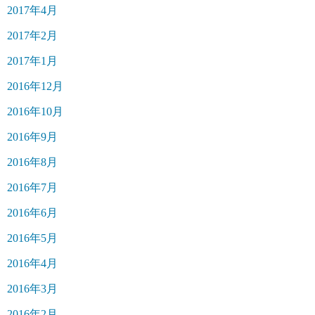
2017年4月
2017年2月
2017年1月
2016年12月
2016年10月
2016年9月
2016年8月
2016年7月
2016年6月
2016年5月
2016年4月
2016年3月
2016年2月