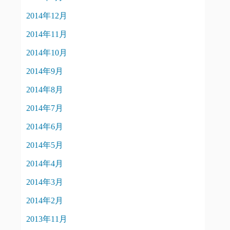
2014年12月
2014年11月
2014年10月
2014年9月
2014年8月
2014年7月
2014年6月
2014年5月
2014年4月
2014年3月
2014年2月
2013年11月