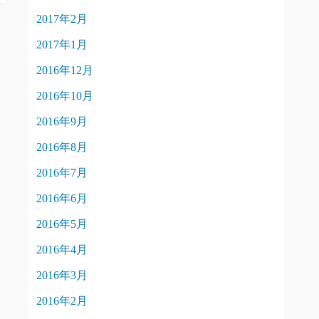
2017年2月
2017年1月
2016年12月
2016年10月
2016年9月
2016年8月
2016年7月
2016年6月
2016年5月
2016年4月
2016年3月
2016年2月