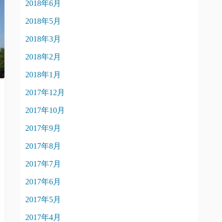
2018年6月
2018年5月
2018年3月
2018年2月
2018年1月
2017年12月
2017年10月
2017年9月
2017年8月
2017年7月
2017年6月
2017年5月
2017年4月