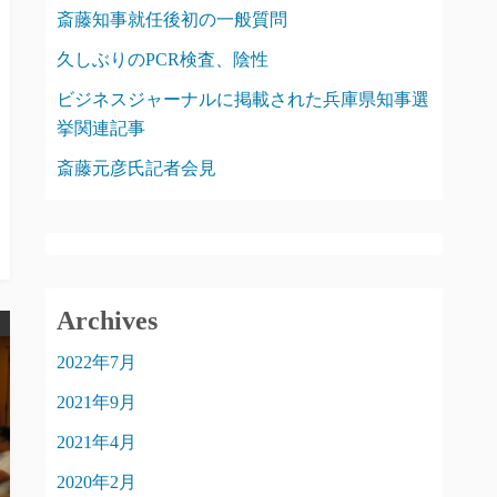
斎藤知事就任後初の一般質問
久しぶりのPCR検査、陰性
ビジネスジャーナルに掲載された兵庫県知事選
挙関連記事
斎藤元彦氏記者会見
Archives
2022年7月
2021年9月
2021年4月
2020年2月