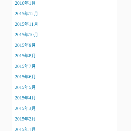
2016年1月
2015年12月
2015年11月
2015年10月
2015年9月
2015年8月
2015年7月
2015年6月
2015年5月
2015年4月
2015年3月
2015年2月
2015年1月