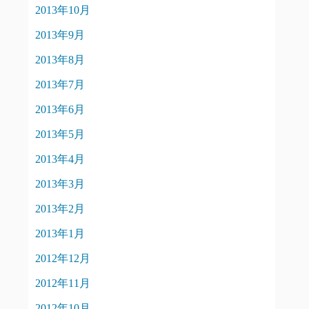
2013年10月
2013年9月
2013年8月
2013年7月
2013年6月
2013年5月
2013年4月
2013年3月
2013年2月
2013年1月
2012年12月
2012年11月
2012年10月