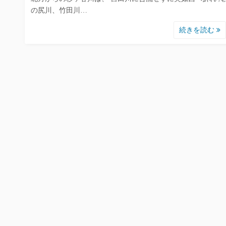
の尻川、竹田川…
続きを読む