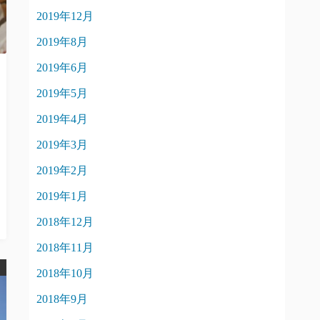
2019年12月
2019年8月
2019年6月
2019年5月
2019年4月
2019年3月
2019年2月
2019年1月
2018年12月
2018年11月
2018年10月
2018年9月