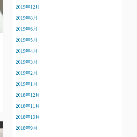
2019年12月
2019年8月
2019年6月
2019年5月
2019年4月
2019年3月
2019年2月
2019年1月
2018年12月
2018年11月
2018年10月
2018年9月