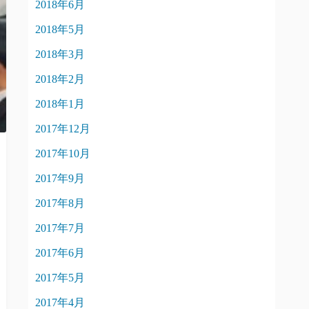
2018年6月
2018年5月
2018年3月
2018年2月
2018年1月
2017年12月
2017年10月
2017年9月
2017年8月
2017年7月
2017年6月
2017年5月
2017年4月