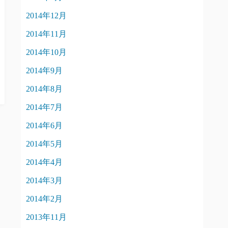
2014年12月
2014年11月
2014年10月
2014年9月
2014年8月
2014年7月
2014年6月
2014年5月
2014年4月
2014年3月
2014年2月
2013年11月