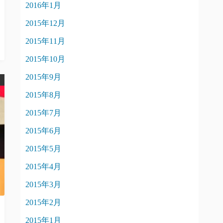
2016年1月
2015年12月
2015年11月
2015年10月
2015年9月
2015年8月
2015年7月
2015年6月
2015年5月
2015年4月
2015年3月
2015年2月
2015年1月