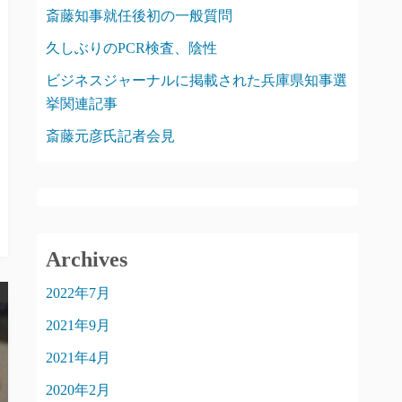
斎藤知事就任後初の一般質問
久しぶりのPCR検査、陰性
ビジネスジャーナルに掲載された兵庫県知事選
挙関連記事
斎藤元彦氏記者会見
Archives
2022年7月
2021年9月
2021年4月
2020年2月