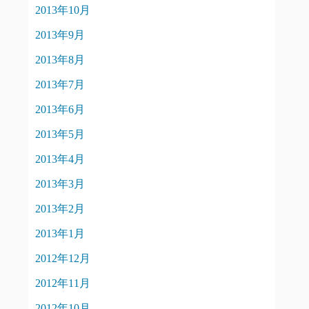
2013年10月
2013年9月
2013年8月
2013年7月
2013年6月
2013年5月
2013年4月
2013年3月
2013年2月
2013年1月
2012年12月
2012年11月
2012年10月