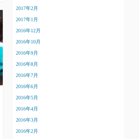
2017年2月
2017年1月
2016年12月
2016年10月
2016年9月
2016年8月
2016年7月
2016年6月
2016年5月
2016年4月
2016年3月
2016年2月