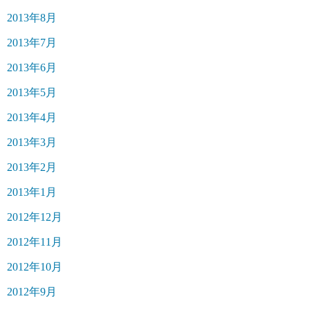
2013年8月
2013年7月
2013年6月
2013年5月
2013年4月
2013年3月
2013年2月
2013年1月
2012年12月
2012年11月
2012年10月
2012年9月