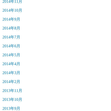
2014年11月
2014年10月
2014年9月
2014年8月
2014年7月
2014年6月
2014年5月
2014年4月
2014年3月
2014年2月
2013年11月
2013年10月
2013年9月