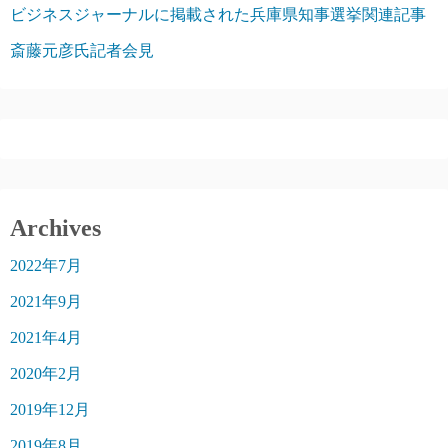
ビジネスジャーナルに掲載された兵庫県知事選挙関連記事
斎藤元彦氏記者会見
Archives
2022年7月
2021年9月
2021年4月
2020年2月
2019年12月
2019年8月