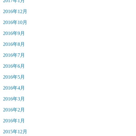
2017年1月
2016年12月
2016年10月
2016年9月
2016年8月
2016年7月
2016年6月
2016年5月
2016年4月
2016年3月
2016年2月
2016年1月
2015年12月