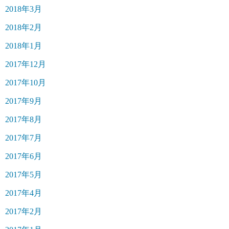
2018年3月
2018年2月
2018年1月
2017年12月
2017年10月
2017年9月
2017年8月
2017年7月
2017年6月
2017年5月
2017年4月
2017年2月