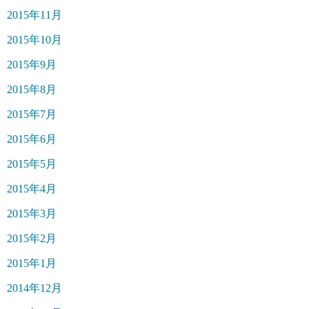
2015年11月
2015年10月
2015年9月
2015年8月
2015年7月
2015年6月
2015年5月
2015年4月
2015年3月
2015年2月
2015年1月
2014年12月