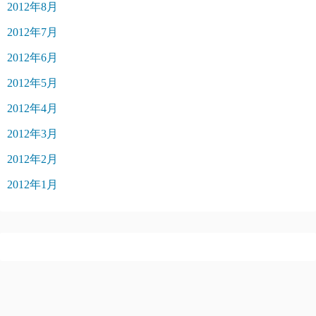
2012年8月
2012年7月
2012年6月
2012年5月
2012年4月
2012年3月
2012年2月
2012年1月