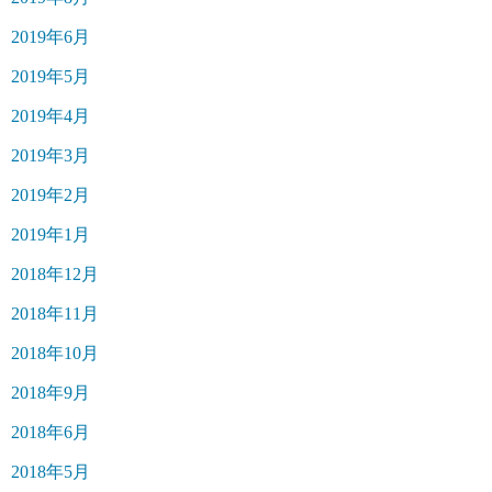
2019年6月
2019年5月
2019年4月
2019年3月
2019年2月
2019年1月
2018年12月
2018年11月
2018年10月
2018年9月
2018年6月
2018年5月