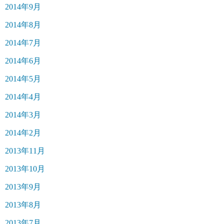
2014年9月
2014年8月
2014年7月
2014年6月
2014年5月
2014年4月
2014年3月
2014年2月
2013年11月
2013年10月
2013年9月
2013年8月
2013年7月