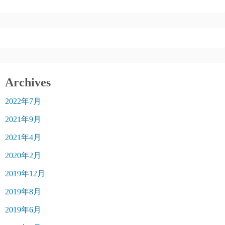
Archives
2022年7月
2021年9月
2021年4月
2020年2月
2019年12月
2019年8月
2019年6月