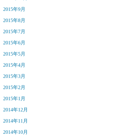
2015年9月
2015年8月
2015年7月
2015年6月
2015年5月
2015年4月
2015年3月
2015年2月
2015年1月
2014年12月
2014年11月
2014年10月