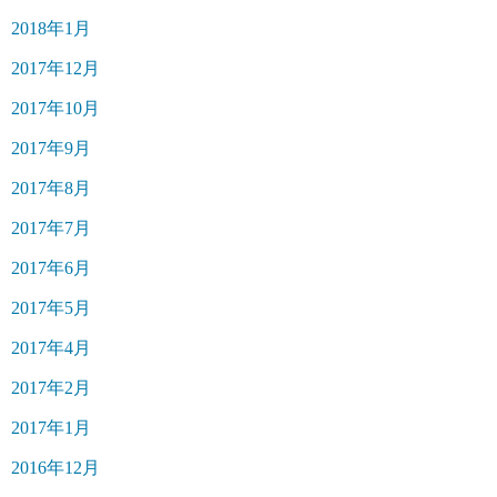
2018年1月
2017年12月
2017年10月
2017年9月
2017年8月
2017年7月
2017年6月
2017年5月
2017年4月
2017年2月
2017年1月
2016年12月