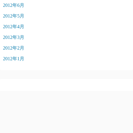
2012年6月
2012年5月
2012年4月
2012年3月
2012年2月
2012年1月