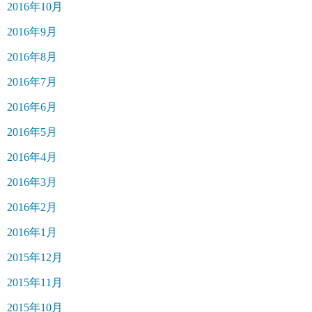
2016年10月
2016年9月
2016年8月
2016年7月
2016年6月
2016年5月
2016年4月
2016年3月
2016年2月
2016年1月
2015年12月
2015年11月
2015年10月