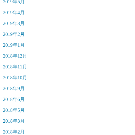
2019年5月
2019年4月
2019年3月
2019年2月
2019年1月
2018年12月
2018年11月
2018年10月
2018年9月
2018年6月
2018年5月
2018年3月
2018年2月