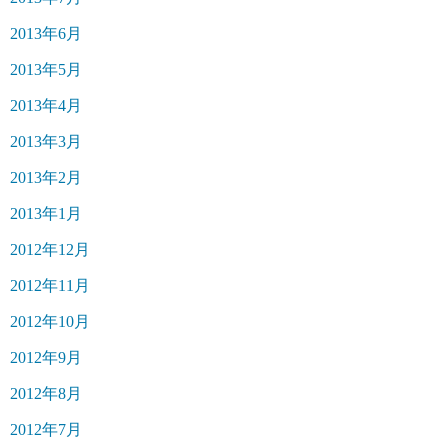
2013年6月
2013年5月
2013年4月
2013年3月
2013年2月
2013年1月
2012年12月
2012年11月
2012年10月
2012年9月
2012年8月
2012年7月