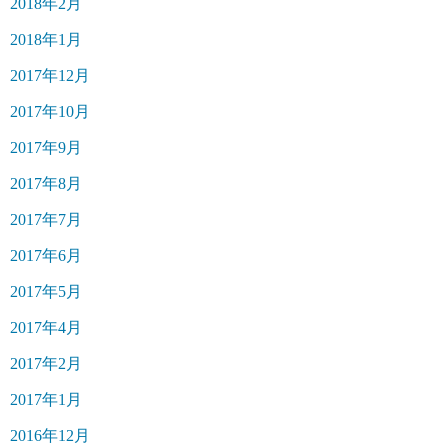
2018年2月
2018年1月
2017年12月
2017年10月
2017年9月
2017年8月
2017年7月
2017年6月
2017年5月
2017年4月
2017年2月
2017年1月
2016年12月