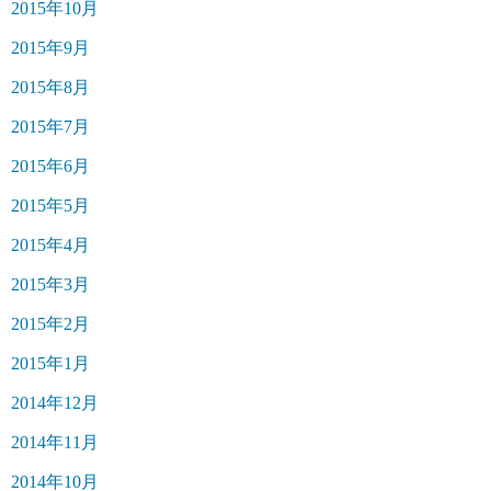
2015年10月
2015年9月
2015年8月
2015年7月
2015年6月
2015年5月
2015年4月
2015年3月
2015年2月
2015年1月
2014年12月
2014年11月
2014年10月