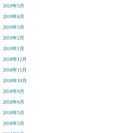
2019年5月
2019年4月
2019年3月
2019年2月
2019年1月
2018年12月
2018年11月
2018年10月
2018年9月
2018年6月
2018年5月
2018年3月