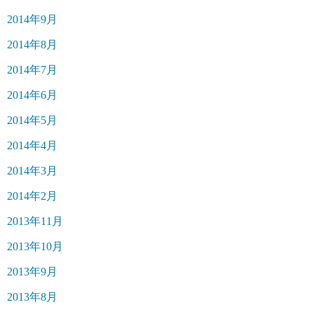
2014年9月
2014年8月
2014年7月
2014年6月
2014年5月
2014年4月
2014年3月
2014年2月
2013年11月
2013年10月
2013年9月
2013年8月