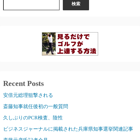
検索
Recent Posts
安倍元総理狙撃される
斎藤知事就任後初の一般質問
久しぶりのPCR検査、陰性
ビジネスジャーナルに掲載された兵庫県知事選挙関連記事