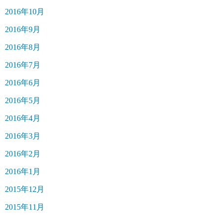
2016年10月
2016年9月
2016年8月
2016年7月
2016年6月
2016年5月
2016年4月
2016年3月
2016年2月
2016年1月
2015年12月
2015年11月