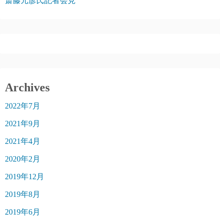
斎藤元彦氏記者会見
Archives
2022年7月
2021年9月
2021年4月
2020年2月
2019年12月
2019年8月
2019年6月