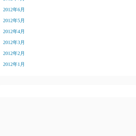
2012年6月
2012年5月
2012年4月
2012年3月
2012年2月
2012年1月