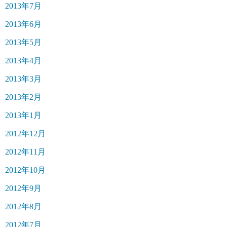
2013年7月
2013年6月
2013年5月
2013年4月
2013年3月
2013年2月
2013年1月
2012年12月
2012年11月
2012年10月
2012年9月
2012年8月
2012年7月