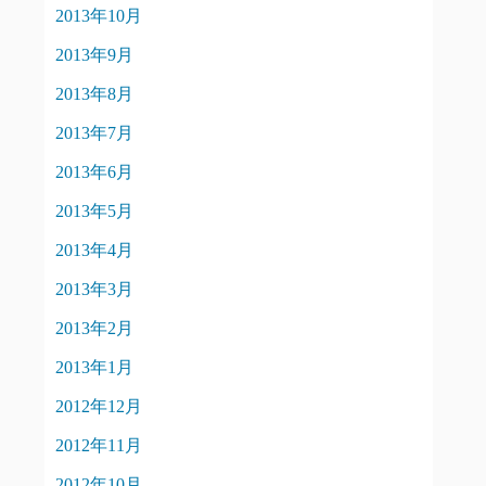
2013年10月
2013年9月
2013年8月
2013年7月
2013年6月
2013年5月
2013年4月
2013年3月
2013年2月
2013年1月
2012年12月
2012年11月
2012年10月