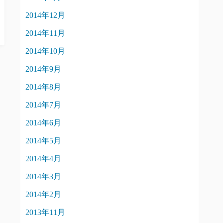
2014年12月
2014年11月
2014年10月
2014年9月
2014年8月
2014年7月
2014年6月
2014年5月
2014年4月
2014年3月
2014年2月
2013年11月