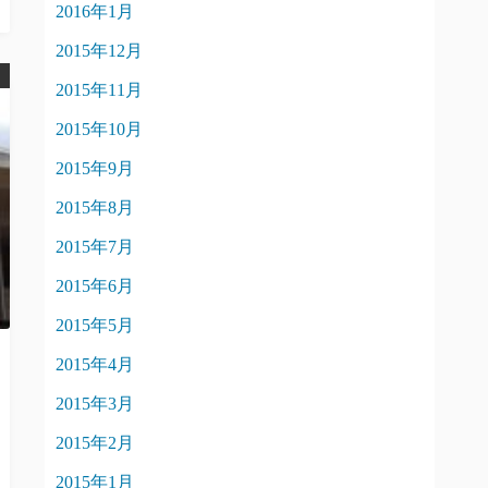
2016年1月
2015年12月
2015年11月
2015年10月
2015年9月
2015年8月
2015年7月
2015年6月
2015年5月
2015年4月
2015年3月
2015年2月
2015年1月