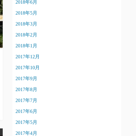
2018年6月
2018年5月
2018年3月
2018年2月
2018年1月
2017年12月
2017年10月
2017年9月
2017年8月
2017年7月
2017年6月
2017年5月
2017年4月