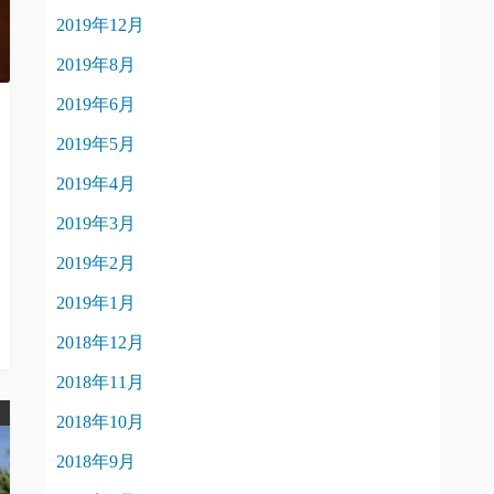
2019年12月
2019年8月
2019年6月
2019年5月
2019年4月
2019年3月
2019年2月
2019年1月
2018年12月
2018年11月
2018年10月
2018年9月