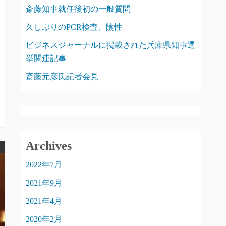
斎藤知事就任後初の一般質問
久しぶりのPCR検査、陰性
ビジネスジャーナルに掲載された兵庫県知事選
挙関連記事
斎藤元彦氏記者会見
Archives
2022年7月
2021年9月
2021年4月
2020年2月