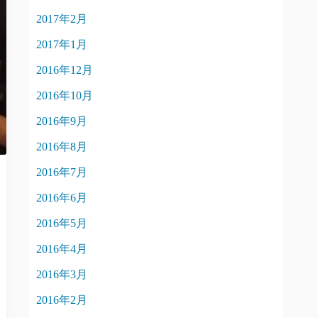
2017年2月
2017年1月
2016年12月
2016年10月
2016年9月
2016年8月
2016年7月
2016年6月
2016年5月
2016年4月
2016年3月
2016年2月