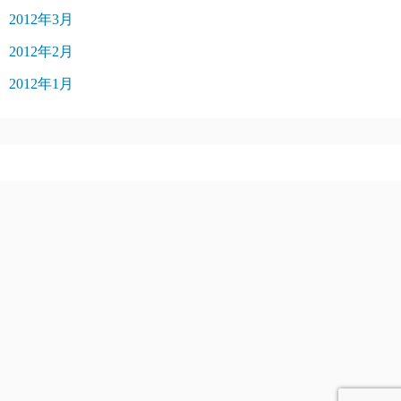
2012年3月
2012年2月
2012年1月