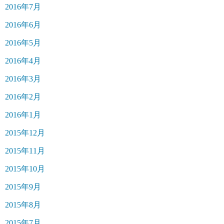
2016年7月
2016年6月
2016年5月
2016年4月
2016年3月
2016年2月
2016年1月
2015年12月
2015年11月
2015年10月
2015年9月
2015年8月
2015年7月