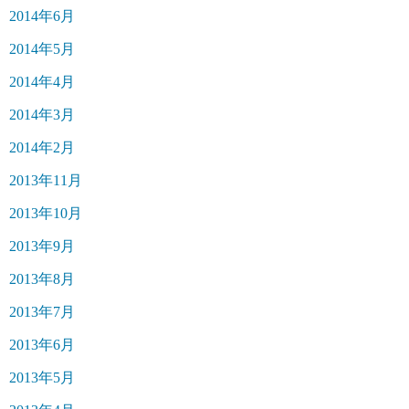
2014年6月
2014年5月
2014年4月
2014年3月
2014年2月
2013年11月
2013年10月
2013年9月
2013年8月
2013年7月
2013年6月
2013年5月