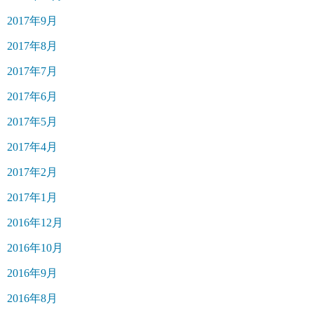
2017年9月
2017年8月
2017年7月
2017年6月
2017年5月
2017年4月
2017年2月
2017年1月
2016年12月
2016年10月
2016年9月
2016年8月