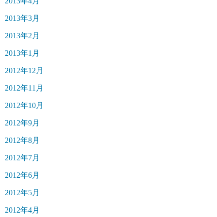
2013年4月
2013年3月
2013年2月
2013年1月
2012年12月
2012年11月
2012年10月
2012年9月
2012年8月
2012年7月
2012年6月
2012年5月
2012年4月