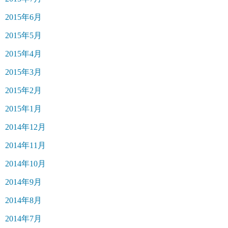
2015年6月
2015年5月
2015年4月
2015年3月
2015年2月
2015年1月
2014年12月
2014年11月
2014年10月
2014年9月
2014年8月
2014年7月