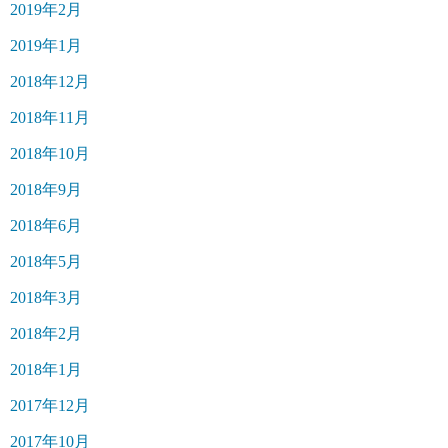
2019年2月
2019年1月
2018年12月
2018年11月
2018年10月
2018年9月
2018年6月
2018年5月
2018年3月
2018年2月
2018年1月
2017年12月
2017年10月