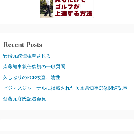
り
Recent Posts
安倍元総理狙撃される
斎藤知事就任後初の一般質問
久しぶりのPCR検査、陰性
ビジネスジャーナルに掲載された兵庫県知事選挙関連記事
斎藤元彦氏記者会見