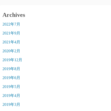
Archives
2022年7月
2021年9月
2021年4月
2020年2月
2019年12月
2019年8月
2019年6月
2019年5月
2019年4月
2019年3月