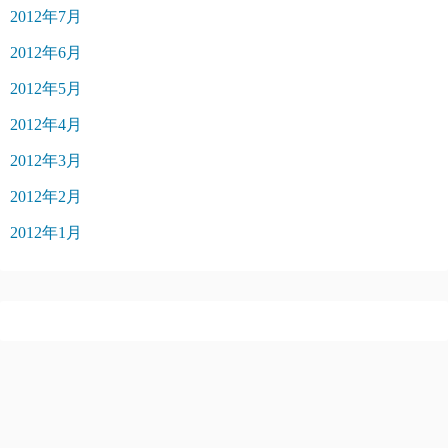
2012年7月
2012年6月
2012年5月
2012年4月
2012年3月
2012年2月
2012年1月