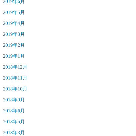
2019年6月
2019年5月
2019年4月
2019年3月
2019年2月
2019年1月
2018年12月
2018年11月
2018年10月
2018年9月
2018年6月
2018年5月
2018年3月