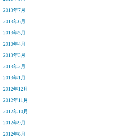
2013年7月
2013年6月
2013年5月
2013年4月
2013年3月
2013年2月
2013年1月
2012年12月
2012年11月
2012年10月
2012年9月
2012年8月