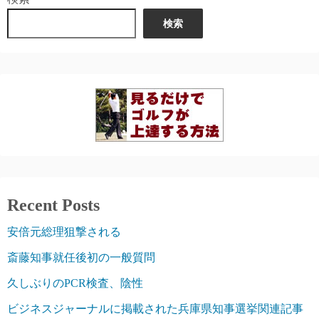
検索
Recent Posts
安倍元総理狙撃される
斎藤知事就任後初の一般質問
久しぶりのPCR検査、陰性
ビジネスジャーナルに掲載された兵庫県知事選挙関連記事