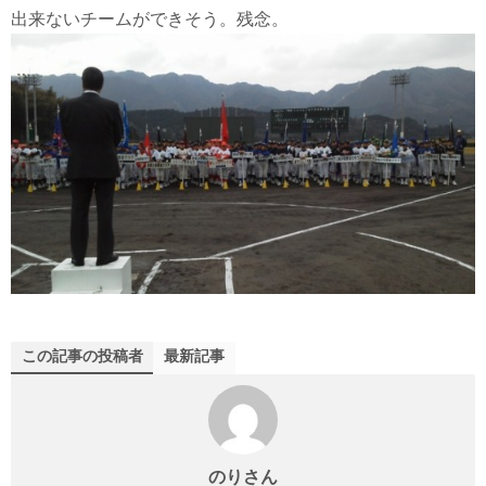
出来ないチームができそう。残念。
この記事の投稿者
最新記事
のりさん