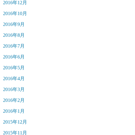
2016年12月
2016年10月
2016年9月
2016年8月
2016年7月
2016年6月
2016年5月
2016年4月
2016年3月
2016年2月
2016年1月
2015年12月
2015年11月