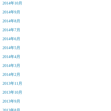
2014年10月
2014年9月
2014年8月
2014年7月
2014年6月
2014年5月
2014年4月
2014年3月
2014年2月
2013年11月
2013年10月
2013年9月
2013年8月