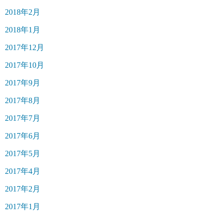
2018年2月
2018年1月
2017年12月
2017年10月
2017年9月
2017年8月
2017年7月
2017年6月
2017年5月
2017年4月
2017年2月
2017年1月