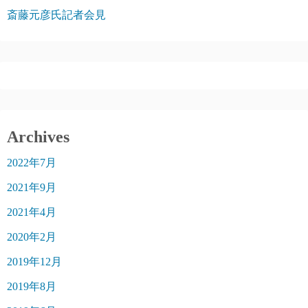
斎藤元彦氏記者会見
Archives
2022年7月
2021年9月
2021年4月
2020年2月
2019年12月
2019年8月