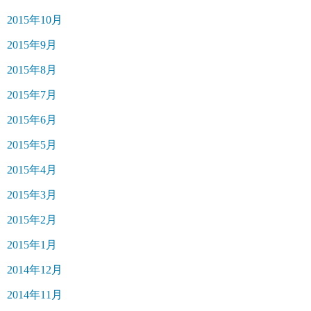
2015年10月
2015年9月
2015年8月
2015年7月
2015年6月
2015年5月
2015年4月
2015年3月
2015年2月
2015年1月
2014年12月
2014年11月