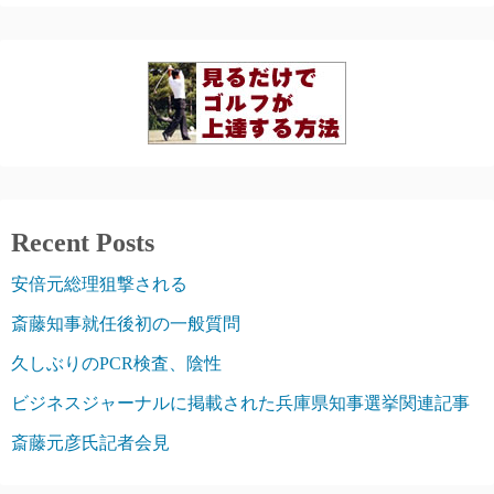
Recent Posts
安倍元総理狙撃される
斎藤知事就任後初の一般質問
久しぶりのPCR検査、陰性
ビジネスジャーナルに掲載された兵庫県知事選挙関連記事
斎藤元彦氏記者会見