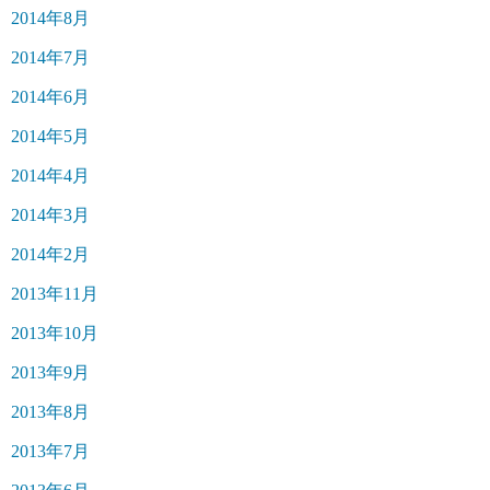
2014年8月
2014年7月
2014年6月
2014年5月
2014年4月
2014年3月
2014年2月
2013年11月
2013年10月
2013年9月
2013年8月
2013年7月