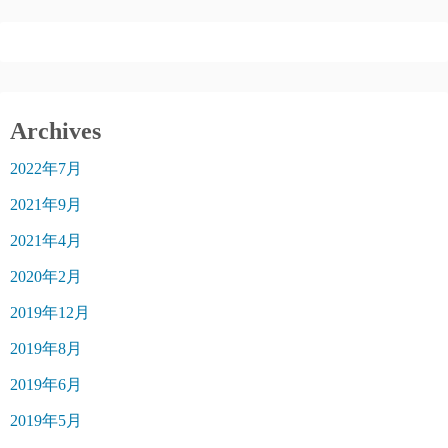
Archives
2022年7月
2021年9月
2021年4月
2020年2月
2019年12月
2019年8月
2019年6月
2019年5月