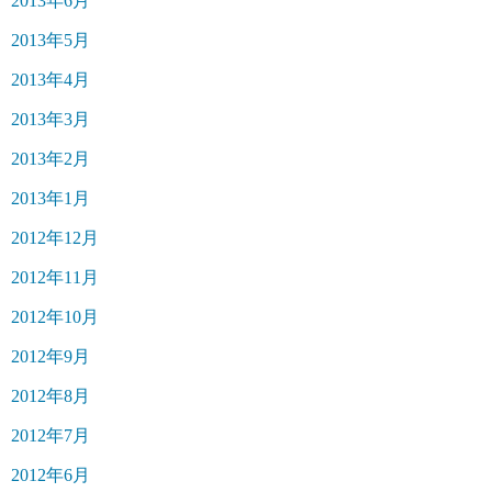
2013年6月
2013年5月
2013年4月
2013年3月
2013年2月
2013年1月
2012年12月
2012年11月
2012年10月
2012年9月
2012年8月
2012年7月
2012年6月