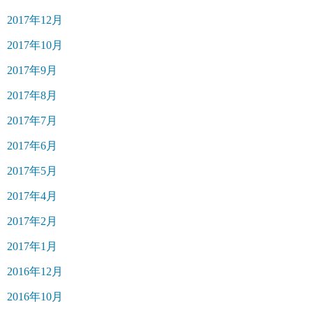
2017年12月
2017年10月
2017年9月
2017年8月
2017年7月
2017年6月
2017年5月
2017年4月
2017年2月
2017年1月
2016年12月
2016年10月