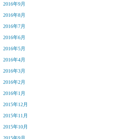
2016年9月
2016年8月
2016年7月
2016年6月
2016年5月
2016年4月
2016年3月
2016年2月
2016年1月
2015年12月
2015年11月
2015年10月
2015年9月