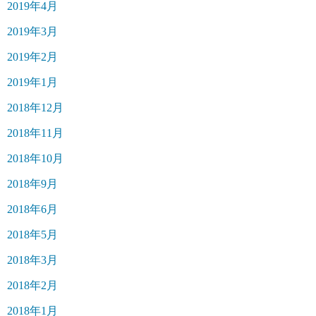
2019年4月
2019年3月
2019年2月
2019年1月
2018年12月
2018年11月
2018年10月
2018年9月
2018年6月
2018年5月
2018年3月
2018年2月
2018年1月