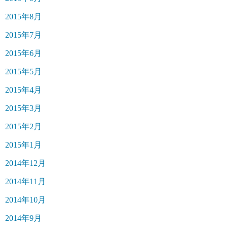
2015年8月
2015年7月
2015年6月
2015年5月
2015年4月
2015年3月
2015年2月
2015年1月
2014年12月
2014年11月
2014年10月
2014年9月