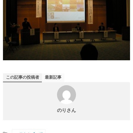
この記事の投稿者
最新記事
のりさん