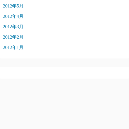
2012年5月
2012年4月
2012年3月
2012年2月
2012年1月