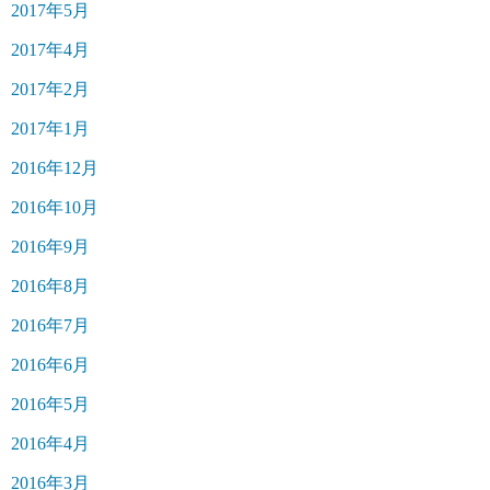
2017年5月
2017年4月
2017年2月
2017年1月
2016年12月
2016年10月
2016年9月
2016年8月
2016年7月
2016年6月
2016年5月
2016年4月
2016年3月