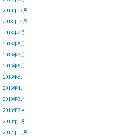
2013年11月
2013年10月
2013年9月
2013年8月
2013年7月
2013年6月
2013年5月
2013年4月
2013年3月
2013年2月
2013年1月
2012年12月