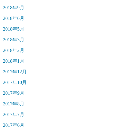
2018年9月
2018年6月
2018年5月
2018年3月
2018年2月
2018年1月
2017年12月
2017年10月
2017年9月
2017年8月
2017年7月
2017年6月