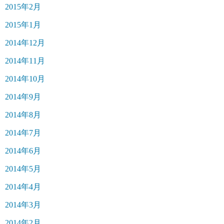
2015年2月
2015年1月
2014年12月
2014年11月
2014年10月
2014年9月
2014年8月
2014年7月
2014年6月
2014年5月
2014年4月
2014年3月
2014年2月