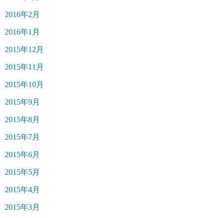
2016年2月
2016年1月
2015年12月
2015年11月
2015年10月
2015年9月
2015年8月
2015年7月
2015年6月
2015年5月
2015年4月
2015年3月