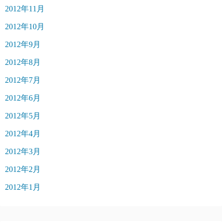
2012年11月
2012年10月
2012年9月
2012年8月
2012年7月
2012年6月
2012年5月
2012年4月
2012年3月
2012年2月
2012年1月