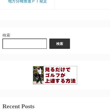
地方分権推進ＰＴ発足
検索
検索
Recent Posts