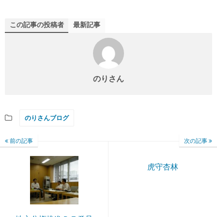
この記事の投稿者
最新記事
のりさん
のりさんブログ
前の記事
次の記事
虎守杏林