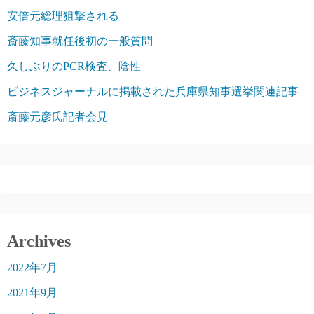
安倍元総理狙撃される
斎藤知事就任後初の一般質問
久しぶりのPCR検査、陰性
ビジネスジャーナルに掲載された兵庫県知事選挙関連記事
斎藤元彦氏記者会見
Archives
2022年7月
2021年9月