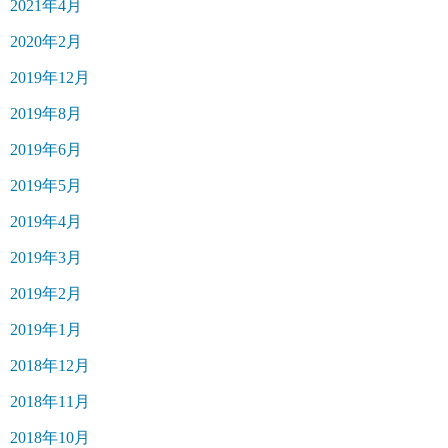
2021年4月
2020年2月
2019年12月
2019年8月
2019年6月
2019年5月
2019年4月
2019年3月
2019年2月
2019年1月
2018年12月
2018年11月
2018年10月