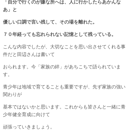
「自分で行くのが嫌な所へは、人に行かしたらあかんな
あ」と
優しい口調で言い残して、
その場を離れた。
７０年経っても忘れられない記憶として残っている。
こんな内容でしたが、大切なことを思い出させてくれる事
件だと田辺さんは書いて
おられます。今「家族の絆」があちこちで語られていま
す。
青少年は地域で育てることも重要ですが、先ず家族の強い
関わりが
基本ではないかと思います。これからも皆さんと一緒に青
少年健全育成に向けて
頑張っていきましょう。