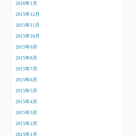
2016年1月
2015年12月
2015年11月
2015年10月
2015年9月
2015年8月
2015年7月
2015年6月
2015年5月
2015年4月
2015年3月
2015年2月
2015年1月