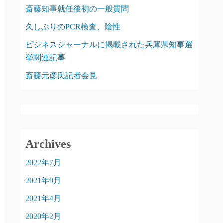
斎藤知事就任後初の一般質問
久しぶりのPCR検査、陰性
ビジネスジャーナルに掲載された兵庫県知事選
挙関連記事
斎藤元彦氏記者会見
Archives
2022年7月
2021年9月
2021年4月
2020年2月