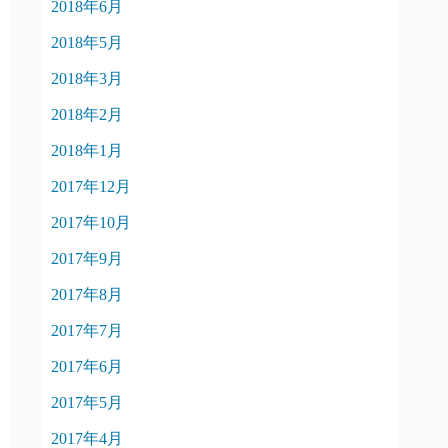
2018年6月
2018年5月
2018年3月
2018年2月
2018年1月
2017年12月
2017年10月
2017年9月
2017年8月
2017年7月
2017年6月
2017年5月
2017年4月