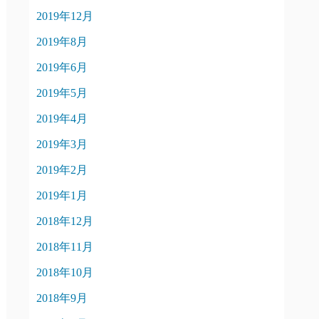
2019年12月
2019年8月
2019年6月
2019年5月
2019年4月
2019年3月
2019年2月
2019年1月
2018年12月
2018年11月
2018年10月
2018年9月