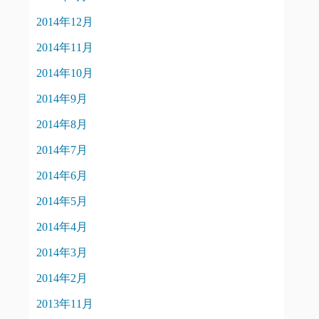
2014年12月
2014年11月
2014年10月
2014年9月
2014年8月
2014年7月
2014年6月
2014年5月
2014年4月
2014年3月
2014年2月
2013年11月