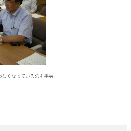
わなくなっているのも事実。