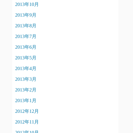
2013年10月
2013年9月
2013年8月
2013年7月
2013年6月
2013年5月
2013年4月
2013年3月
2013年2月
2013年1月
2012年12月
2012年11月
2012年10月