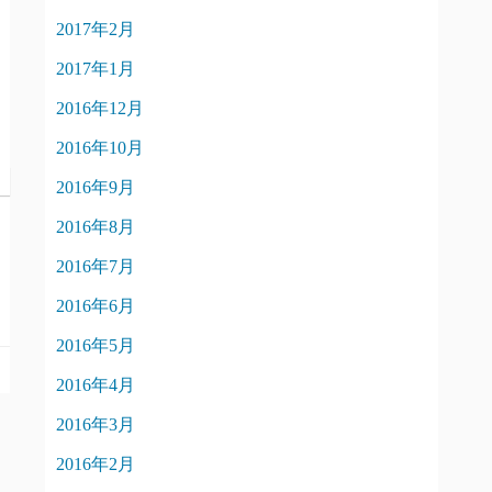
2017年2月
2017年1月
2016年12月
2016年10月
2016年9月
2016年8月
2016年7月
2016年6月
2016年5月
2016年4月
2016年3月
2016年2月