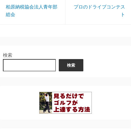
柏原納税協会法人青年部
プロのドライブコンテス
総会
ト
検索
検索