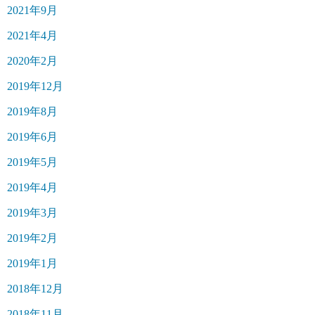
2021年9月
2021年4月
2020年2月
2019年12月
2019年8月
2019年6月
2019年5月
2019年4月
2019年3月
2019年2月
2019年1月
2018年12月
2018年11月