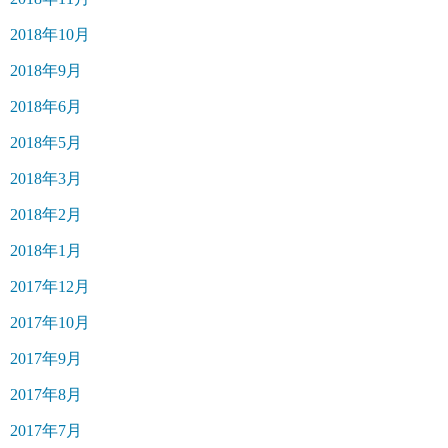
2018年10月
2018年9月
2018年6月
2018年5月
2018年3月
2018年2月
2018年1月
2017年12月
2017年10月
2017年9月
2017年8月
2017年7月