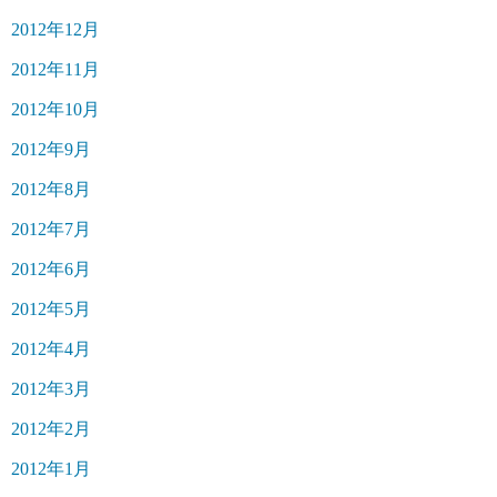
2012年12月
2012年11月
2012年10月
2012年9月
2012年8月
2012年7月
2012年6月
2012年5月
2012年4月
2012年3月
2012年2月
2012年1月