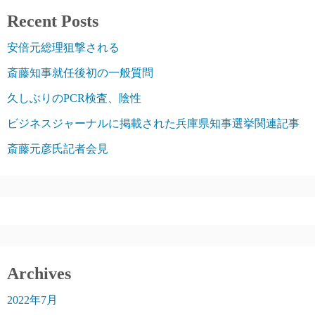
Recent Posts
安倍元総理狙撃される
斎藤知事就任後初の一般質問
久しぶりのPCR検査、陰性
ビジネスジャーナルに掲載された兵庫県知事選挙関連記事
斎藤元彦氏記者会見
Archives
2022年7月