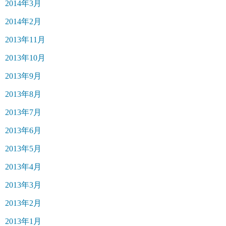
2014年3月
2014年2月
2013年11月
2013年10月
2013年9月
2013年8月
2013年7月
2013年6月
2013年5月
2013年4月
2013年3月
2013年2月
2013年1月