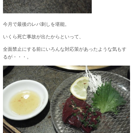
今月で最後のレバ刺しを堪能。
いくら死亡事故が出たからといって、
全面禁止にする前にいろんな対応策があったような気もす
るが・・・。