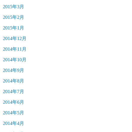
2015年3月
2015年2月
2015年1月
2014年12月
2014年11月
2014年10月
2014年9月
2014年8月
2014年7月
2014年6月
2014年5月
2014年4月