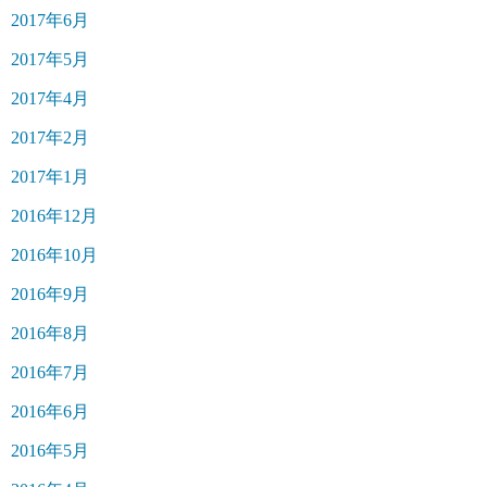
2017年6月
2017年5月
2017年4月
2017年2月
2017年1月
2016年12月
2016年10月
2016年9月
2016年8月
2016年7月
2016年6月
2016年5月