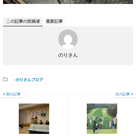
この記事の投稿者
最新記事
のりさん
のりさんブログ
前の記事
次の記事