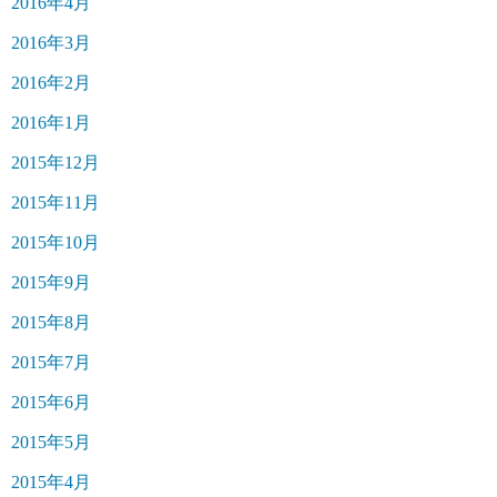
2016年4月
2016年3月
2016年2月
2016年1月
2015年12月
2015年11月
2015年10月
2015年9月
2015年8月
2015年7月
2015年6月
2015年5月
2015年4月