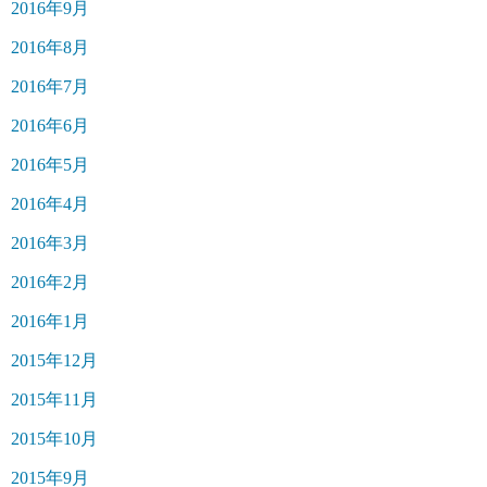
2016年9月
2016年8月
2016年7月
2016年6月
2016年5月
2016年4月
2016年3月
2016年2月
2016年1月
2015年12月
2015年11月
2015年10月
2015年9月