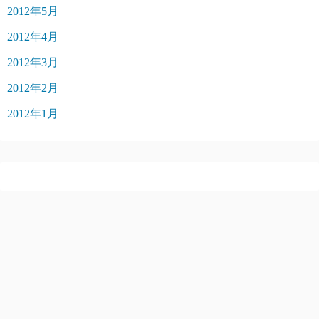
2012年5月
2012年4月
2012年3月
2012年2月
2012年1月