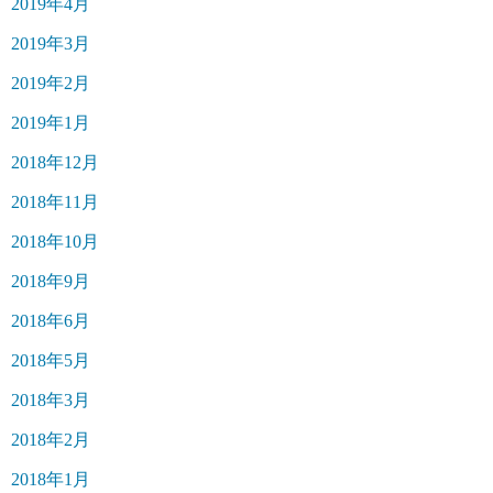
2019年4月
2019年3月
2019年2月
2019年1月
2018年12月
2018年11月
2018年10月
2018年9月
2018年6月
2018年5月
2018年3月
2018年2月
2018年1月