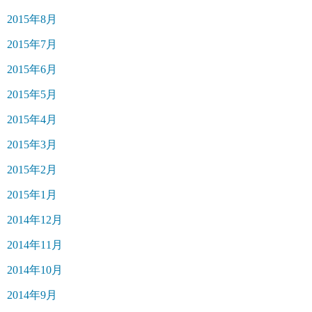
2015年8月
2015年7月
2015年6月
2015年5月
2015年4月
2015年3月
2015年2月
2015年1月
2014年12月
2014年11月
2014年10月
2014年9月