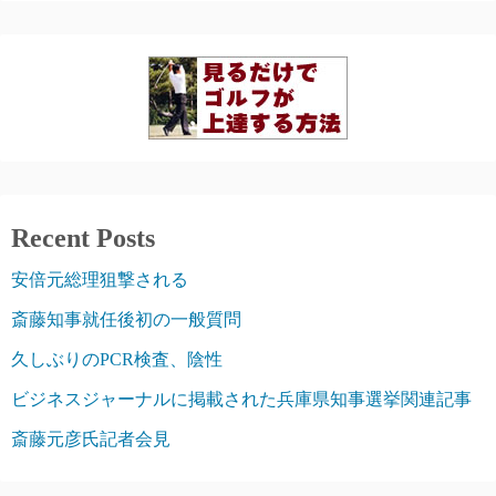
Recent Posts
安倍元総理狙撃される
斎藤知事就任後初の一般質問
久しぶりのPCR検査、陰性
ビジネスジャーナルに掲載された兵庫県知事選挙関連記事
斎藤元彦氏記者会見