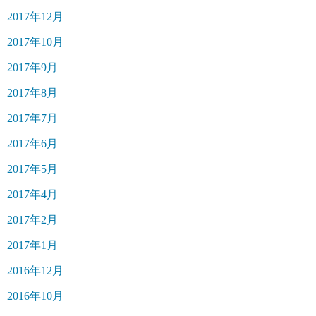
2017年12月
2017年10月
2017年9月
2017年8月
2017年7月
2017年6月
2017年5月
2017年4月
2017年2月
2017年1月
2016年12月
2016年10月