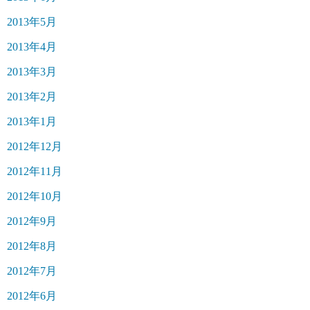
2013年5月
2013年4月
2013年3月
2013年2月
2013年1月
2012年12月
2012年11月
2012年10月
2012年9月
2012年8月
2012年7月
2012年6月