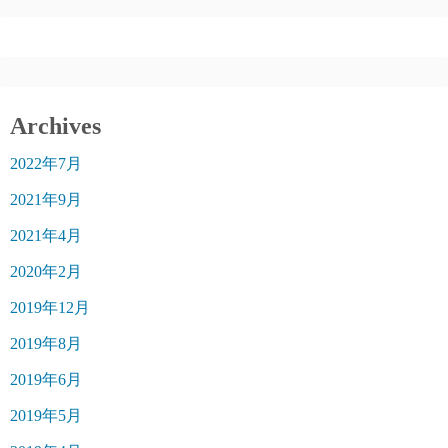
Archives
2022年7月
2021年9月
2021年4月
2020年2月
2019年12月
2019年8月
2019年6月
2019年5月