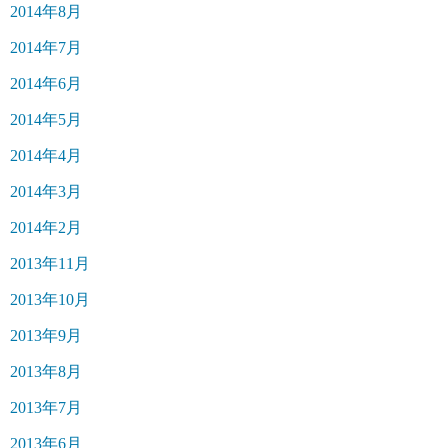
2014年8月
2014年7月
2014年6月
2014年5月
2014年4月
2014年3月
2014年2月
2013年11月
2013年10月
2013年9月
2013年8月
2013年7月
2013年6月