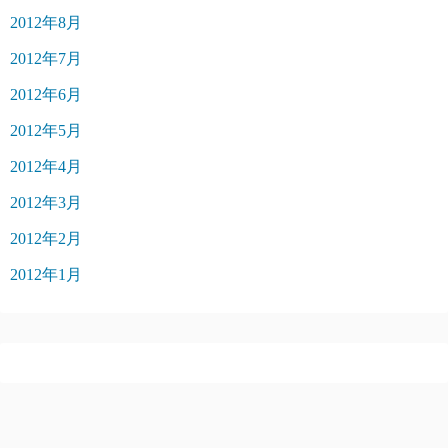
2012年8月
2012年7月
2012年6月
2012年5月
2012年4月
2012年3月
2012年2月
2012年1月