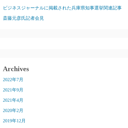
ビジネスジャーナルに掲載された兵庫県知事選挙関連記事
斎藤元彦氏記者会見
Archives
2022年7月
2021年9月
2021年4月
2020年2月
2019年12月