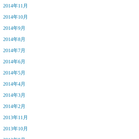
2014年11月
2014年10月
2014年9月
2014年8月
2014年7月
2014年6月
2014年5月
2014年4月
2014年3月
2014年2月
2013年11月
2013年10月