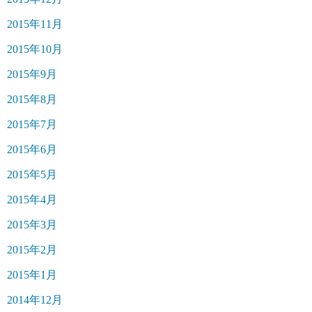
2015年11月
2015年10月
2015年9月
2015年8月
2015年7月
2015年6月
2015年5月
2015年4月
2015年3月
2015年2月
2015年1月
2014年12月