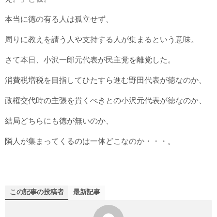
本当に徳の有る人は孤立せず、
周りに教えを請う人や支持する人が集まるという意味。
さて本日、小沢一郎元代表が民主党を離党した。
消費税増税を目指してひたすら進む野田代表が徳なのか、
政権交代時の主張を貫くべきとの小沢元代表が徳なのか、
結局どちらにも徳が無いのか、
隣人が集まってくるのは一体どこなのか・・・。
この記事の投稿者
最新記事