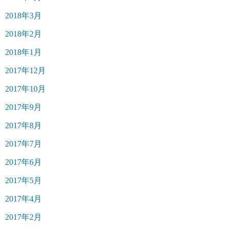
2018年3月
2018年2月
2018年1月
2017年12月
2017年10月
2017年9月
2017年8月
2017年7月
2017年6月
2017年5月
2017年4月
2017年2月