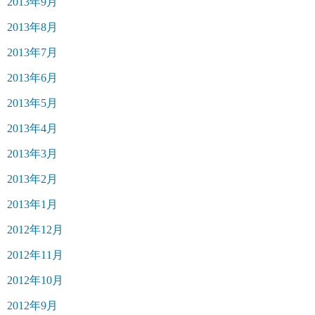
2013年9月
2013年8月
2013年7月
2013年6月
2013年5月
2013年4月
2013年3月
2013年2月
2013年1月
2012年12月
2012年11月
2012年10月
2012年9月