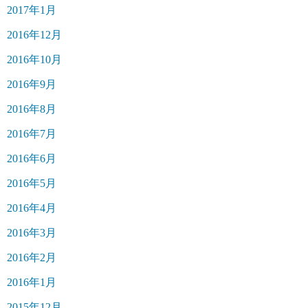
2017年1月
2016年12月
2016年10月
2016年9月
2016年8月
2016年7月
2016年6月
2016年5月
2016年4月
2016年3月
2016年2月
2016年1月
2015年12月