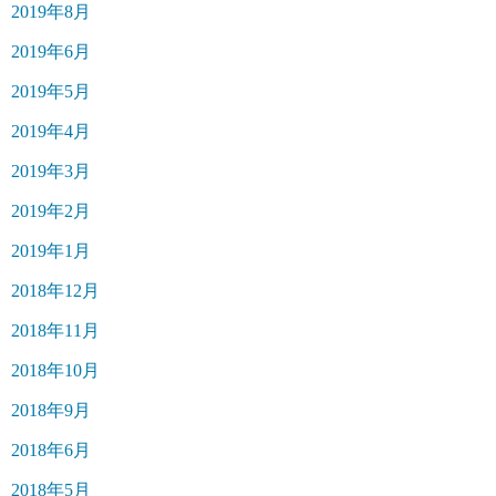
2019年8月
2019年6月
2019年5月
2019年4月
2019年3月
2019年2月
2019年1月
2018年12月
2018年11月
2018年10月
2018年9月
2018年6月
2018年5月