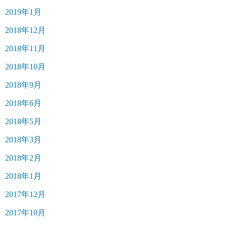
2019年1月
2018年12月
2018年11月
2018年10月
2018年9月
2018年6月
2018年5月
2018年3月
2018年2月
2018年1月
2017年12月
2017年10月