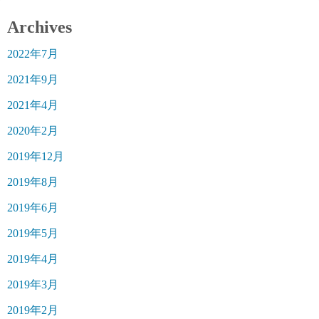
Archives
2022年7月
2021年9月
2021年4月
2020年2月
2019年12月
2019年8月
2019年6月
2019年5月
2019年4月
2019年3月
2019年2月