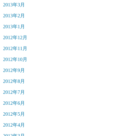
2013年3月
2013年2月
2013年1月
2012年12月
2012年11月
2012年10月
2012年9月
2012年8月
2012年7月
2012年6月
2012年5月
2012年4月
2012年3月