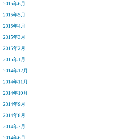
2015年6月
2015年5月
2015年4月
2015年3月
2015年2月
2015年1月
2014年12月
2014年11月
2014年10月
2014年9月
2014年8月
2014年7月
2014年6月