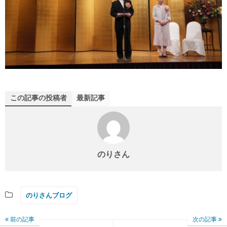
この記事の投稿者
最新記事
のりさん
のりさんブログ
前の記事
次の記事