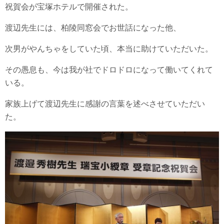
祝賀会が宝塚ホテルで開催された。
渡辺先生には、柏陵同窓会でお世話になった他、
次男がやんちゃをしていた頃、本当に助けていただいた。
その愚息も、今は我が社でドロドロになって働いてくれて
いる。
家族上げて渡辺先生に感謝の言葉を述べさせていただい
た。