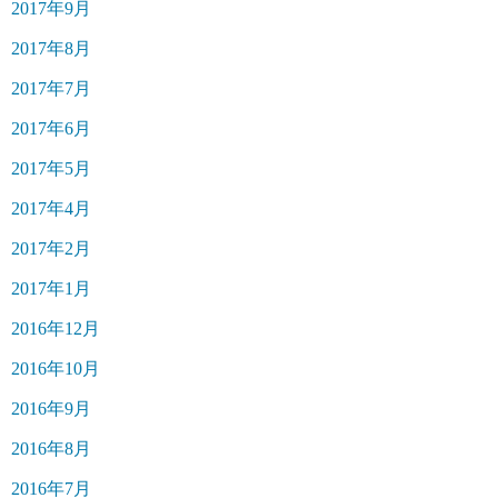
2017年9月
2017年8月
2017年7月
2017年6月
2017年5月
2017年4月
2017年2月
2017年1月
2016年12月
2016年10月
2016年9月
2016年8月
2016年7月