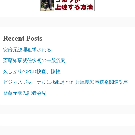
Recent Posts
安倍元総理狙撃される
斎藤知事就任後初の一般質問
久しぶりのPCR検査、陰性
ビジネスジャーナルに掲載された兵庫県知事選挙関連記事
斎藤元彦氏記者会見