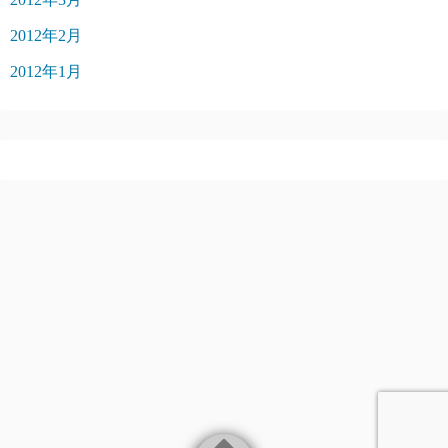
2012年2月
2012年1月