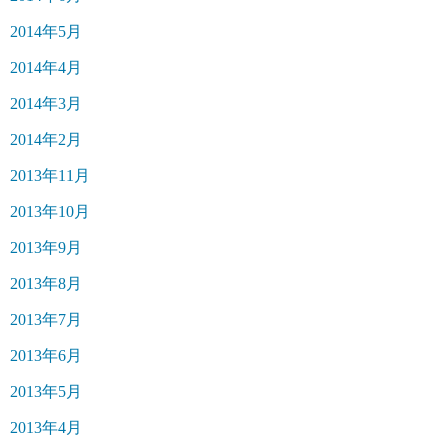
2014年5月
2014年4月
2014年3月
2014年2月
2013年11月
2013年10月
2013年9月
2013年8月
2013年7月
2013年6月
2013年5月
2013年4月