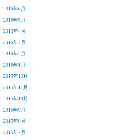
2016年6月
2016年5月
2016年4月
2016年3月
2016年2月
2016年1月
2015年12月
2015年11月
2015年10月
2015年9月
2015年8月
2015年7月