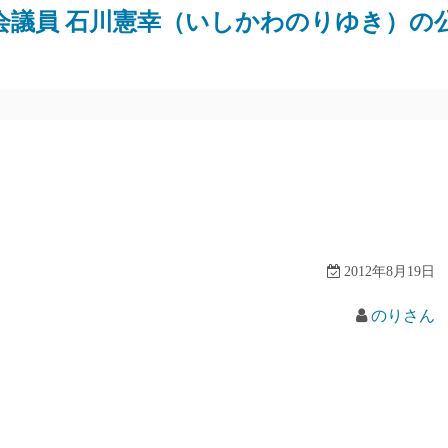
会議員 石川憲幸（いしかわのりゆき）の
2012年8月19日
のりさん