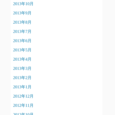
2013年10月
2013年9月
2013年8月
2013年7月
2013年6月
2013年5月
2013年4月
2013年3月
2013年2月
2013年1月
2012年12月
2012年11月
2012年10月