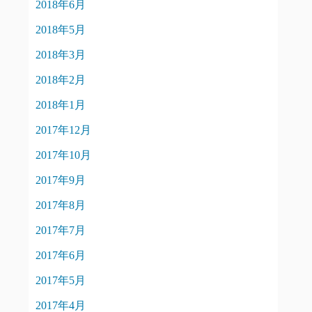
2018年6月
2018年5月
2018年3月
2018年2月
2018年1月
2017年12月
2017年10月
2017年9月
2017年8月
2017年7月
2017年6月
2017年5月
2017年4月