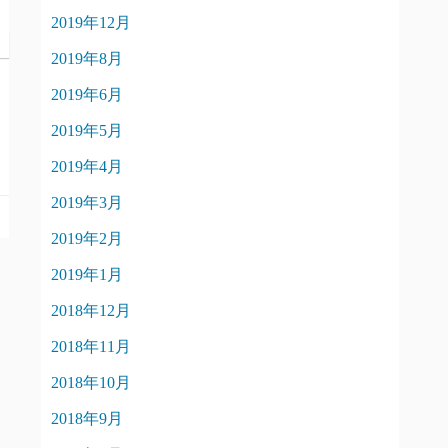
2019年12月
2019年8月
2019年6月
2019年5月
2019年4月
2019年3月
2019年2月
2019年1月
2018年12月
2018年11月
2018年10月
2018年9月