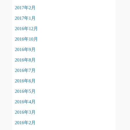
2017年2月
2017年1月
2016年12月
2016年10月
2016年9月
2016年8月
2016年7月
2016年6月
2016年5月
2016年4月
2016年3月
2016年2月