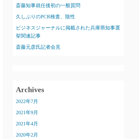
斎藤知事就任後初の一般質問
久しぶりのPCR検査、陰性
ビジネスジャーナルに掲載された兵庫県知事選
挙関連記事
斎藤元彦氏記者会見
Archives
2022年7月
2021年9月
2021年4月
2020年2月