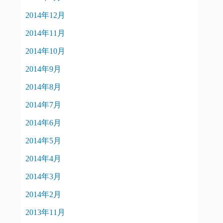
2014年12月
2014年11月
2014年10月
2014年9月
2014年8月
2014年7月
2014年6月
2014年5月
2014年4月
2014年3月
2014年2月
2013年11月