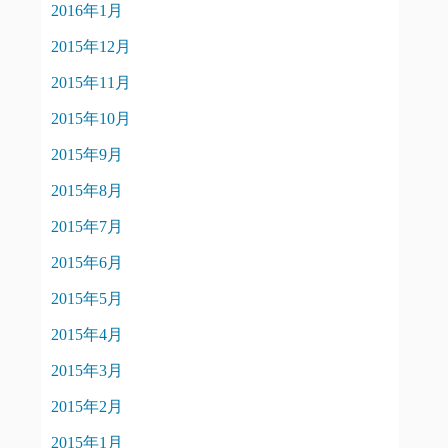
2016年1月
2015年12月
2015年11月
2015年10月
2015年9月
2015年8月
2015年7月
2015年6月
2015年5月
2015年4月
2015年3月
2015年2月
2015年1月