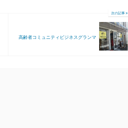
次の記事
高齢者コミュニティビジネスグランマ