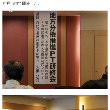
神戸市内で開催した。