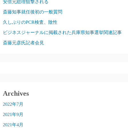
安倍元総理狙撃される
斎藤知事就任後初の一般質問
久しぶりのPCR検査、陰性
ビジネスジャーナルに掲載された兵庫県知事選挙関連記事
斎藤元彦氏記者会見
Archives
2022年7月
2021年9月
2021年4月