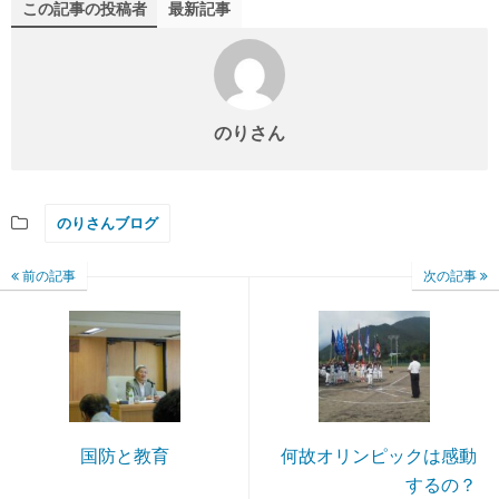
この記事の投稿者
最新記事
のりさん
のりさんブログ
前の記事
次の記事
国防と教育
何故オリンピックは感動
するの？