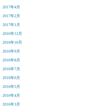
2017年4月
2017年2月
2017年1月
2016年12月
2016年10月
2016年9月
2016年8月
2016年7月
2016年6月
2016年5月
2016年4月
2016年3月