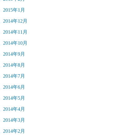
2015年1月
2014年12月
2014年11月
2014年10月
2014年9月
2014年8月
2014年7月
2014年6月
2014年5月
2014年4月
2014年3月
2014年2月