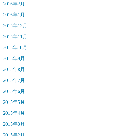
2016年2月
2016年1月
2015年12月
2015年11月
2015年10月
2015年9月
2015年8月
2015年7月
2015年6月
2015年5月
2015年4月
2015年3月
2015年2月