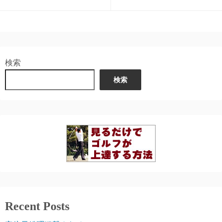
検索
検索
Recent Posts