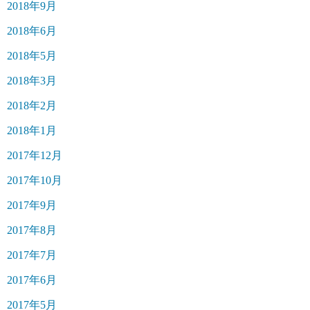
2018年9月
2018年6月
2018年5月
2018年3月
2018年2月
2018年1月
2017年12月
2017年10月
2017年9月
2017年8月
2017年7月
2017年6月
2017年5月