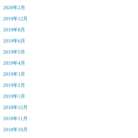
2020年2月
2019年12月
2019年8月
2019年6月
2019年5月
2019年4月
2019年3月
2019年2月
2019年1月
2018年12月
2018年11月
2018年10月