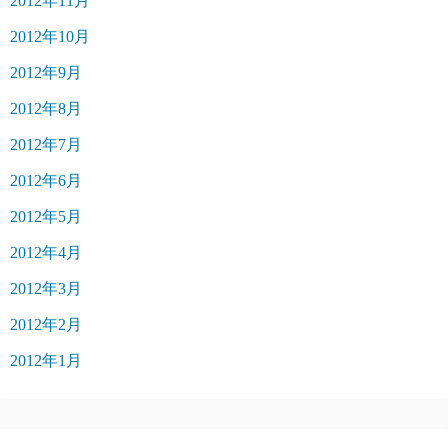
2012年11月
2012年10月
2012年9月
2012年8月
2012年7月
2012年6月
2012年5月
2012年4月
2012年3月
2012年2月
2012年1月