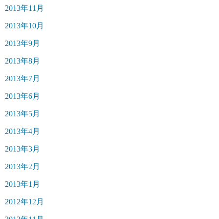
2013年11月
2013年10月
2013年9月
2013年8月
2013年7月
2013年6月
2013年5月
2013年4月
2013年3月
2013年2月
2013年1月
2012年12月