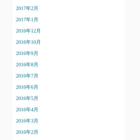
2017年2月
2017年1月
2016年12月
2016年10月
2016年9月
2016年8月
2016年7月
2016年6月
2016年5月
2016年4月
2016年3月
2016年2月