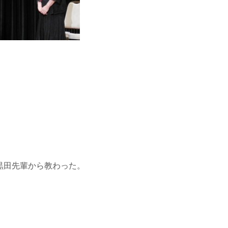
黒田先輩から教わった。