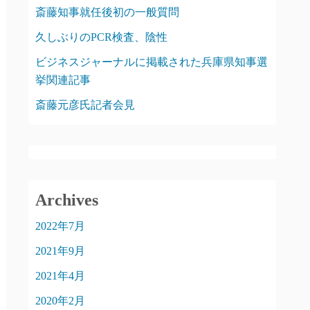
斎藤知事就任後初の一般質問
久しぶりのPCR検査、陰性
ビジネスジャーナルに掲載された兵庫県知事選
挙関連記事
斎藤元彦氏記者会見
Archives
2022年7月
2021年9月
2021年4月
2020年2月