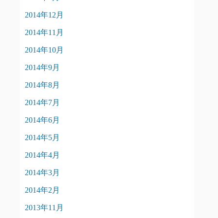
2014年12月
2014年11月
2014年10月
2014年9月
2014年8月
2014年7月
2014年6月
2014年5月
2014年4月
2014年3月
2014年2月
2013年11月