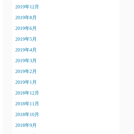
2019年12月
2019年8月
2019年6月
2019年5月
2019年4月
2019年3月
2019年2月
2019年1月
2018年12月
2018年11月
2018年10月
2018年9月