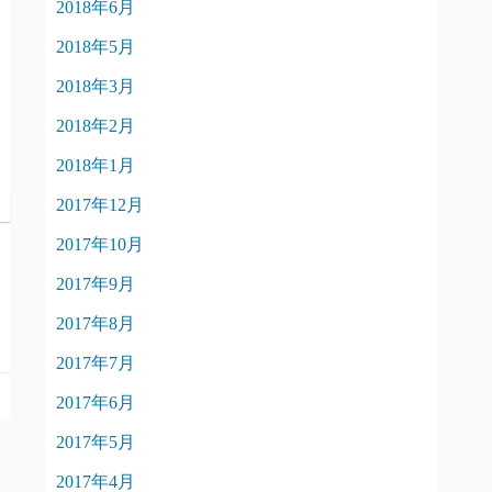
2018年6月
2018年5月
2018年3月
2018年2月
2018年1月
2017年12月
2017年10月
2017年9月
2017年8月
2017年7月
2017年6月
2017年5月
2017年4月