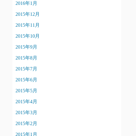
2016年1月
2015年12月
2015年11月
2015年10月
2015年9月
2015年8月
2015年7月
2015年6月
2015年5月
2015年4月
2015年3月
2015年2月
2015年1月