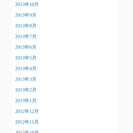
2013年10月
2013年9月
2013年8月
2013年7月
2013年6月
2013年5月
2013年4月
2013年3月
2013年2月
2013年1月
2012年12月
2012年11月
2012年10月