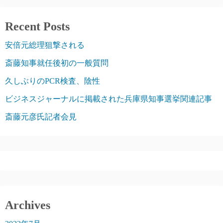
Recent Posts
安倍元総理狙撃される
斎藤知事就任後初の一般質問
久しぶりのPCR検査、陰性
ビジネスジャーナルに掲載された兵庫県知事選挙関連記事
斎藤元彦氏記者会見
Archives