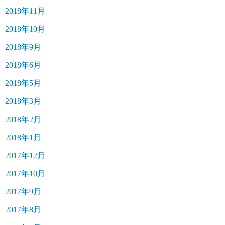
2018年11月
2018年10月
2018年9月
2018年6月
2018年5月
2018年3月
2018年2月
2018年1月
2017年12月
2017年10月
2017年9月
2017年8月