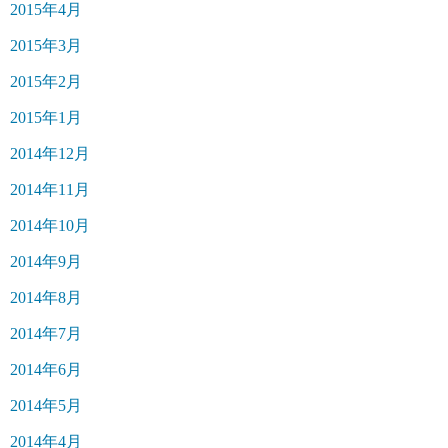
2015年4月
2015年3月
2015年2月
2015年1月
2014年12月
2014年11月
2014年10月
2014年9月
2014年8月
2014年7月
2014年6月
2014年5月
2014年4月