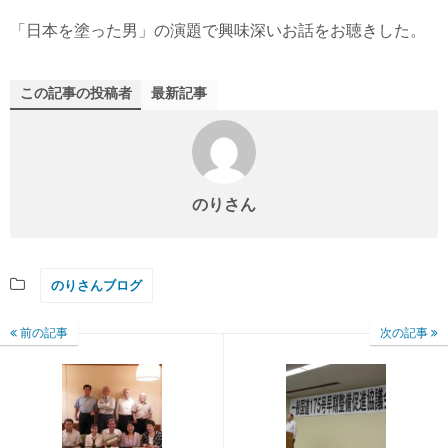
「日本を塗った男」の演題で興味深いお話をお聴きした。
この記事の投稿者
最新記事
のりさん
のりさんブログ
前の記事
次の記事