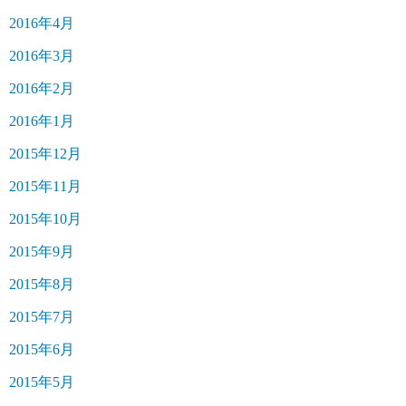
2016年4月
2016年3月
2016年2月
2016年1月
2015年12月
2015年11月
2015年10月
2015年9月
2015年8月
2015年7月
2015年6月
2015年5月