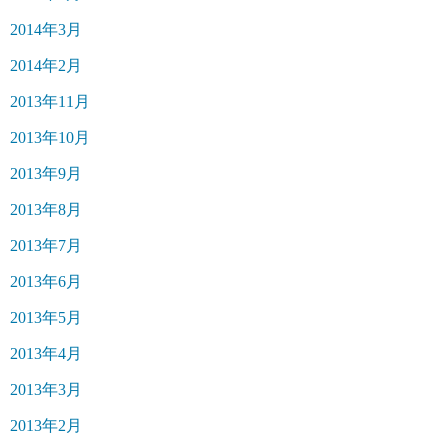
2014年3月
2014年2月
2013年11月
2013年10月
2013年9月
2013年8月
2013年7月
2013年6月
2013年5月
2013年4月
2013年3月
2013年2月