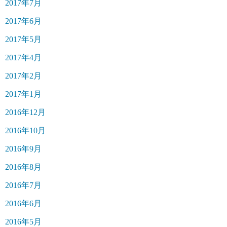
2017年7月
2017年6月
2017年5月
2017年4月
2017年2月
2017年1月
2016年12月
2016年10月
2016年9月
2016年8月
2016年7月
2016年6月
2016年5月