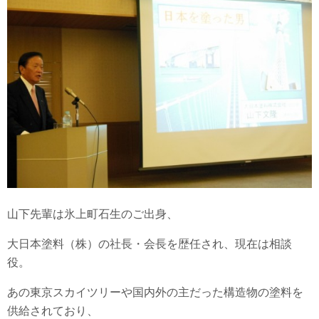
山下先輩は氷上町石生のご出身、
大日本塗料（株）の社長・会長を歴任され、現在は相談
役。
あの東京スカイツリーや国内外の主だった構造物の塗料を
供給されており、