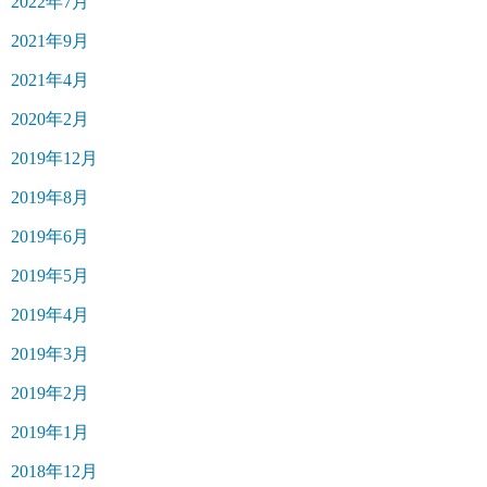
2022年7月
2021年9月
2021年4月
2020年2月
2019年12月
2019年8月
2019年6月
2019年5月
2019年4月
2019年3月
2019年2月
2019年1月
2018年12月