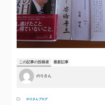
この記事の投稿者
最新記事
のりさん
のりさんブログ