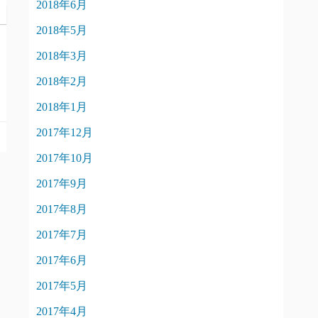
2018年6月
2018年5月
2018年3月
2018年2月
2018年1月
2017年12月
2017年10月
2017年9月
2017年8月
2017年7月
2017年6月
2017年5月
2017年4月