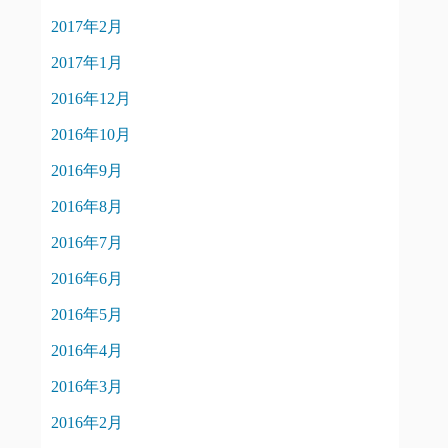
2017年2月
2017年1月
2016年12月
2016年10月
2016年9月
2016年8月
2016年7月
2016年6月
2016年5月
2016年4月
2016年3月
2016年2月