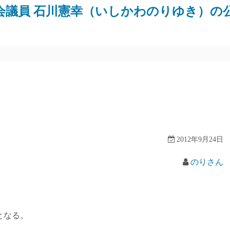
会議員 石川憲幸（いしかわのりゆき）の
2012年9月24日
のりさん
となる。