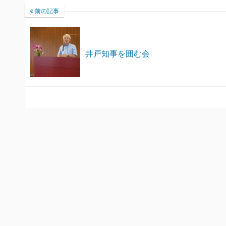
前の記事
井戸知事を囲む会