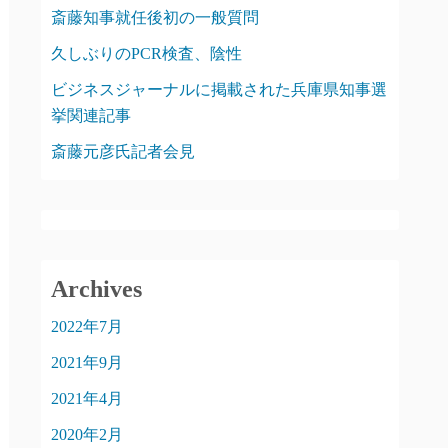
斎藤知事就任後初の一般質問
久しぶりのPCR検査、陰性
ビジネスジャーナルに掲載された兵庫県知事選
挙関連記事
斎藤元彦氏記者会見
Archives
2022年7月
2021年9月
2021年4月
2020年2月