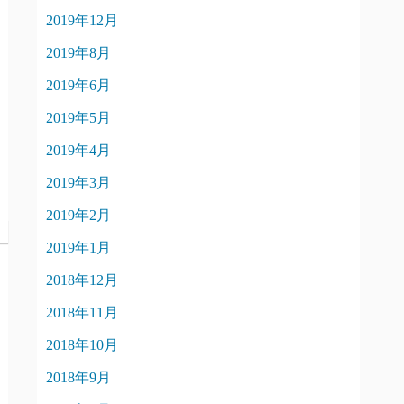
2019年12月
2019年8月
2019年6月
2019年5月
2019年4月
2019年3月
2019年2月
2019年1月
2018年12月
2018年11月
2018年10月
2018年9月