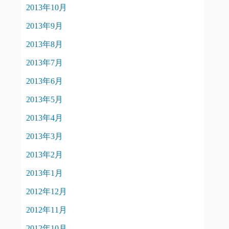
2013年10月
2013年9月
2013年8月
2013年7月
2013年6月
2013年5月
2013年4月
2013年3月
2013年2月
2013年1月
2012年12月
2012年11月
2012年10月