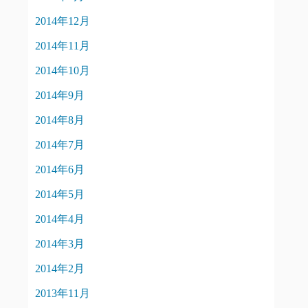
2014年12月
2014年11月
2014年10月
2014年9月
2014年8月
2014年7月
2014年6月
2014年5月
2014年4月
2014年3月
2014年2月
2013年11月