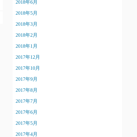
2018年6月
2018年5月
2018年3月
2018年2月
2018年1月
2017年12月
2017年10月
2017年9月
2017年8月
2017年7月
2017年6月
2017年5月
2017年4月