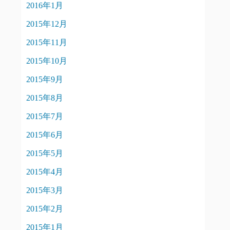
2016年1月
2015年12月
2015年11月
2015年10月
2015年9月
2015年8月
2015年7月
2015年6月
2015年5月
2015年4月
2015年3月
2015年2月
2015年1月