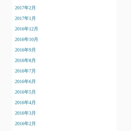
2017年2月
2017年1月
2016年12月
2016年10月
2016年9月
2016年8月
2016年7月
2016年6月
2016年5月
2016年4月
2016年3月
2016年2月