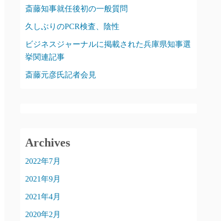
斎藤知事就任後初の一般質問
久しぶりのPCR検査、陰性
ビジネスジャーナルに掲載された兵庫県知事選
挙関連記事
斎藤元彦氏記者会見
Archives
2022年7月
2021年9月
2021年4月
2020年2月