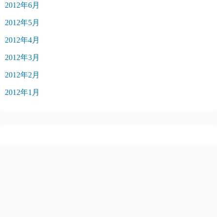
2012年6月
2012年5月
2012年4月
2012年3月
2012年2月
2012年1月