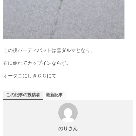
この後バーディパットは雪ダルマとなり、
右に倒れてカップインならず。
オータニにしきＣＣにて
この記事の投稿者
最新記事
のりさん