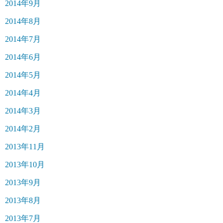
2014年9月
2014年8月
2014年7月
2014年6月
2014年5月
2014年4月
2014年3月
2014年2月
2013年11月
2013年10月
2013年9月
2013年8月
2013年7月