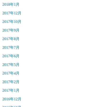
2018年1月
2017年12月
2017年10月
2017年9月
2017年8月
2017年7月
2017年6月
2017年5月
2017年4月
2017年2月
2017年1月
2016年12月