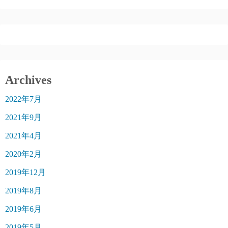
Archives
2022年7月
2021年9月
2021年4月
2020年2月
2019年12月
2019年8月
2019年6月
2019年5月