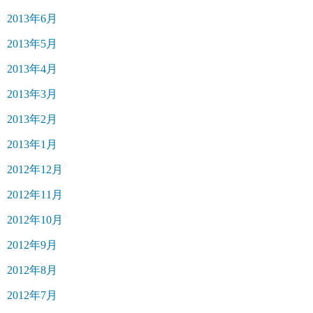
2013年6月
2013年5月
2013年4月
2013年3月
2013年2月
2013年1月
2012年12月
2012年11月
2012年10月
2012年9月
2012年8月
2012年7月