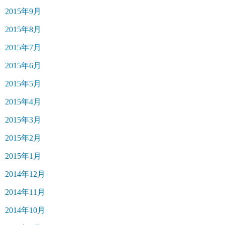
2015年9月
2015年8月
2015年7月
2015年6月
2015年5月
2015年4月
2015年3月
2015年2月
2015年1月
2014年12月
2014年11月
2014年10月