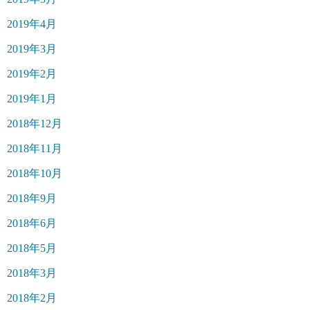
2019年4月
2019年3月
2019年2月
2019年1月
2018年12月
2018年11月
2018年10月
2018年9月
2018年6月
2018年5月
2018年3月
2018年2月