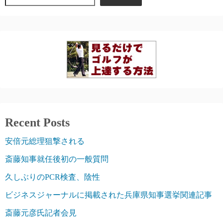
Recent Posts
安倍元総理狙撃される
斎藤知事就任後初の一般質問
久しぶりのPCR検査、陰性
ビジネスジャーナルに掲載された兵庫県知事選挙関連記事
斎藤元彦氏記者会見