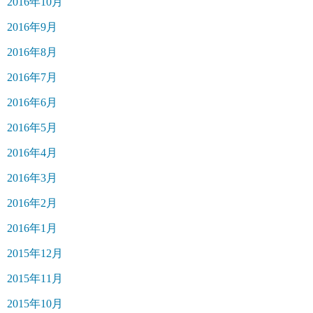
2016年10月
2016年9月
2016年8月
2016年7月
2016年6月
2016年5月
2016年4月
2016年3月
2016年2月
2016年1月
2015年12月
2015年11月
2015年10月