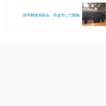
摂丹郵便局長会 丹波市にて開催