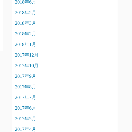
2018年6月
2018年5月
2018年3月
2018年2月
2018年1月
2017年12月
2017年10月
2017年9月
2017年8月
2017年7月
2017年6月
2017年5月
2017年4月