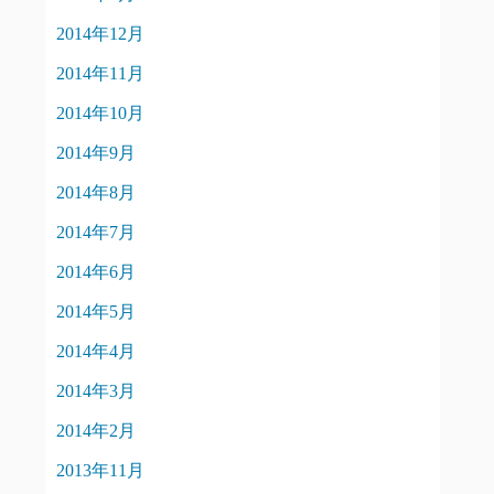
2014年12月
2014年11月
2014年10月
2014年9月
2014年8月
2014年7月
2014年6月
2014年5月
2014年4月
2014年3月
2014年2月
2013年11月