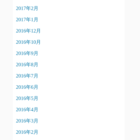
2017年2月
2017年1月
2016年12月
2016年10月
2016年9月
2016年8月
2016年7月
2016年6月
2016年5月
2016年4月
2016年3月
2016年2月