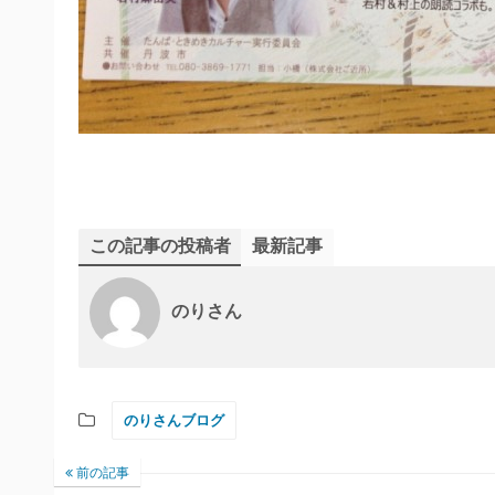
この記事の投稿者
最新記事
のりさん
のりさんブログ
前の記事