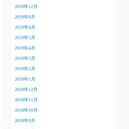
2019年12月
2019年8月
2019年6月
2019年5月
2019年4月
2019年3月
2019年2月
2019年1月
2018年12月
2018年11月
2018年10月
2018年9月