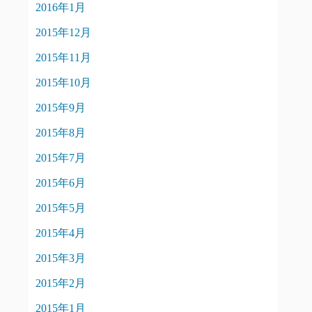
2016年1月
2015年12月
2015年11月
2015年10月
2015年9月
2015年8月
2015年7月
2015年6月
2015年5月
2015年4月
2015年3月
2015年2月
2015年1月