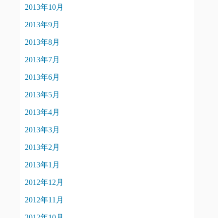
2013年10月
2013年9月
2013年8月
2013年7月
2013年6月
2013年5月
2013年4月
2013年3月
2013年2月
2013年1月
2012年12月
2012年11月
2012年10月