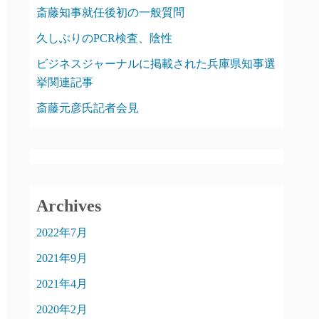
斎藤知事就任後初の一般質問
久しぶりのPCR検査、陰性
ビジネスジャーナルに掲載された兵庫県知事選
挙関連記事
斎藤元彦氏記者会見
Archives
2022年7月
2021年9月
2021年4月
2020年2月