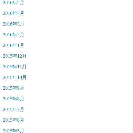
2016年5月
2016年4月
2016年3月
2016年2月
2016年1月
2015年12月
2015年11月
2015年10月
2015年9月
2015年8月
2015年7月
2015年6月
2015年5月