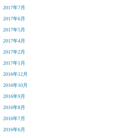
2017年7月
2017年6月
2017年5月
2017年4月
2017年2月
2017年1月
2016年12月
2016年10月
2016年9月
2016年8月
2016年7月
2016年6月