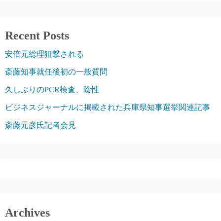
Recent Posts
安倍元総理狙撃される
斎藤知事就任後初の一般質問
久しぶりのPCR検査、陰性
ビジネスジャーナルに掲載された兵庫県知事選挙関連記事
斎藤元彦氏記者会見
Archives