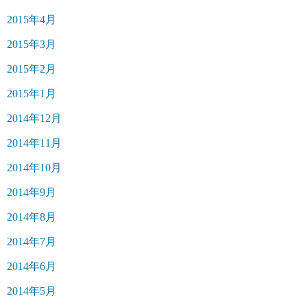
2015年4月
2015年3月
2015年2月
2015年1月
2014年12月
2014年11月
2014年10月
2014年9月
2014年8月
2014年7月
2014年6月
2014年5月