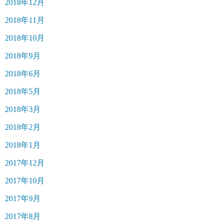
2018年12月
2018年11月
2018年10月
2018年9月
2018年6月
2018年5月
2018年3月
2018年2月
2018年1月
2017年12月
2017年10月
2017年9月
2017年8月