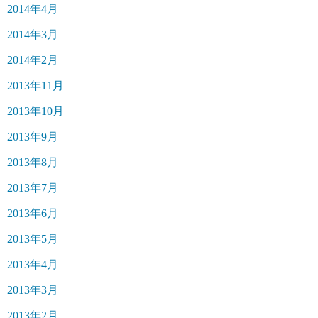
2014年4月
2014年3月
2014年2月
2013年11月
2013年10月
2013年9月
2013年8月
2013年7月
2013年6月
2013年5月
2013年4月
2013年3月
2013年2月