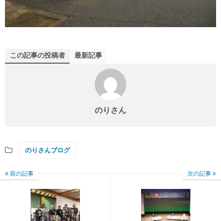
この記事の投稿者
最新記事
のりさん
のりさんブログ
前の記事
次の記事