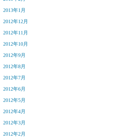
2013年1月
2012年12月
2012年11月
2012年10月
2012年9月
2012年8月
2012年7月
2012年6月
2012年5月
2012年4月
2012年3月
2012年2月