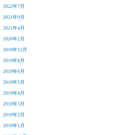
2022年7月
2021年9月
2021年4月
2020年2月
2019年12月
2019年8月
2019年6月
2019年5月
2019年4月
2019年3月
2019年2月
2019年1月