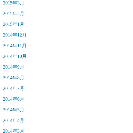
2015年3月
2015年2月
2015年1月
2014年12月
2014年11月
2014年10月
2014年9月
2014年8月
2014年7月
2014年6月
2014年5月
2014年4月
2014年3月