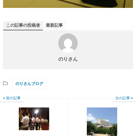
この記事の投稿者
最新記事
のりさん
のりさんブログ
前の記事
次の記事