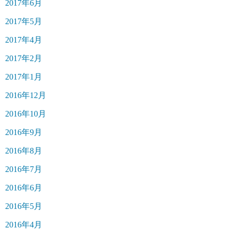
2017年6月
2017年5月
2017年4月
2017年2月
2017年1月
2016年12月
2016年10月
2016年9月
2016年8月
2016年7月
2016年6月
2016年5月
2016年4月