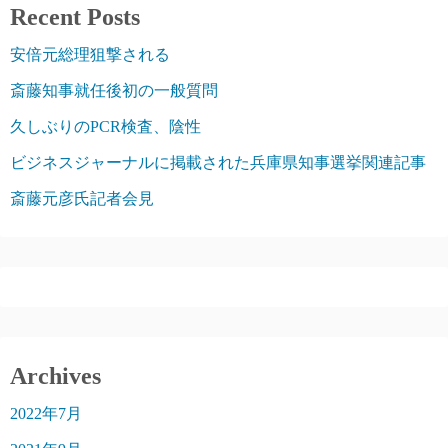
Recent Posts
安倍元総理狙撃される
斎藤知事就任後初の一般質問
久しぶりのPCR検査、陰性
ビジネスジャーナルに掲載された兵庫県知事選挙関連記事
斎藤元彦氏記者会見
Archives
2022年7月