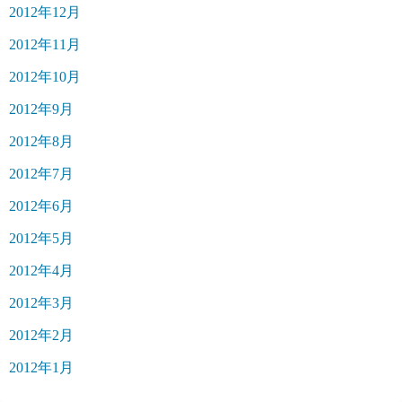
2012年12月
2012年11月
2012年10月
2012年9月
2012年8月
2012年7月
2012年6月
2012年5月
2012年4月
2012年3月
2012年2月
2012年1月