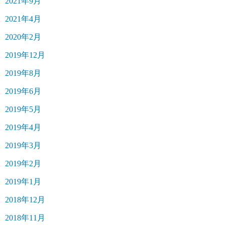
2021年9月
2021年4月
2020年2月
2019年12月
2019年8月
2019年6月
2019年5月
2019年4月
2019年3月
2019年2月
2019年1月
2018年12月
2018年11月