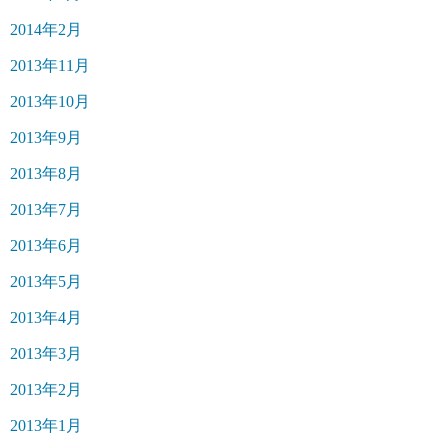
2014年2月
2013年11月
2013年10月
2013年9月
2013年8月
2013年7月
2013年6月
2013年5月
2013年4月
2013年3月
2013年2月
2013年1月