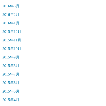
2016年3月
2016年2月
2016年1月
2015年12月
2015年11月
2015年10月
2015年9月
2015年8月
2015年7月
2015年6月
2015年5月
2015年4月