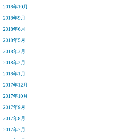
2018年10月
2018年9月
2018年6月
2018年5月
2018年3月
2018年2月
2018年1月
2017年12月
2017年10月
2017年9月
2017年8月
2017年7月