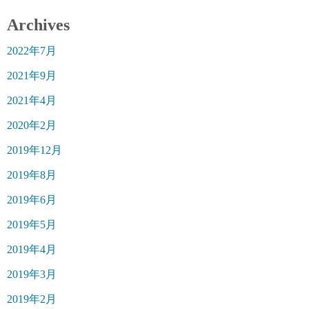
Archives
2022年7月
2021年9月
2021年4月
2020年2月
2019年12月
2019年8月
2019年6月
2019年5月
2019年4月
2019年3月
2019年2月