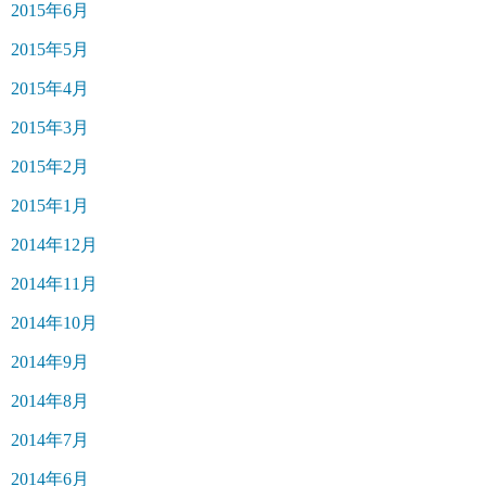
2015年6月
2015年5月
2015年4月
2015年3月
2015年2月
2015年1月
2014年12月
2014年11月
2014年10月
2014年9月
2014年8月
2014年7月
2014年6月