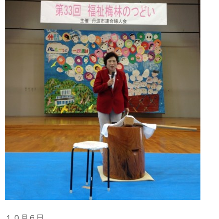
１０月６日、