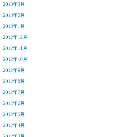
2013年3月
2013年2月
2013年1月
2012年12月
2012年11月
2012年10月
2012年9月
2012年8月
2012年7月
2012年6月
2012年5月
2012年4月
2012年3月