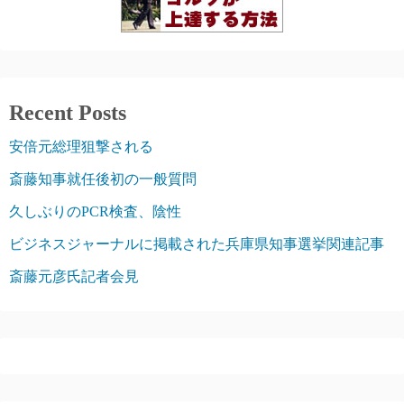
Recent Posts
安倍元総理狙撃される
斎藤知事就任後初の一般質問
久しぶりのPCR検査、陰性
ビジネスジャーナルに掲載された兵庫県知事選挙関連記事
斎藤元彦氏記者会見