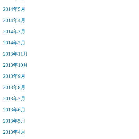
2014年5月
2014年4月
2014年3月
2014年2月
2013年11月
2013年10月
2013年9月
2013年8月
2013年7月
2013年6月
2013年5月
2013年4月