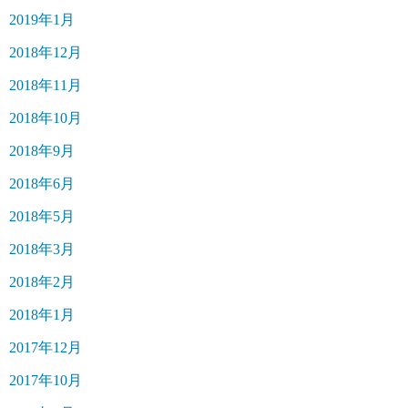
2019年1月
2018年12月
2018年11月
2018年10月
2018年9月
2018年6月
2018年5月
2018年3月
2018年2月
2018年1月
2017年12月
2017年10月