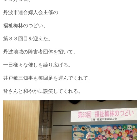
丹波市連合婦人会主催の
福祉梅林のつどい、
第３３回目を迎えた。
丹波地域の障害者団体を招いて、
一日様々な催しを繰り広げる。
井戸敏三知事も毎回足を運んでくれて、
皆さんと和やかに談笑してくれる。