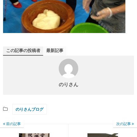
この記事の投稿者
最新記事
のりさん
のりさんブログ
前の記事
次の記事