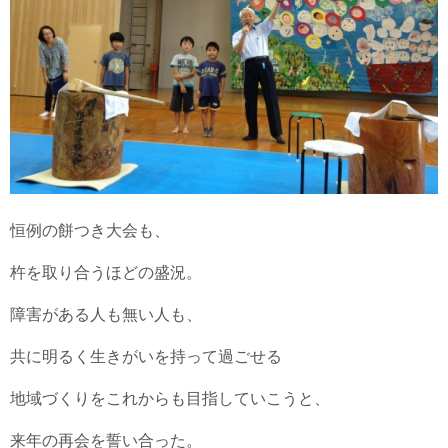
恒例の餅つき大会も、
杵を取り合うほどの盛況。
障害がある人も無い人も、
共に明るく生きがいを持って過ごせる
地域づくりをこれからも目指していこうと、
来年の再会を誓い合った。