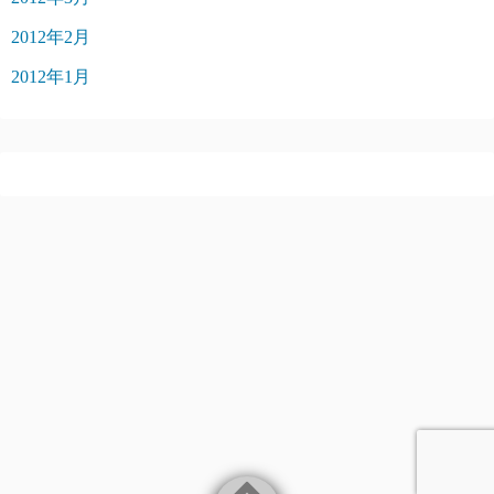
2012年2月
2012年1月