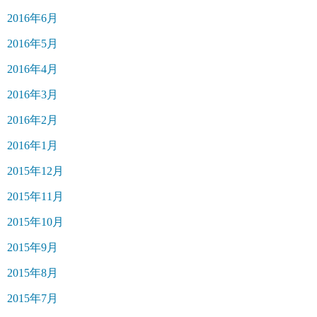
2016年6月
2016年5月
2016年4月
2016年3月
2016年2月
2016年1月
2015年12月
2015年11月
2015年10月
2015年9月
2015年8月
2015年7月