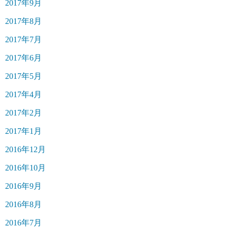
2017年9月
2017年8月
2017年7月
2017年6月
2017年5月
2017年4月
2017年2月
2017年1月
2016年12月
2016年10月
2016年9月
2016年8月
2016年7月