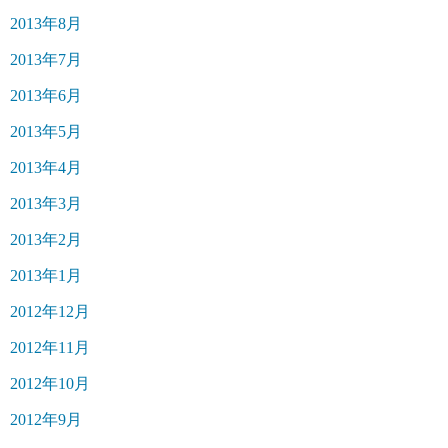
2013年8月
2013年7月
2013年6月
2013年5月
2013年4月
2013年3月
2013年2月
2013年1月
2012年12月
2012年11月
2012年10月
2012年9月