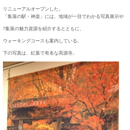
リニューアルオープンした。
「集落の駅・神楽」には、地域が一目でわかる写真展示や
7集落の魅力資源を紹介するとともに、
ウォーキングコースも案内している。
下の写真は、紅葉で有名な高源寺。