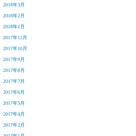
2018年3月
2018年2月
2018年1月
2017年12月
2017年10月
2017年9月
2017年8月
2017年7月
2017年6月
2017年5月
2017年4月
2017年2月
2017年1月