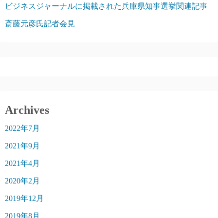
ビジネスジャーナルに掲載された兵庫県知事選挙関連記事
斎藤元彦氏記者会見
Archives
2022年7月
2021年9月
2021年4月
2020年2月
2019年12月
2019年8月