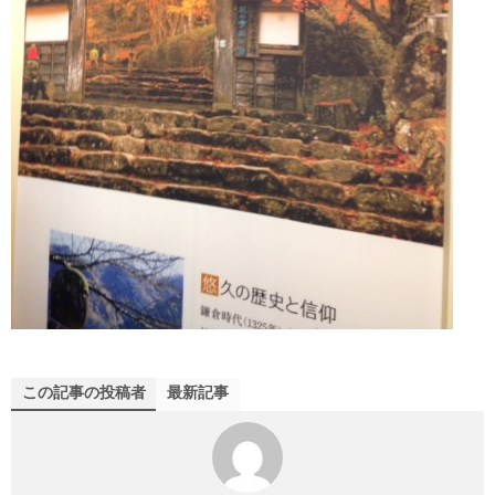
この記事の投稿者
最新記事