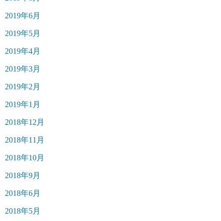
2019年6月
2019年5月
2019年4月
2019年3月
2019年2月
2019年1月
2018年12月
2018年11月
2018年10月
2018年9月
2018年6月
2018年5月