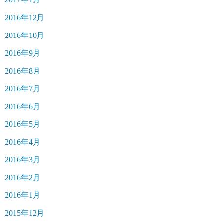
2016年12月
2016年10月
2016年9月
2016年8月
2016年7月
2016年6月
2016年5月
2016年4月
2016年3月
2016年2月
2016年1月
2015年12月