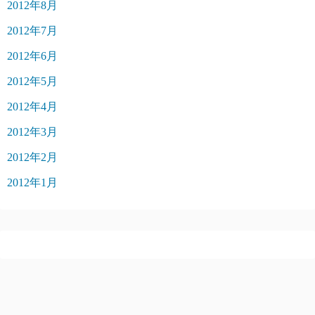
2012年8月
2012年7月
2012年6月
2012年5月
2012年4月
2012年3月
2012年2月
2012年1月