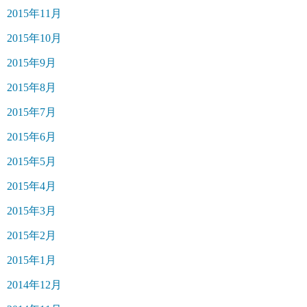
2015年11月
2015年10月
2015年9月
2015年8月
2015年7月
2015年6月
2015年5月
2015年4月
2015年3月
2015年2月
2015年1月
2014年12月