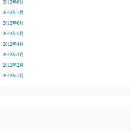
2012年8月
2012年7月
2012年6月
2012年5月
2012年4月
2012年3月
2012年2月
2012年1月