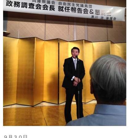
９月３０日、