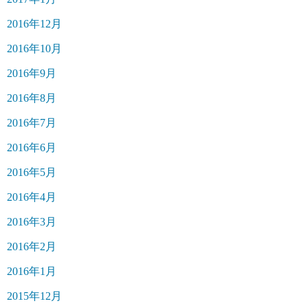
2016年12月
2016年10月
2016年9月
2016年8月
2016年7月
2016年6月
2016年5月
2016年4月
2016年3月
2016年2月
2016年1月
2015年12月