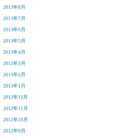
2013年8月
2013年7月
2013年6月
2013年5月
2013年4月
2013年3月
2013年2月
2013年1月
2012年12月
2012年11月
2012年10月
2012年9月