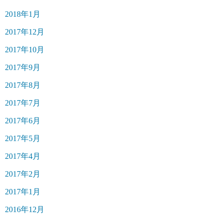
2018年1月
2017年12月
2017年10月
2017年9月
2017年8月
2017年7月
2017年6月
2017年5月
2017年4月
2017年2月
2017年1月
2016年12月