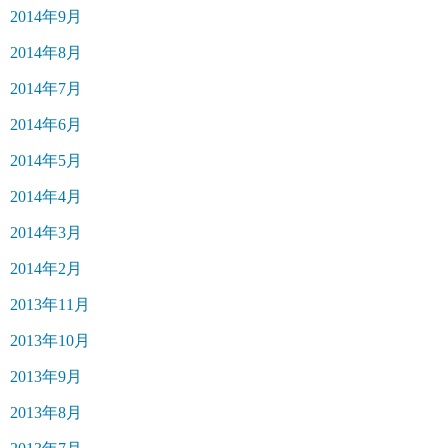
2014年9月
2014年8月
2014年7月
2014年6月
2014年5月
2014年4月
2014年3月
2014年2月
2013年11月
2013年10月
2013年9月
2013年8月