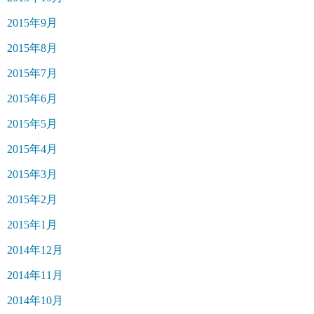
2015年9月
2015年8月
2015年7月
2015年6月
2015年5月
2015年4月
2015年3月
2015年2月
2015年1月
2014年12月
2014年11月
2014年10月