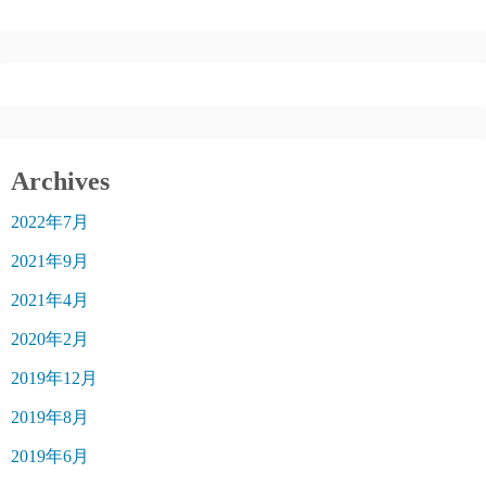
Archives
2022年7月
2021年9月
2021年4月
2020年2月
2019年12月
2019年8月
2019年6月