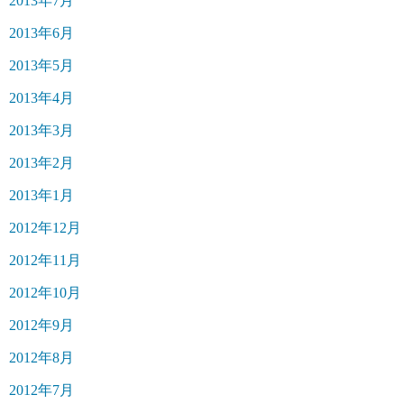
2013年7月
2013年6月
2013年5月
2013年4月
2013年3月
2013年2月
2013年1月
2012年12月
2012年11月
2012年10月
2012年9月
2012年8月
2012年7月