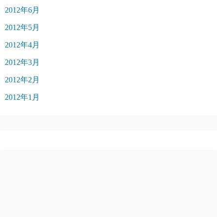
2012年6月
2012年5月
2012年4月
2012年3月
2012年2月
2012年1月