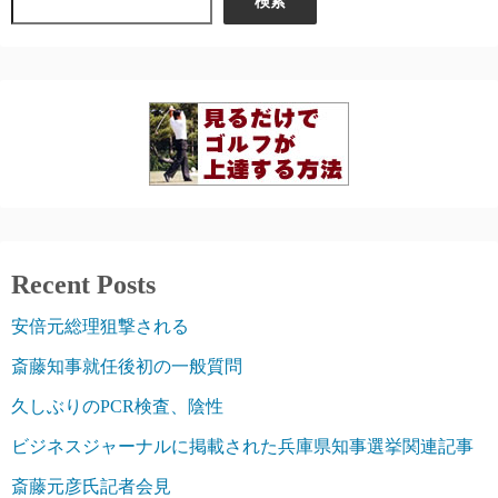
検索
Recent Posts
安倍元総理狙撃される
斎藤知事就任後初の一般質問
久しぶりのPCR検査、陰性
ビジネスジャーナルに掲載された兵庫県知事選挙関連記事
斎藤元彦氏記者会見