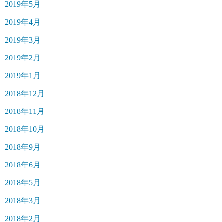
2019年5月
2019年4月
2019年3月
2019年2月
2019年1月
2018年12月
2018年11月
2018年10月
2018年9月
2018年6月
2018年5月
2018年3月
2018年2月