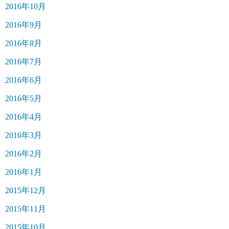
2016年10月
2016年9月
2016年8月
2016年7月
2016年6月
2016年5月
2016年4月
2016年3月
2016年2月
2016年1月
2015年12月
2015年11月
2015年10月