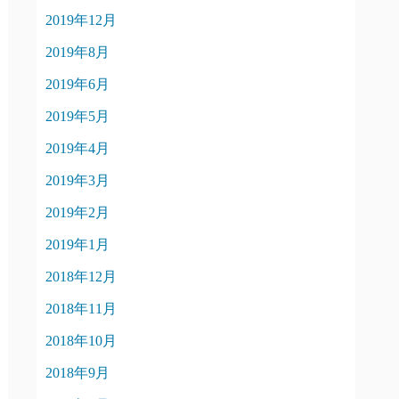
2019年12月
2019年8月
2019年6月
2019年5月
2019年4月
2019年3月
2019年2月
2019年1月
2018年12月
2018年11月
2018年10月
2018年9月