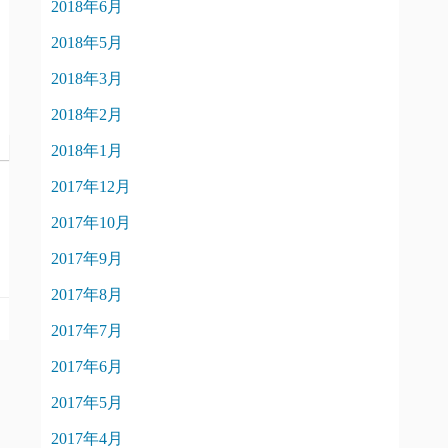
2018年6月
2018年5月
2018年3月
2018年2月
2018年1月
2017年12月
2017年10月
2017年9月
2017年8月
2017年7月
2017年6月
2017年5月
2017年4月