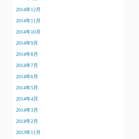
2014年12月
2014年11月
2014年10月
2014年9月
2014年8月
2014年7月
2014年6月
2014年5月
2014年4月
2014年3月
2014年2月
2013年11月