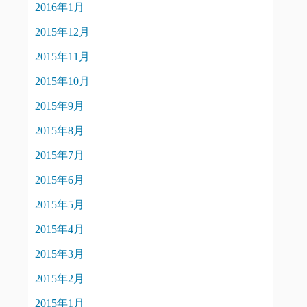
2016年1月
2015年12月
2015年11月
2015年10月
2015年9月
2015年8月
2015年7月
2015年6月
2015年5月
2015年4月
2015年3月
2015年2月
2015年1月