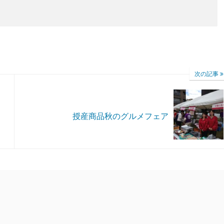
次の記事
授産商品秋のグルメフェア