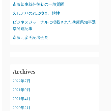
斎藤知事就任後初の一般質問
久しぶりのPCR検査、陰性
ビジネスジャーナルに掲載された兵庫県知事選
挙関連記事
斎藤元彦氏記者会見
Archives
2022年7月
2021年9月
2021年4月
2020年2月