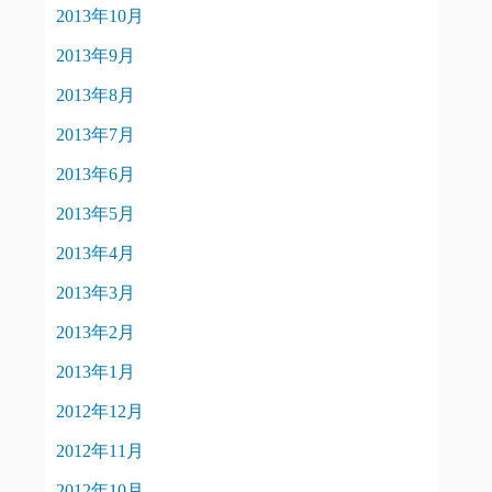
2013年10月
2013年9月
2013年8月
2013年7月
2013年6月
2013年5月
2013年4月
2013年3月
2013年2月
2013年1月
2012年12月
2012年11月
2012年10月