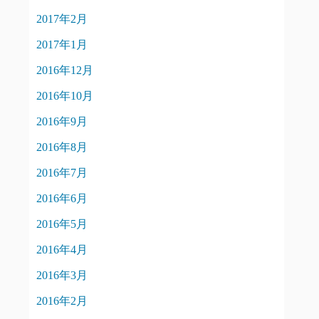
2017年2月
2017年1月
2016年12月
2016年10月
2016年9月
2016年8月
2016年7月
2016年6月
2016年5月
2016年4月
2016年3月
2016年2月