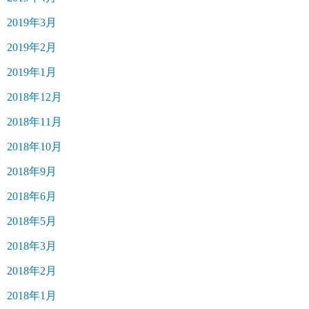
2019年3月
2019年2月
2019年1月
2018年12月
2018年11月
2018年10月
2018年9月
2018年6月
2018年5月
2018年3月
2018年2月
2018年1月