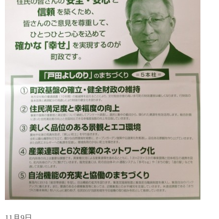
11月9日、