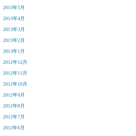
2013年5月
2013年4月
2013年3月
2013年2月
2013年1月
2012年12月
2012年11月
2012年10月
2012年9月
2012年8月
2012年7月
2012年6月