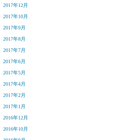
2017年12月
2017年10月
2017年9月
2017年8月
2017年7月
2017年6月
2017年5月
2017年4月
2017年2月
2017年1月
2016年12月
2016年10月