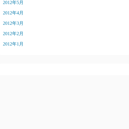
2012年5月
2012年4月
2012年3月
2012年2月
2012年1月