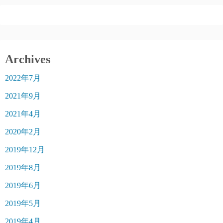
Archives
2022年7月
2021年9月
2021年4月
2020年2月
2019年12月
2019年8月
2019年6月
2019年5月
2019年4月