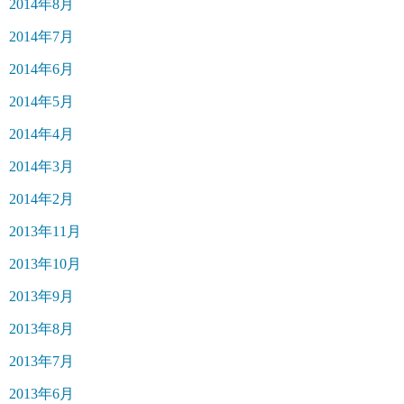
2014年8月
2014年7月
2014年6月
2014年5月
2014年4月
2014年3月
2014年2月
2013年11月
2013年10月
2013年9月
2013年8月
2013年7月
2013年6月