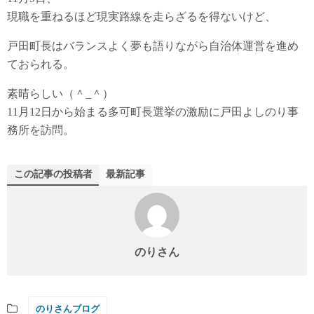
現職を重ねるほど現実路線を走らざるを得ないけど、
戸田町長はバランスよく夢も語りながら自治体運営を進め
ておられる。
素晴らしい（＾_＾）
11月12日から始まる多可町長選挙の激励に戸田よしのり事
務所を訪問。
この記事の投稿者
最新記事
のりさん
のりさんブログ