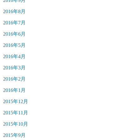
2016年9月
2016年8月
2016年7月
2016年6月
2016年5月
2016年4月
2016年3月
2016年2月
2016年1月
2015年12月
2015年11月
2015年10月
2015年9月