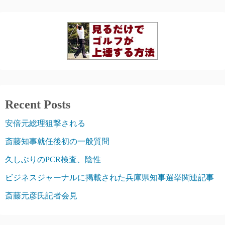
Recent Posts
安倍元総理狙撃される
斎藤知事就任後初の一般質問
久しぶりのPCR検査、陰性
ビジネスジャーナルに掲載された兵庫県知事選挙関連記事
斎藤元彦氏記者会見