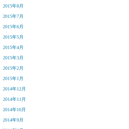
2015年8月
2015年7月
2015年6月
2015年5月
2015年4月
2015年3月
2015年2月
2015年1月
2014年12月
2014年11月
2014年10月
2014年9月