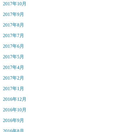
2017年10月
2017年9月
2017年8月
2017年7月
2017年6月
2017年5月
2017年4月
2017年2月
2017年1月
2016年12月
2016年10月
2016年9月
2016年8月