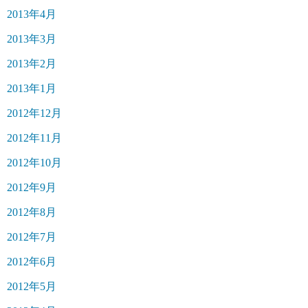
2013年4月
2013年3月
2013年2月
2013年1月
2012年12月
2012年11月
2012年10月
2012年9月
2012年8月
2012年7月
2012年6月
2012年5月