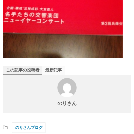
この記事の投稿者
最新記事
のりさん
のりさんブログ