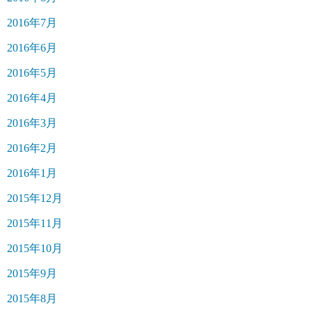
2016年7月
2016年6月
2016年5月
2016年4月
2016年3月
2016年2月
2016年1月
2015年12月
2015年11月
2015年10月
2015年9月
2015年8月