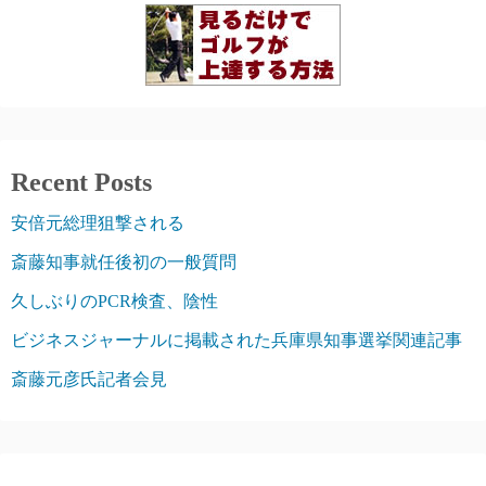
Recent Posts
安倍元総理狙撃される
斎藤知事就任後初の一般質問
久しぶりのPCR検査、陰性
ビジネスジャーナルに掲載された兵庫県知事選挙関連記事
斎藤元彦氏記者会見