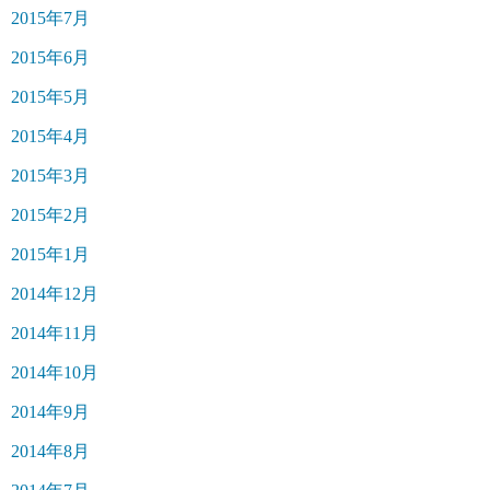
2015年7月
2015年6月
2015年5月
2015年4月
2015年3月
2015年2月
2015年1月
2014年12月
2014年11月
2014年10月
2014年9月
2014年8月