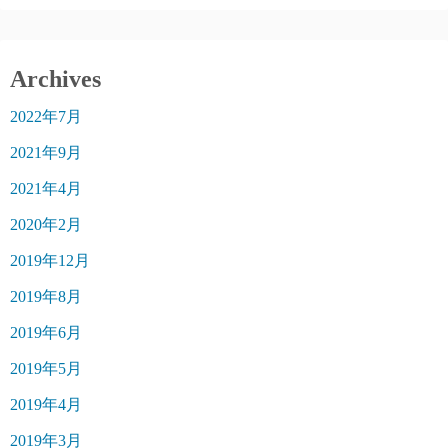
Archives
2022年7月
2021年9月
2021年4月
2020年2月
2019年12月
2019年8月
2019年6月
2019年5月
2019年4月
2019年3月