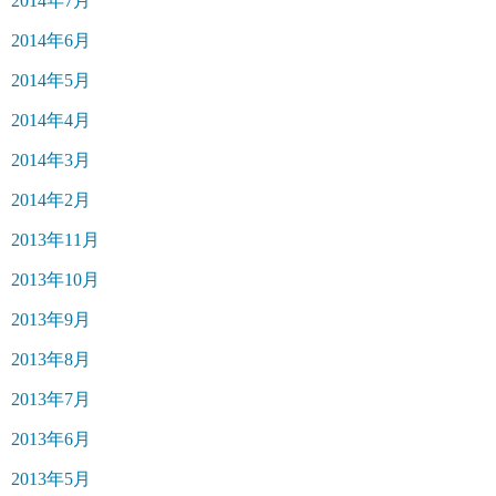
2014年7月
2014年6月
2014年5月
2014年4月
2014年3月
2014年2月
2013年11月
2013年10月
2013年9月
2013年8月
2013年7月
2013年6月
2013年5月