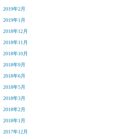
2019年2月
2019年1月
2018年12月
2018年11月
2018年10月
2018年9月
2018年6月
2018年5月
2018年3月
2018年2月
2018年1月
2017年12月