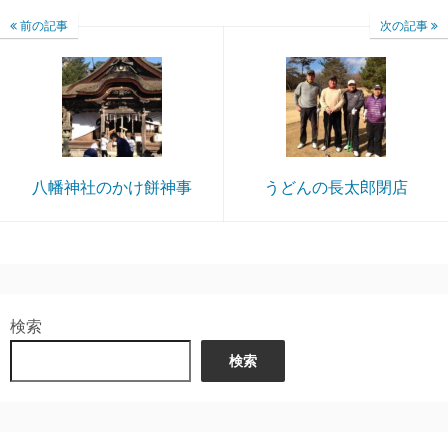
前の記事
次の記事
八幡神社のかけ餅神事
うどんの長太郎閉店
検索
検索