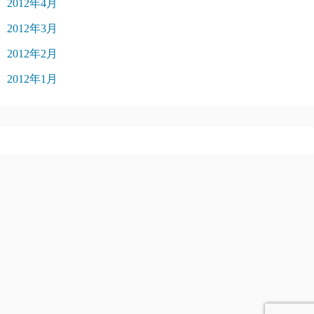
2012年4月
2012年3月
2012年2月
2012年1月