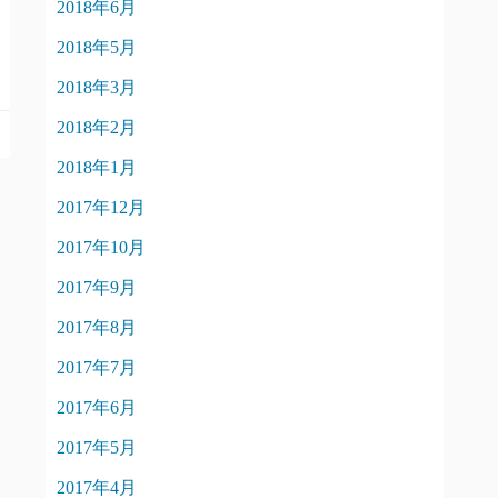
2018年6月
2018年5月
2018年3月
2018年2月
2018年1月
2017年12月
2017年10月
2017年9月
2017年8月
2017年7月
2017年6月
2017年5月
2017年4月