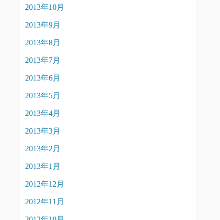
2013年10月
2013年9月
2013年8月
2013年7月
2013年6月
2013年5月
2013年4月
2013年3月
2013年2月
2013年1月
2012年12月
2012年11月
2012年10月