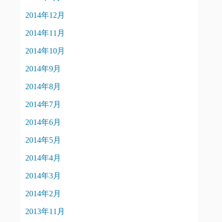
2014年12月
2014年11月
2014年10月
2014年9月
2014年8月
2014年7月
2014年6月
2014年5月
2014年4月
2014年3月
2014年2月
2013年11月