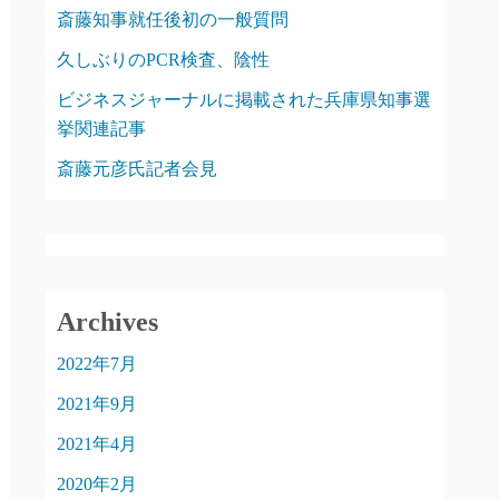
斎藤知事就任後初の一般質問
久しぶりのPCR検査、陰性
ビジネスジャーナルに掲載された兵庫県知事選
挙関連記事
斎藤元彦氏記者会見
Archives
2022年7月
2021年9月
2021年4月
2020年2月