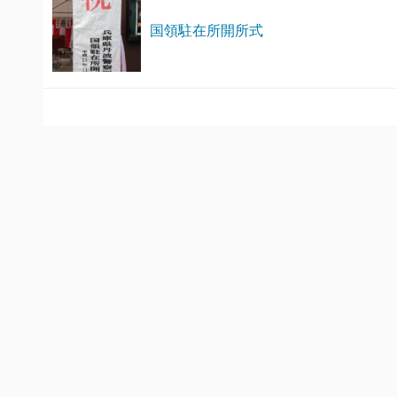
国領駐在所開所式