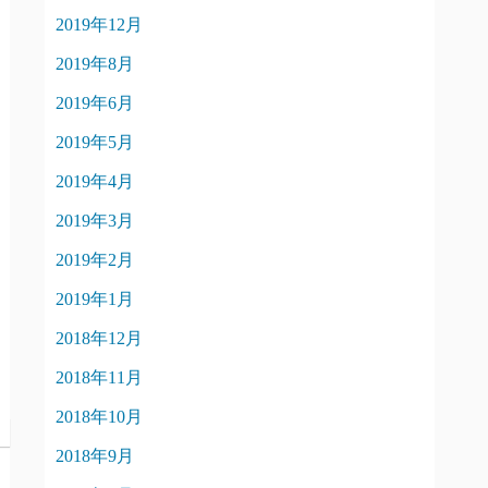
2019年12月
2019年8月
2019年6月
2019年5月
2019年4月
2019年3月
2019年2月
2019年1月
2018年12月
2018年11月
2018年10月
2018年9月