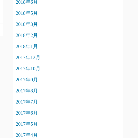
2018年6月
2018年5月
2018年3月
2018年2月
2018年1月
2017年12月
2017年10月
2017年9月
2017年8月
2017年7月
2017年6月
2017年5月
2017年4月