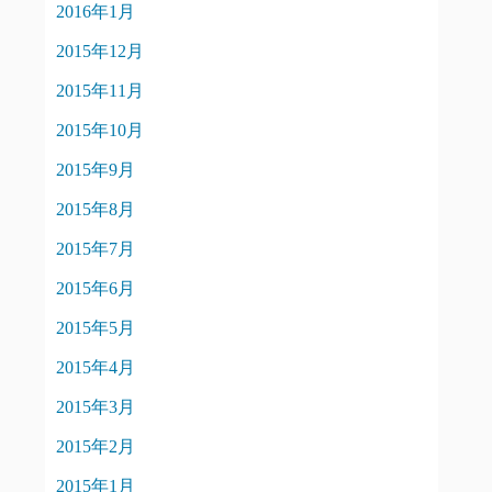
2016年1月
2015年12月
2015年11月
2015年10月
2015年9月
2015年8月
2015年7月
2015年6月
2015年5月
2015年4月
2015年3月
2015年2月
2015年1月