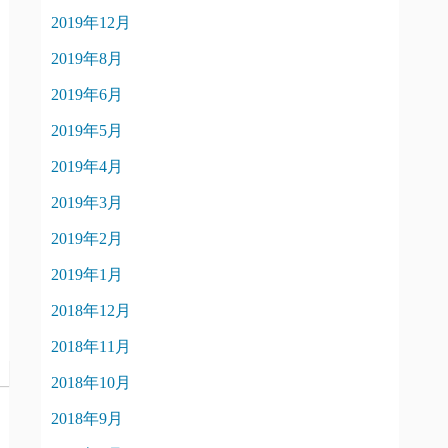
2019年12月
2019年8月
2019年6月
2019年5月
2019年4月
2019年3月
2019年2月
2019年1月
2018年12月
2018年11月
2018年10月
2018年9月