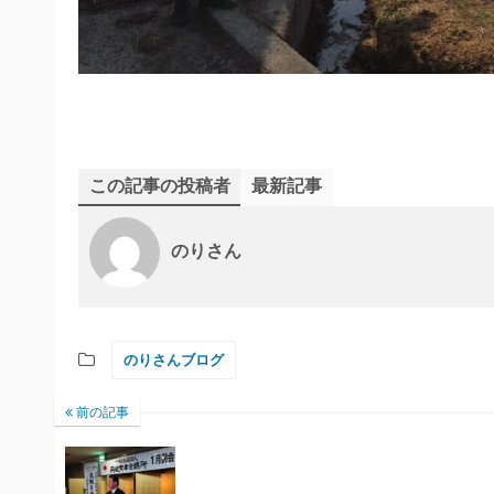
この記事の投稿者
最新記事
のりさん
のりさんブログ
前の記事