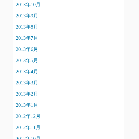
2013年10月
2013年9月
2013年8月
2013年7月
2013年6月
2013年5月
2013年4月
2013年3月
2013年2月
2013年1月
2012年12月
2012年11月
2012年10月