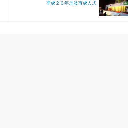
平成２６年丹波市成人式