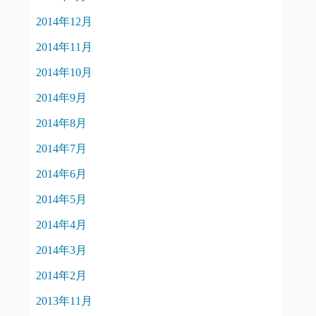
2014年12月
2014年11月
2014年10月
2014年9月
2014年8月
2014年7月
2014年6月
2014年5月
2014年4月
2014年3月
2014年2月
2013年11月