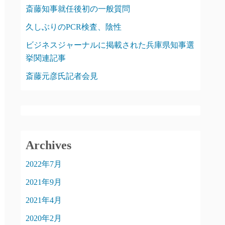
斎藤知事就任後初の一般質問
久しぶりのPCR検査、陰性
ビジネスジャーナルに掲載された兵庫県知事選
挙関連記事
斎藤元彦氏記者会見
Archives
2022年7月
2021年9月
2021年4月
2020年2月