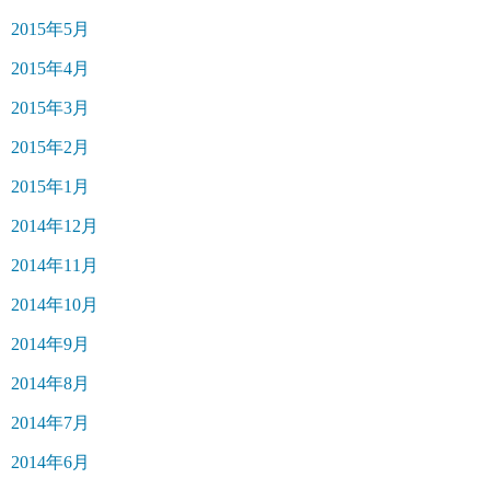
2015年5月
2015年4月
2015年3月
2015年2月
2015年1月
2014年12月
2014年11月
2014年10月
2014年9月
2014年8月
2014年7月
2014年6月