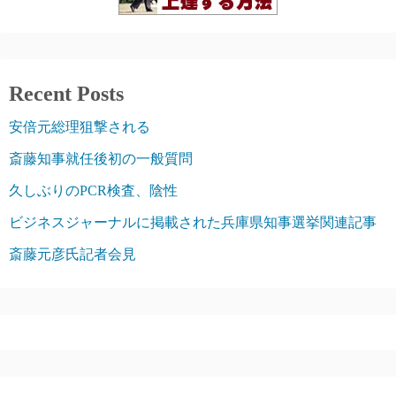
Recent Posts
安倍元総理狙撃される
斎藤知事就任後初の一般質問
久しぶりのPCR検査、陰性
ビジネスジャーナルに掲載された兵庫県知事選挙関連記事
斎藤元彦氏記者会見