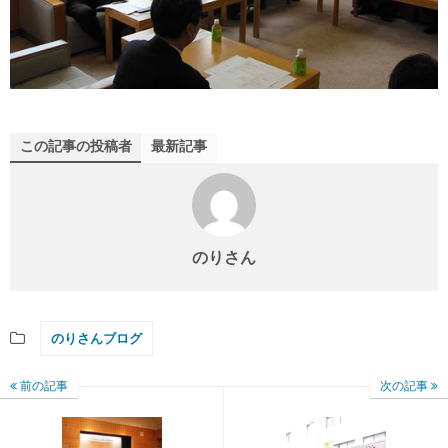
この記事の投稿者
最新記事
のりさん
のりさんブログ
前の記事
次の記事