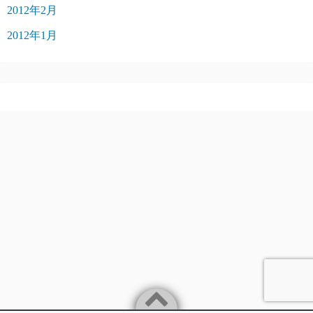
2012年2月
2012年1月