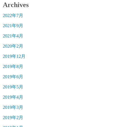
Archives
2022年7月
2021年9月
2021年4月
2020年2月
2019年12月
2019年8月
2019年6月
2019年5月
2019年4月
2019年3月
2019年2月