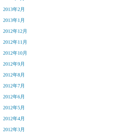
2013年2月
2013年1月
2012年12月
2012年11月
2012年10月
2012年9月
2012年8月
2012年7月
2012年6月
2012年5月
2012年4月
2012年3月