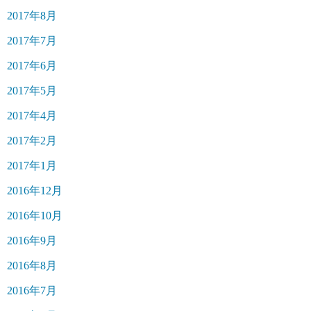
2017年8月
2017年7月
2017年6月
2017年5月
2017年4月
2017年2月
2017年1月
2016年12月
2016年10月
2016年9月
2016年8月
2016年7月