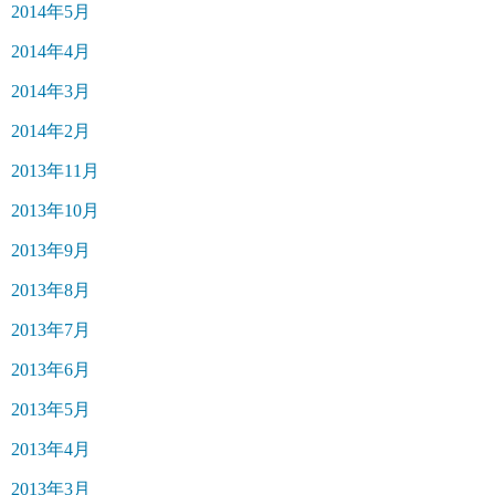
2014年5月
2014年4月
2014年3月
2014年2月
2013年11月
2013年10月
2013年9月
2013年8月
2013年7月
2013年6月
2013年5月
2013年4月
2013年3月