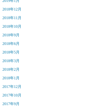
2019年1月
2018年12月
2018年11月
2018年10月
2018年9月
2018年6月
2018年5月
2018年3月
2018年2月
2018年1月
2017年12月
2017年10月
2017年9月