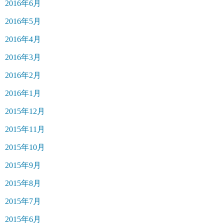
2016年6月
2016年5月
2016年4月
2016年3月
2016年2月
2016年1月
2015年12月
2015年11月
2015年10月
2015年9月
2015年8月
2015年7月
2015年6月