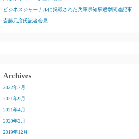
ビジネスジャーナルに掲載された兵庫県知事選挙関連記事
斎藤元彦氏記者会見
Archives
2022年7月
2021年9月
2021年4月
2020年2月
2019年12月