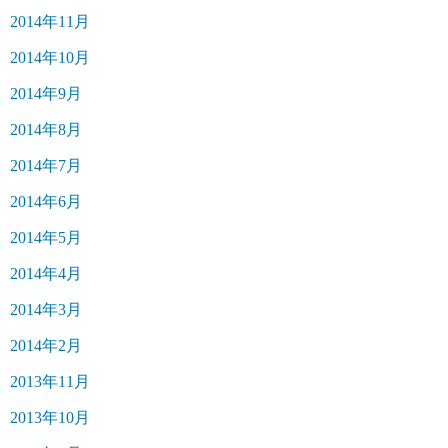
2014年11月
2014年10月
2014年9月
2014年8月
2014年7月
2014年6月
2014年5月
2014年4月
2014年3月
2014年2月
2013年11月
2013年10月