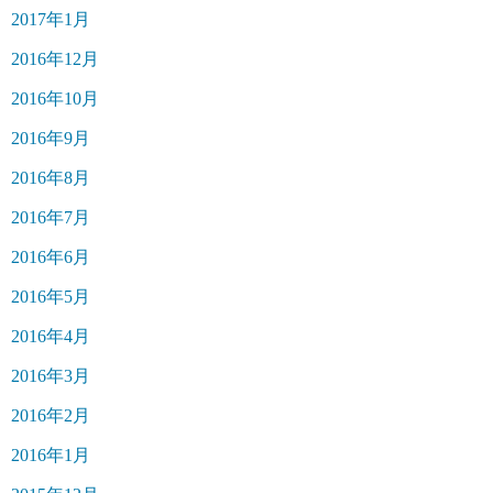
2017年1月
2016年12月
2016年10月
2016年9月
2016年8月
2016年7月
2016年6月
2016年5月
2016年4月
2016年3月
2016年2月
2016年1月