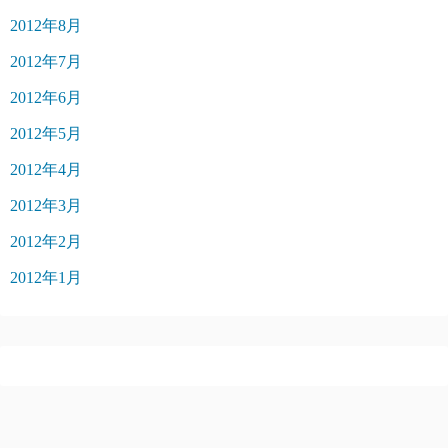
2012年8月
2012年7月
2012年6月
2012年5月
2012年4月
2012年3月
2012年2月
2012年1月