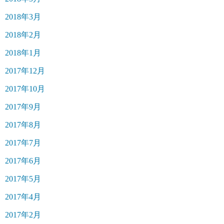
2018年3月
2018年2月
2018年1月
2017年12月
2017年10月
2017年9月
2017年8月
2017年7月
2017年6月
2017年5月
2017年4月
2017年2月