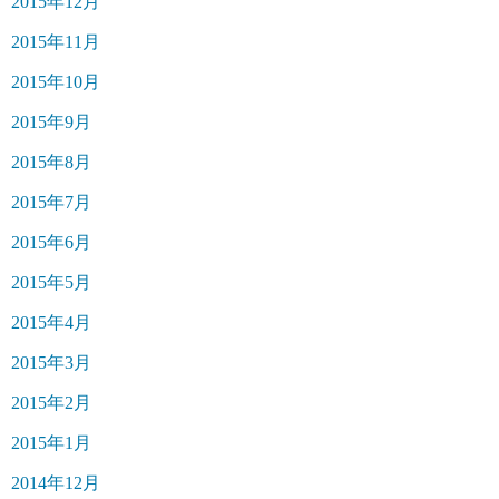
2015年12月
2015年11月
2015年10月
2015年9月
2015年8月
2015年7月
2015年6月
2015年5月
2015年4月
2015年3月
2015年2月
2015年1月
2014年12月