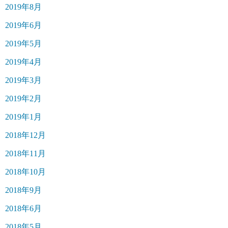
2019年8月
2019年6月
2019年5月
2019年4月
2019年3月
2019年2月
2019年1月
2018年12月
2018年11月
2018年10月
2018年9月
2018年6月
2018年5月