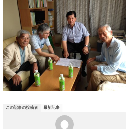
この記事の投稿者
最新記事