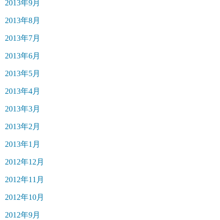
2013年9月
2013年8月
2013年7月
2013年6月
2013年5月
2013年4月
2013年3月
2013年2月
2013年1月
2012年12月
2012年11月
2012年10月
2012年9月