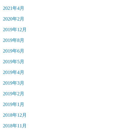
2021年4月
2020年2月
2019年12月
2019年8月
2019年6月
2019年5月
2019年4月
2019年3月
2019年2月
2019年1月
2018年12月
2018年11月