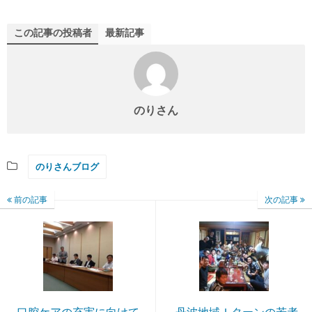
この記事の投稿者
最新記事
のりさん
のりさんブログ
前の記事
次の記事