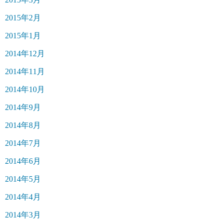
2015年2月
2015年1月
2014年12月
2014年11月
2014年10月
2014年9月
2014年8月
2014年7月
2014年6月
2014年5月
2014年4月
2014年3月