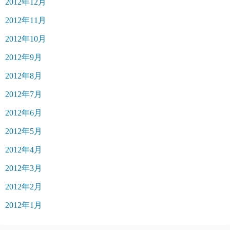
2012年12月
2012年11月
2012年10月
2012年9月
2012年8月
2012年7月
2012年6月
2012年5月
2012年4月
2012年3月
2012年2月
2012年1月