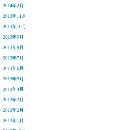
2014年2月
2013年11月
2013年10月
2013年9月
2013年8月
2013年7月
2013年6月
2013年5月
2013年4月
2013年3月
2013年2月
2013年1月