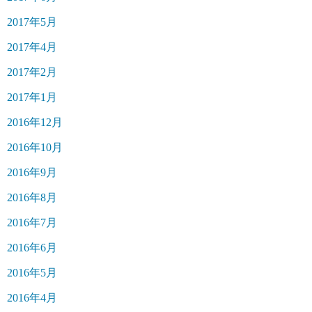
2017年5月
2017年4月
2017年2月
2017年1月
2016年12月
2016年10月
2016年9月
2016年8月
2016年7月
2016年6月
2016年5月
2016年4月