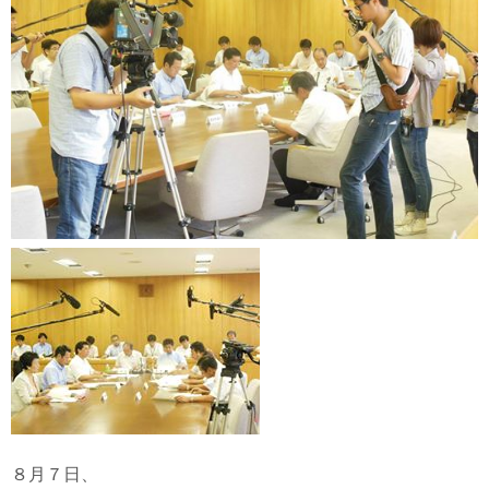
８月７日、