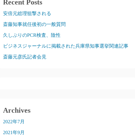
Recent Posts
安倍元総理狙撃される
斎藤知事就任後初の一般質問
久しぶりのPCR検査、陰性
ビジネスジャーナルに掲載された兵庫県知事選挙関連記事
斎藤元彦氏記者会見
Archives
2022年7月
2021年9月