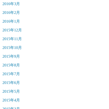
2016年3月
2016年2月
2016年1月
2015年12月
2015年11月
2015年10月
2015年9月
2015年8月
2015年7月
2015年6月
2015年5月
2015年4月
2015年3月