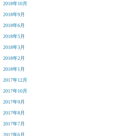
2018年10月
2018年9月
2018年6月
2018年5月
2018年3月
2018年2月
2018年1月
2017年12月
2017年10月
2017年9月
2017年8月
2017年7月
2017年6月