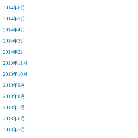
2014年6月
2014年5月
2014年4月
2014年3月
2014年2月
2013年11月
2013年10月
2013年9月
2013年8月
2013年7月
2013年6月
2013年5月