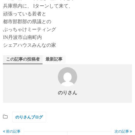
兵庫県内に、 Iターンして来て、
頑張っている若者と
都市部郡部の県議との
ぶっちゃけミーティング
IN丹波市山南町内
シェアハウスみんなの家
この記事の投稿者
最新記事
のりさん
のりさんブログ
前の記事
次の記事