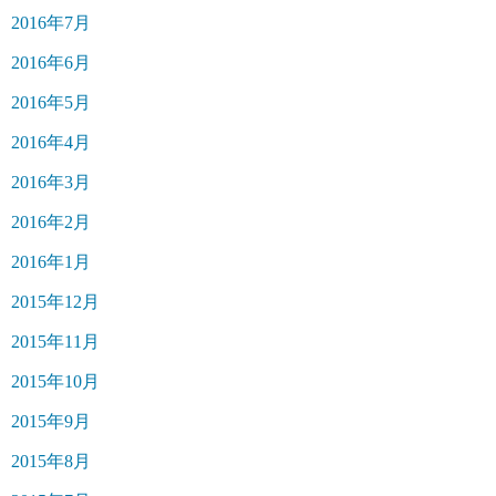
2016年7月
2016年6月
2016年5月
2016年4月
2016年3月
2016年2月
2016年1月
2015年12月
2015年11月
2015年10月
2015年9月
2015年8月