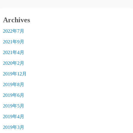
Archives
2022年7月
2021年9月
2021年4月
2020年2月
2019年12月
2019年8月
2019年6月
2019年5月
2019年4月
2019年3月