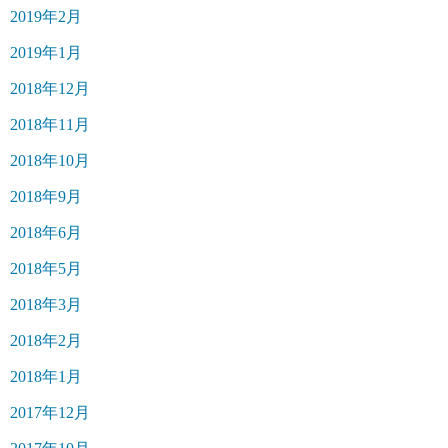
2019年2月
2019年1月
2018年12月
2018年11月
2018年10月
2018年9月
2018年6月
2018年5月
2018年3月
2018年2月
2018年1月
2017年12月