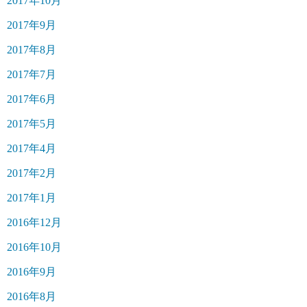
2017年10月
2017年9月
2017年8月
2017年7月
2017年6月
2017年5月
2017年4月
2017年2月
2017年1月
2016年12月
2016年10月
2016年9月
2016年8月