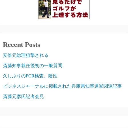
Recent Posts
安倍元総理狙撃される
斎藤知事就任後初の一般質問
久しぶりのPCR検査、陰性
ビジネスジャーナルに掲載された兵庫県知事選挙関連記事
斎藤元彦氏記者会見