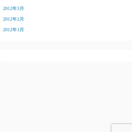
2012年3月
2012年2月
2012年1月