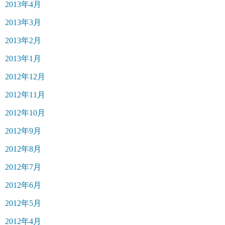
2013年4月
2013年3月
2013年2月
2013年1月
2012年12月
2012年11月
2012年10月
2012年9月
2012年8月
2012年7月
2012年6月
2012年5月
2012年4月