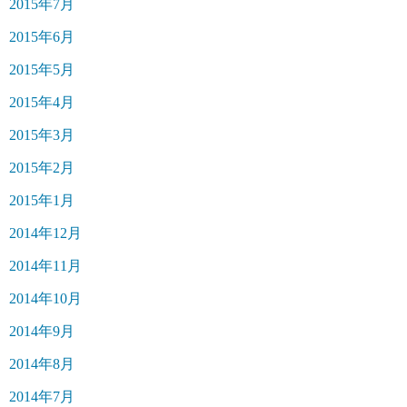
2015年7月
2015年6月
2015年5月
2015年4月
2015年3月
2015年2月
2015年1月
2014年12月
2014年11月
2014年10月
2014年9月
2014年8月
2014年7月