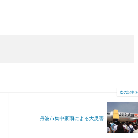
次の記事
丹波市集中豪雨による大災害