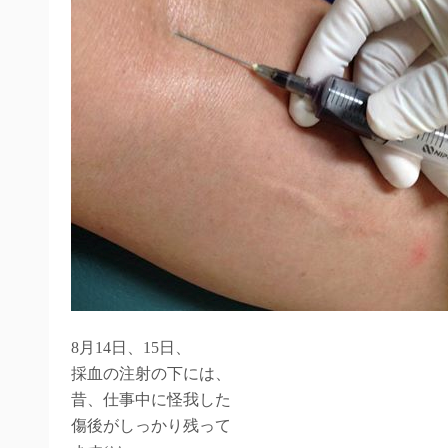
8月14日、15日、
採血の注射の下には、
昔、仕事中に怪我した
傷後がしっかり残って