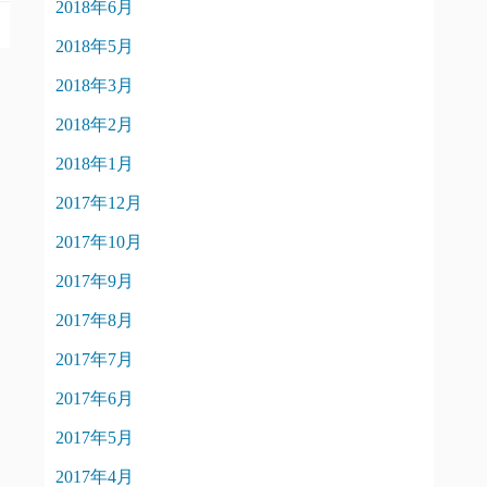
2018年6月
2018年5月
2018年3月
2018年2月
2018年1月
2017年12月
2017年10月
2017年9月
2017年8月
2017年7月
2017年6月
2017年5月
2017年4月