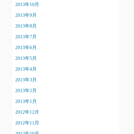
2013年10月
2013年9月
2013年8月
2013年7月
2013年6月
2013年5月
2013年4月
2013年3月
2013年2月
2013年1月
2012年12月
2012年11月
2012年10月