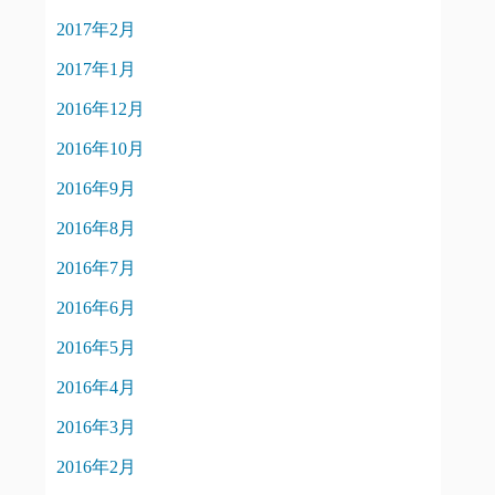
2017年2月
2017年1月
2016年12月
2016年10月
2016年9月
2016年8月
2016年7月
2016年6月
2016年5月
2016年4月
2016年3月
2016年2月