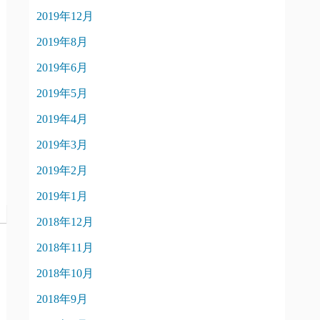
2019年12月
2019年8月
2019年6月
2019年5月
2019年4月
2019年3月
2019年2月
2019年1月
2018年12月
2018年11月
2018年10月
2018年9月