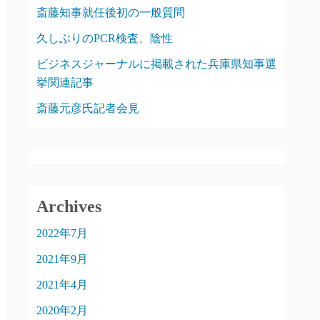
斎藤知事就任後初の一般質問
久しぶりのPCR検査、陰性
ビジネスジャーナルに掲載された兵庫県知事選
挙関連記事
斎藤元彦氏記者会見
Archives
2022年7月
2021年9月
2021年4月
2020年2月