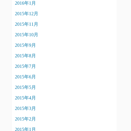
2016年1月
2015年12月
2015年11月
2015年10月
2015年9月
2015年8月
2015年7月
2015年6月
2015年5月
2015年4月
2015年3月
2015年2月
2015年1月