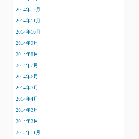
2014年12月
2014年11月
2014年10月
2014年9月
2014年8月
2014年7月
2014年6月
2014年5月
2014年4月
2014年3月
2014年2月
2013年11月