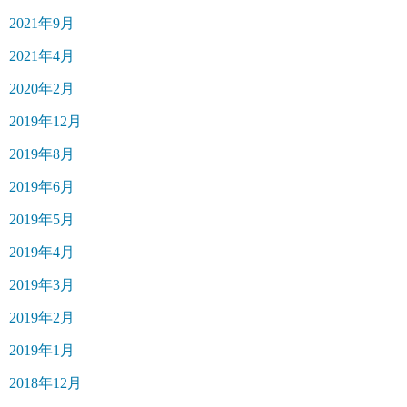
2021年9月
2021年4月
2020年2月
2019年12月
2019年8月
2019年6月
2019年5月
2019年4月
2019年3月
2019年2月
2019年1月
2018年12月