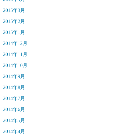
2015年3月
2015年2月
2015年1月
2014年12月
2014年11月
2014年10月
2014年9月
2014年8月
2014年7月
2014年6月
2014年5月
2014年4月