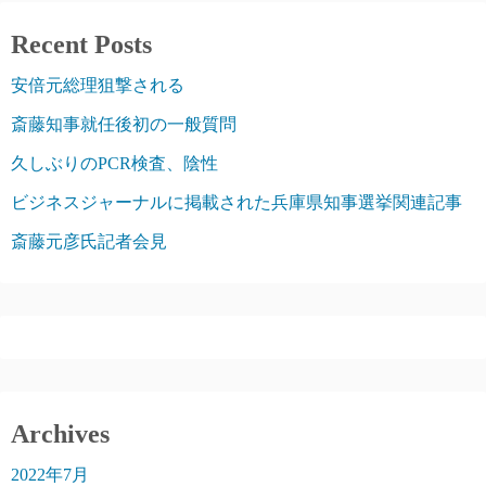
Recent Posts
安倍元総理狙撃される
斎藤知事就任後初の一般質問
久しぶりのPCR検査、陰性
ビジネスジャーナルに掲載された兵庫県知事選挙関連記事
斎藤元彦氏記者会見
Archives
2022年7月