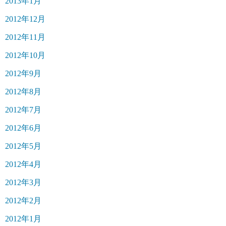
2013年1月
2012年12月
2012年11月
2012年10月
2012年9月
2012年8月
2012年7月
2012年6月
2012年5月
2012年4月
2012年3月
2012年2月
2012年1月