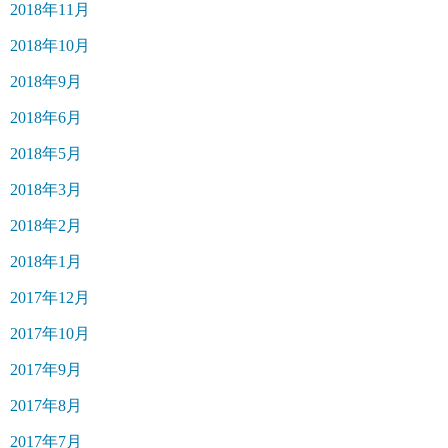
2018年11月
2018年10月
2018年9月
2018年6月
2018年5月
2018年3月
2018年2月
2018年1月
2017年12月
2017年10月
2017年9月
2017年8月
2017年7月