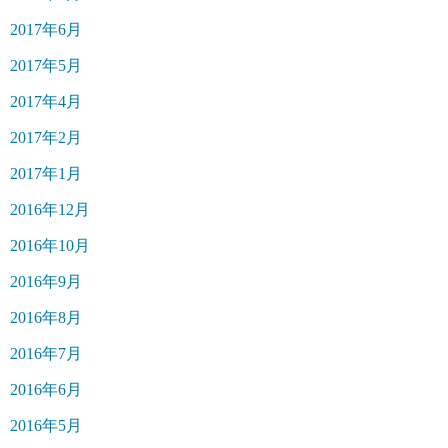
2017年6月
2017年5月
2017年4月
2017年2月
2017年1月
2016年12月
2016年10月
2016年9月
2016年8月
2016年7月
2016年6月
2016年5月