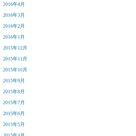
2016年4月
2016年3月
2016年2月
2016年1月
2015年12月
2015年11月
2015年10月
2015年9月
2015年8月
2015年7月
2015年6月
2015年5月
2015年4月