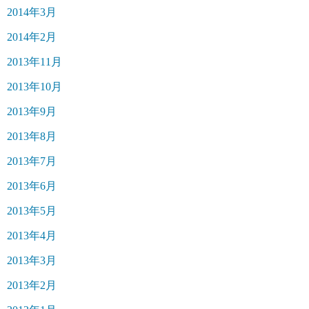
2014年3月
2014年2月
2013年11月
2013年10月
2013年9月
2013年8月
2013年7月
2013年6月
2013年5月
2013年4月
2013年3月
2013年2月