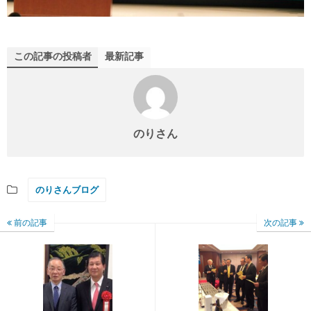
この記事の投稿者
最新記事
のりさん
のりさんブログ
前の記事
次の記事