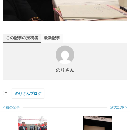
この記事の投稿者
最新記事
のりさん
のりさんブログ
前の記事
次の記事