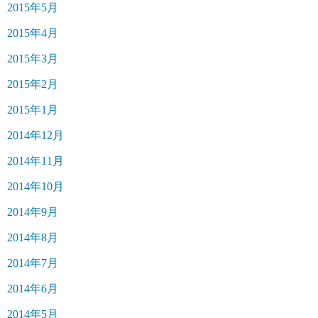
2015年5月
2015年4月
2015年3月
2015年2月
2015年1月
2014年12月
2014年11月
2014年10月
2014年9月
2014年8月
2014年7月
2014年6月
2014年5月