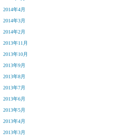
2014年4月
2014年3月
2014年2月
2013年11月
2013年10月
2013年9月
2013年8月
2013年7月
2013年6月
2013年5月
2013年4月
2013年3月