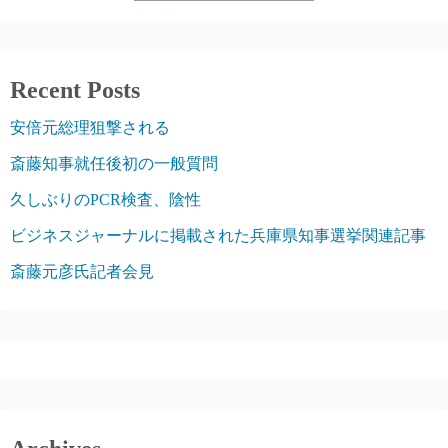
Recent Posts
安倍元総理狙撃される
斎藤知事就任後初の一般質問
久しぶりのPCR検査、陰性
ビジネスジャーナルに掲載された兵庫県知事選挙関連記事
斎藤元彦氏記者会見