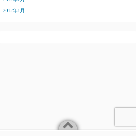
2012年1月