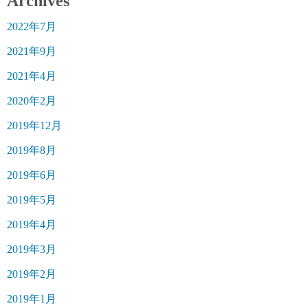
Archives
2022年7月
2021年9月
2021年4月
2020年2月
2019年12月
2019年8月
2019年6月
2019年5月
2019年4月
2019年3月
2019年2月
2019年1月