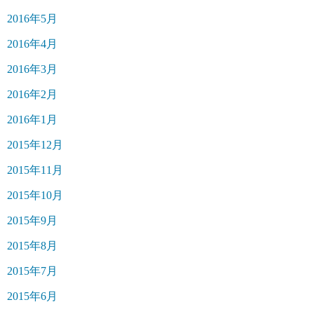
2016年5月
2016年4月
2016年3月
2016年2月
2016年1月
2015年12月
2015年11月
2015年10月
2015年9月
2015年8月
2015年7月
2015年6月