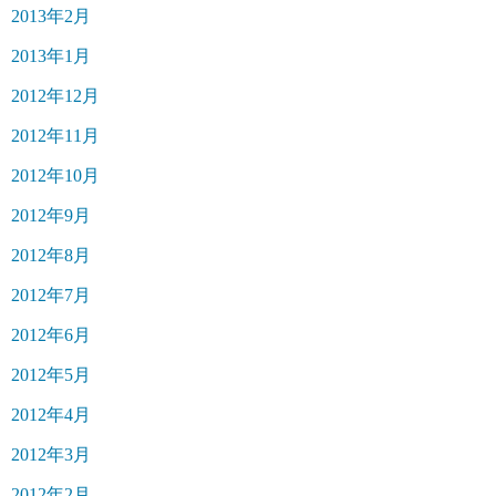
2013年2月
2013年1月
2012年12月
2012年11月
2012年10月
2012年9月
2012年8月
2012年7月
2012年6月
2012年5月
2012年4月
2012年3月
2012年2月