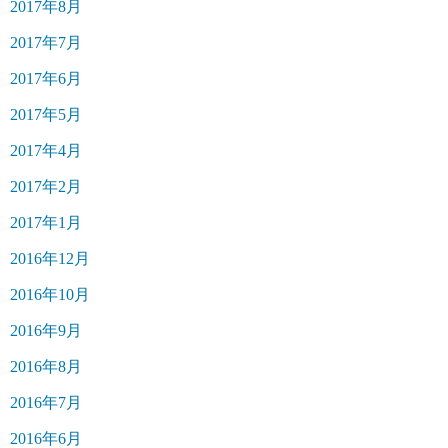
2017年8月
2017年7月
2017年6月
2017年5月
2017年4月
2017年2月
2017年1月
2016年12月
2016年10月
2016年9月
2016年8月
2016年7月
2016年6月