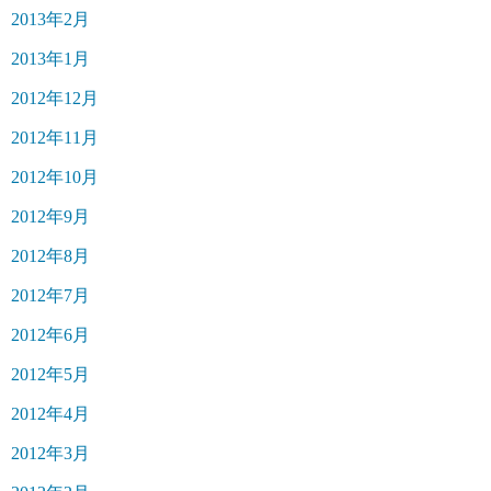
2013年2月
2013年1月
2012年12月
2012年11月
2012年10月
2012年9月
2012年8月
2012年7月
2012年6月
2012年5月
2012年4月
2012年3月