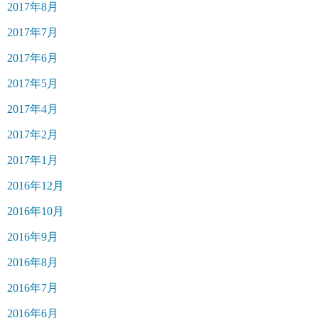
2017年8月
2017年7月
2017年6月
2017年5月
2017年4月
2017年2月
2017年1月
2016年12月
2016年10月
2016年9月
2016年8月
2016年7月
2016年6月