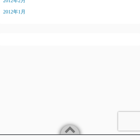
2012年2月
2012年1月