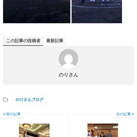
この記事の投稿者
最新記事
のりさん
のりさんブログ
前の記事
次の記事