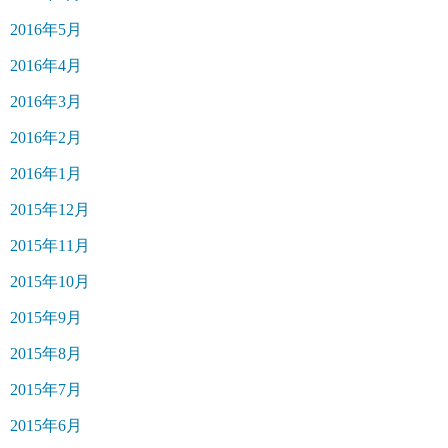
2016年5月
2016年4月
2016年3月
2016年2月
2016年1月
2015年12月
2015年11月
2015年10月
2015年9月
2015年8月
2015年7月
2015年6月