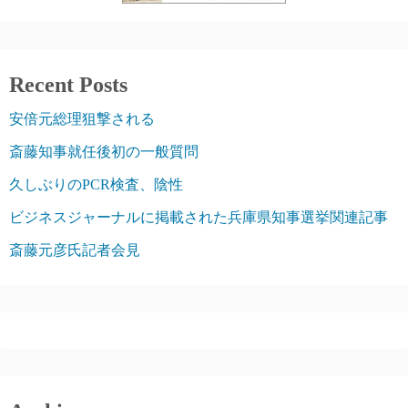
Recent Posts
安倍元総理狙撃される
斎藤知事就任後初の一般質問
久しぶりのPCR検査、陰性
ビジネスジャーナルに掲載された兵庫県知事選挙関連記事
斎藤元彦氏記者会見