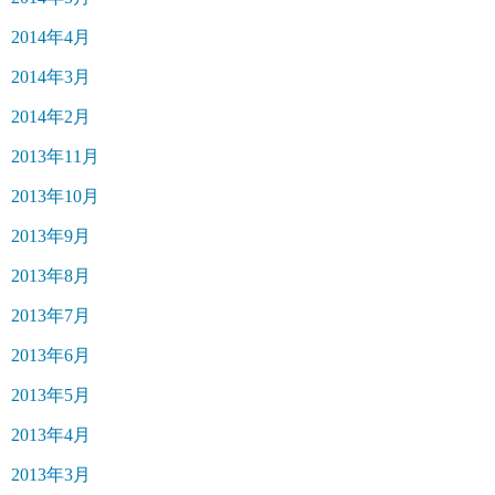
2014年4月
2014年3月
2014年2月
2013年11月
2013年10月
2013年9月
2013年8月
2013年7月
2013年6月
2013年5月
2013年4月
2013年3月