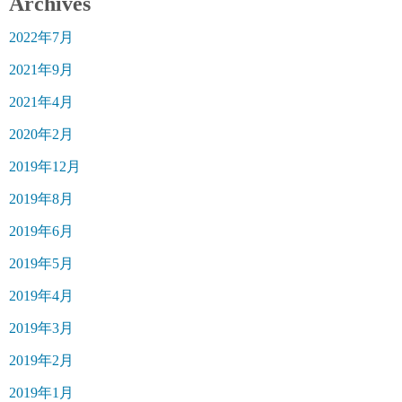
Archives
2022年7月
2021年9月
2021年4月
2020年2月
2019年12月
2019年8月
2019年6月
2019年5月
2019年4月
2019年3月
2019年2月
2019年1月