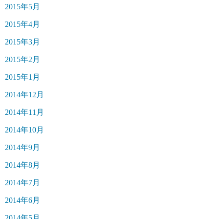
2015年5月
2015年4月
2015年3月
2015年2月
2015年1月
2014年12月
2014年11月
2014年10月
2014年9月
2014年8月
2014年7月
2014年6月
2014年5月