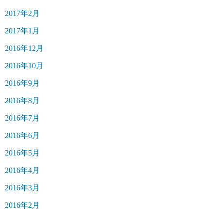
2017年2月
2017年1月
2016年12月
2016年10月
2016年9月
2016年8月
2016年7月
2016年6月
2016年5月
2016年4月
2016年3月
2016年2月