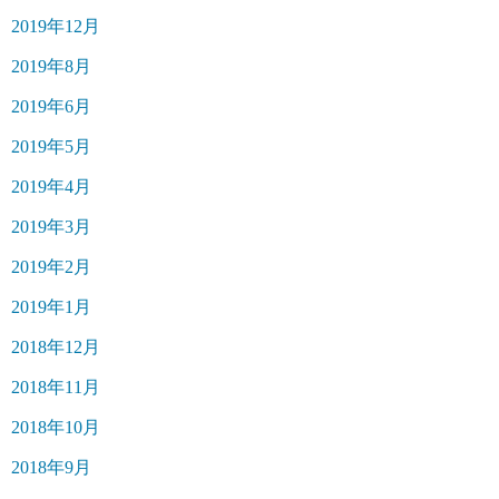
2019年12月
2019年8月
2019年6月
2019年5月
2019年4月
2019年3月
2019年2月
2019年1月
2018年12月
2018年11月
2018年10月
2018年9月