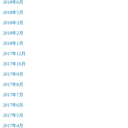
2018年6月
2018年5月
2018年3月
2018年2月
2018年1月
2017年12月
2017年10月
2017年9月
2017年8月
2017年7月
2017年6月
2017年5月
2017年4月