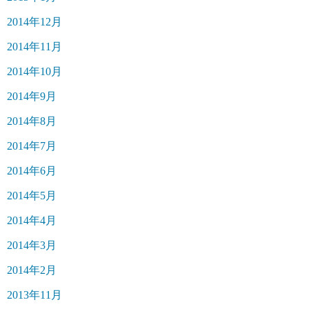
2014年12月
2014年11月
2014年10月
2014年9月
2014年8月
2014年7月
2014年6月
2014年5月
2014年4月
2014年3月
2014年2月
2013年11月