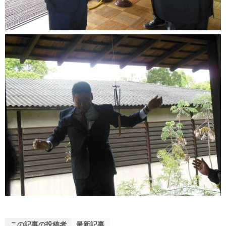
この記事の投稿者
最新記事