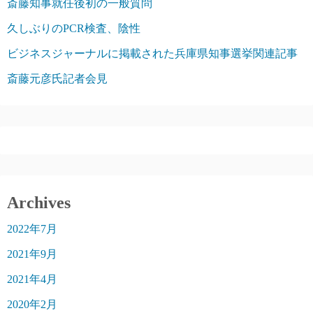
斎藤知事就任後初の一般質問
久しぶりのPCR検査、陰性
ビジネスジャーナルに掲載された兵庫県知事選挙関連記事
斎藤元彦氏記者会見
Archives
2022年7月
2021年9月
2021年4月
2020年2月