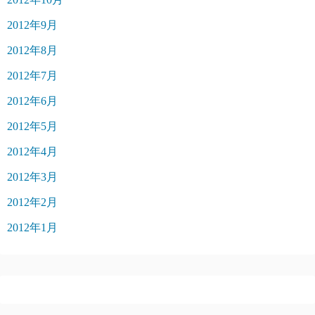
2012年9月
2012年8月
2012年7月
2012年6月
2012年5月
2012年4月
2012年3月
2012年2月
2012年1月