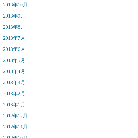
2013年10月
2013年9月
2013年8月
2013年7月
2013年6月
2013年5月
2013年4月
2013年3月
2013年2月
2013年1月
2012年12月
2012年11月
2012年10月