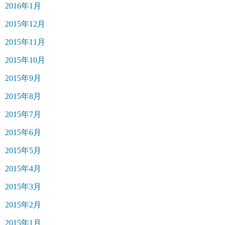
2016年1月
2015年12月
2015年11月
2015年10月
2015年9月
2015年8月
2015年7月
2015年6月
2015年5月
2015年4月
2015年3月
2015年2月
2015年1月