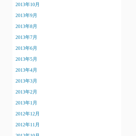
2013年10月
2013年9月
2013年8月
2013年7月
2013年6月
2013年5月
2013年4月
2013年3月
2013年2月
2013年1月
2012年12月
2012年11月
2012年10月