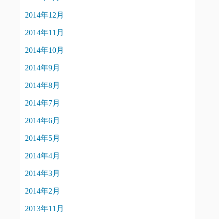
2014年12月
2014年11月
2014年10月
2014年9月
2014年8月
2014年7月
2014年6月
2014年5月
2014年4月
2014年3月
2014年2月
2013年11月