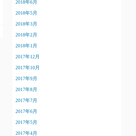
2018年6月
2018年5月
2018年3月
2018年2月
2018年1月
2017年12月
2017年10月
2017年9月
2017年8月
2017年7月
2017年6月
2017年5月
2017年4月