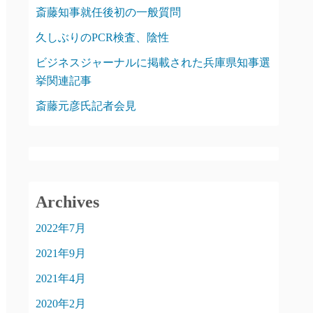
斎藤知事就任後初の一般質問
久しぶりのPCR検査、陰性
ビジネスジャーナルに掲載された兵庫県知事選
挙関連記事
斎藤元彦氏記者会見
Archives
2022年7月
2021年9月
2021年4月
2020年2月