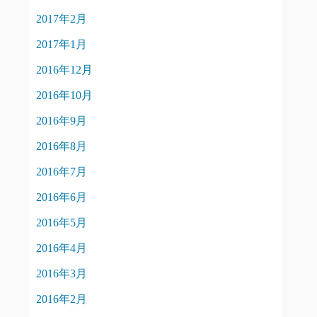
2017年2月
2017年1月
2016年12月
2016年10月
2016年9月
2016年8月
2016年7月
2016年6月
2016年5月
2016年4月
2016年3月
2016年2月