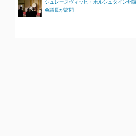
シュレースヴィッヒ・ホルシュタイン州
会議長が訪問