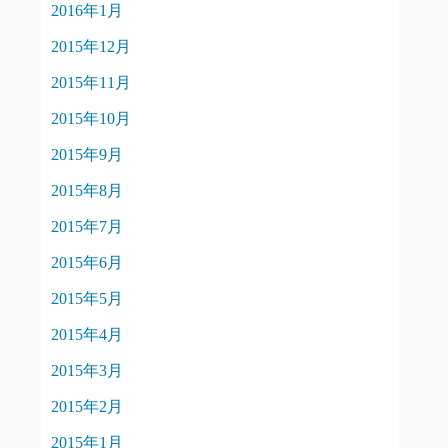
2016年1月
2015年12月
2015年11月
2015年10月
2015年9月
2015年8月
2015年7月
2015年6月
2015年5月
2015年4月
2015年3月
2015年2月
2015年1月