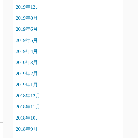
2019年12月
2019年8月
2019年6月
2019年5月
2019年4月
2019年3月
2019年2月
2019年1月
2018年12月
2018年11月
2018年10月
2018年9月