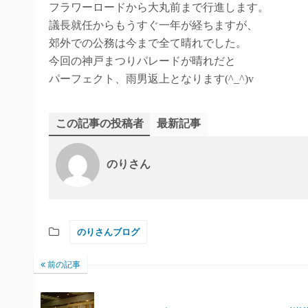
フラワーロードから大丸前まで行進します。
議長就任からもうすぐ一年が経ちますが、
郊外での公務は今まで全て晴れでした。
今回の神戸まつりパレードが晴れだと
パーフェクト、雨男返上となります(^_^)v
この記事の投稿者
最新記事
のりさん
のりさんブログ
前の記事