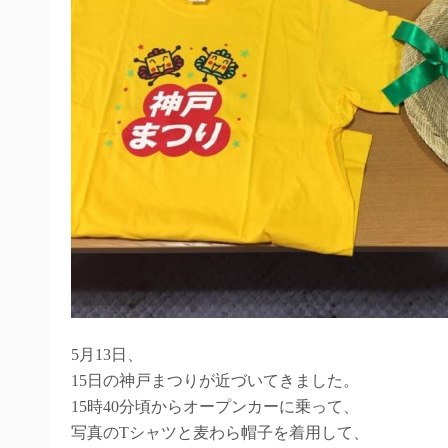
5月13日、
15日の神戸まつりが近づいてきました。
15時40分頃からオープンカーに乗って、
写真のTシャツと麦わら帽子を着用して、