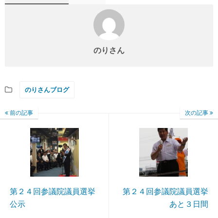
のりさん
のりさんブログ
前の記事
次の記事
第２４回参議院議員選挙
第２４回参議院議員選挙
公示
あと３日間