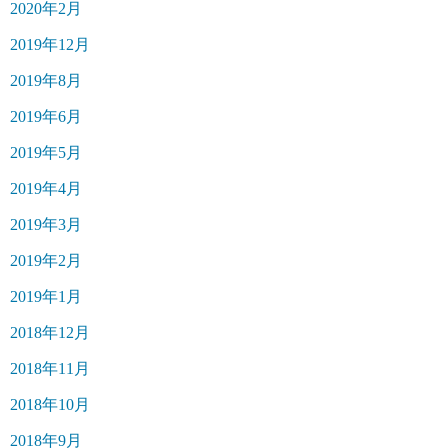
2020年2月
2019年12月
2019年8月
2019年6月
2019年5月
2019年4月
2019年3月
2019年2月
2019年1月
2018年12月
2018年11月
2018年10月
2018年9月