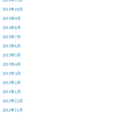
2013年11月
2013年10月
2013年9月
2013年8月
2013年7月
2013年6月
2013年5月
2013年4月
2013年3月
2013年2月
2013年1月
2012年12月
2012年11月