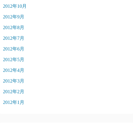
2012年10月
2012年9月
2012年8月
2012年7月
2012年6月
2012年5月
2012年4月
2012年3月
2012年2月
2012年1月