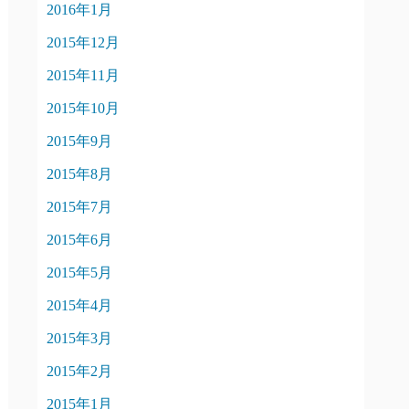
2016年1月
2015年12月
2015年11月
2015年10月
2015年9月
2015年8月
2015年7月
2015年6月
2015年5月
2015年4月
2015年3月
2015年2月
2015年1月