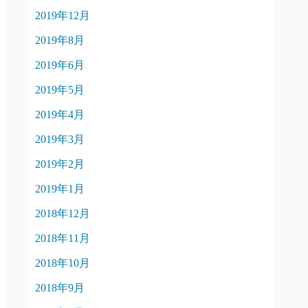
2019年12月
2019年8月
2019年6月
2019年5月
2019年4月
2019年3月
2019年2月
2019年1月
2018年12月
2018年11月
2018年10月
2018年9月