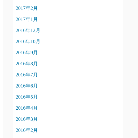
2017年2月
2017年1月
2016年12月
2016年10月
2016年9月
2016年8月
2016年7月
2016年6月
2016年5月
2016年4月
2016年3月
2016年2月