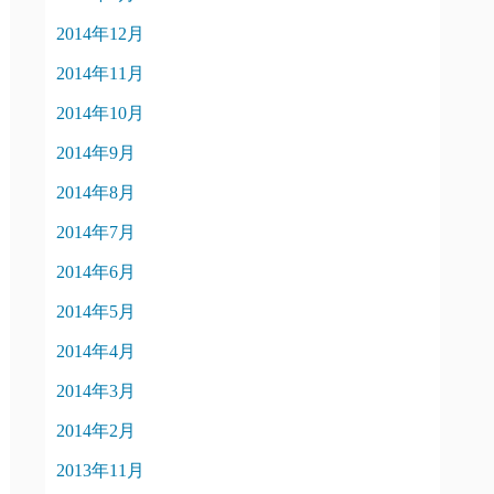
2014年12月
2014年11月
2014年10月
2014年9月
2014年8月
2014年7月
2014年6月
2014年5月
2014年4月
2014年3月
2014年2月
2013年11月