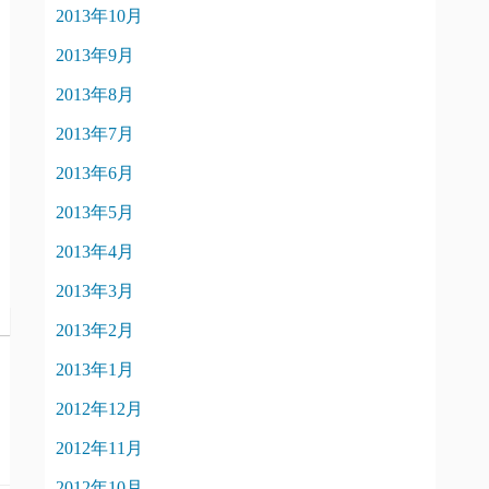
2013年10月
2013年9月
2013年8月
2013年7月
2013年6月
2013年5月
2013年4月
2013年3月
2013年2月
2013年1月
2012年12月
2012年11月
2012年10月