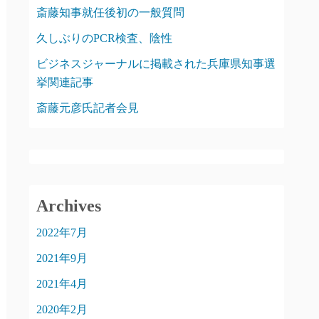
斎藤知事就任後初の一般質問
久しぶりのPCR検査、陰性
ビジネスジャーナルに掲載された兵庫県知事選
挙関連記事
斎藤元彦氏記者会見
Archives
2022年7月
2021年9月
2021年4月
2020年2月