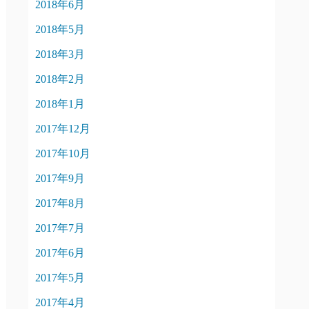
2018年6月
2018年5月
2018年3月
2018年2月
2018年1月
2017年12月
2017年10月
2017年9月
2017年8月
2017年7月
2017年6月
2017年5月
2017年4月