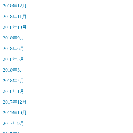
2018年12月
2018年11月
2018年10月
2018年9月
2018年6月
2018年5月
2018年3月
2018年2月
2018年1月
2017年12月
2017年10月
2017年9月