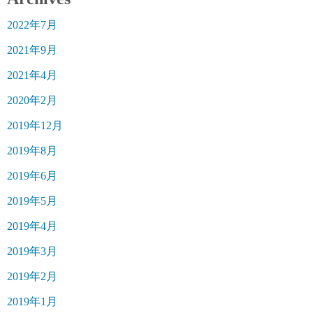
2022年7月
2021年9月
2021年4月
2020年2月
2019年12月
2019年8月
2019年6月
2019年5月
2019年4月
2019年3月
2019年2月
2019年1月