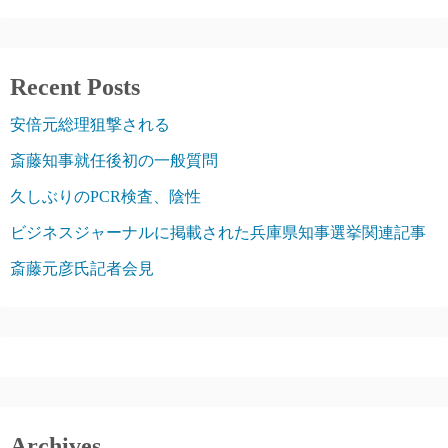
Recent Posts
安倍元総理狙撃される
斎藤知事就任後初の一般質問
久しぶりのPCR検査、陰性
ビジネスジャーナルに掲載された兵庫県知事選挙関連記事
斎藤元彦氏記者会見
Archives