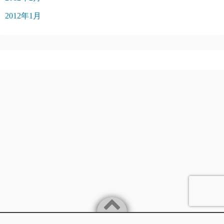
2012年1月