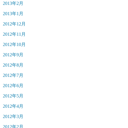
2013年2月
2013年1月
2012年12月
2012年11月
2012年10月
2012年9月
2012年8月
2012年7月
2012年6月
2012年5月
2012年4月
2012年3月
2012年2月