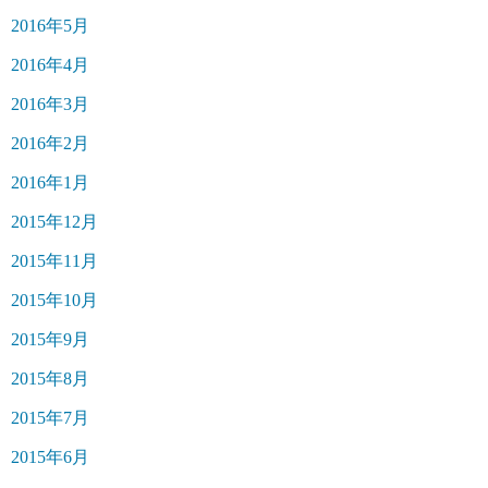
2016年5月
2016年4月
2016年3月
2016年2月
2016年1月
2015年12月
2015年11月
2015年10月
2015年9月
2015年8月
2015年7月
2015年6月