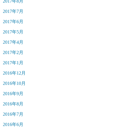
2017年8月
2017年7月
2017年6月
2017年5月
2017年4月
2017年2月
2017年1月
2016年12月
2016年10月
2016年9月
2016年8月
2016年7月
2016年6月