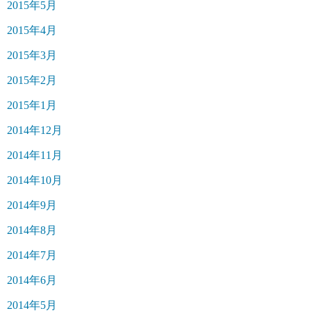
2015年5月
2015年4月
2015年3月
2015年2月
2015年1月
2014年12月
2014年11月
2014年10月
2014年9月
2014年8月
2014年7月
2014年6月
2014年5月