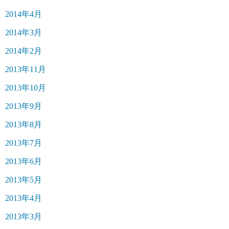
2014年4月
2014年3月
2014年2月
2013年11月
2013年10月
2013年9月
2013年8月
2013年7月
2013年6月
2013年5月
2013年4月
2013年3月