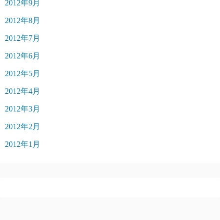
2012年9月
2012年8月
2012年7月
2012年6月
2012年5月
2012年4月
2012年3月
2012年2月
2012年1月