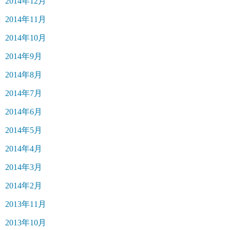
2014年12月
2014年11月
2014年10月
2014年9月
2014年8月
2014年7月
2014年6月
2014年5月
2014年4月
2014年3月
2014年2月
2013年11月
2013年10月