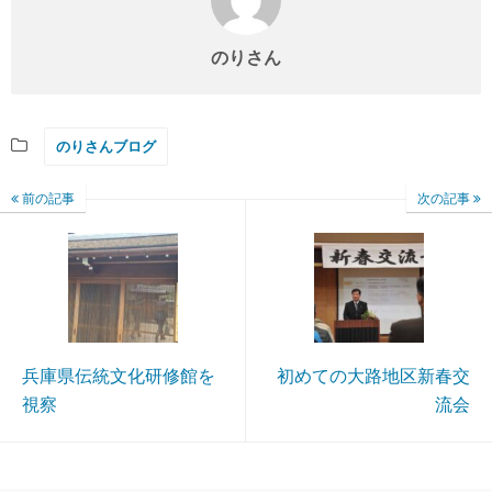
のりさん
のりさんブログ
前の記事
次の記事
兵庫県伝統文化研修館を
初めての大路地区新春交
視察
流会