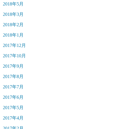
2018年5月
2018年3月
2018年2月
2018年1月
2017年12月
2017年10月
2017年9月
2017年8月
2017年7月
2017年6月
2017年5月
2017年4月
2017年2月