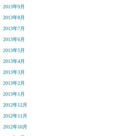
2013年9月
2013年8月
2013年7月
2013年6月
2013年5月
2013年4月
2013年3月
2013年2月
2013年1月
2012年12月
2012年11月
2012年10月