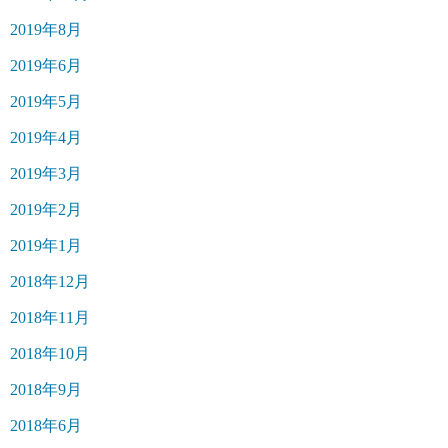
2019年8月
2019年6月
2019年5月
2019年4月
2019年3月
2019年2月
2019年1月
2018年12月
2018年11月
2018年10月
2018年9月
2018年6月