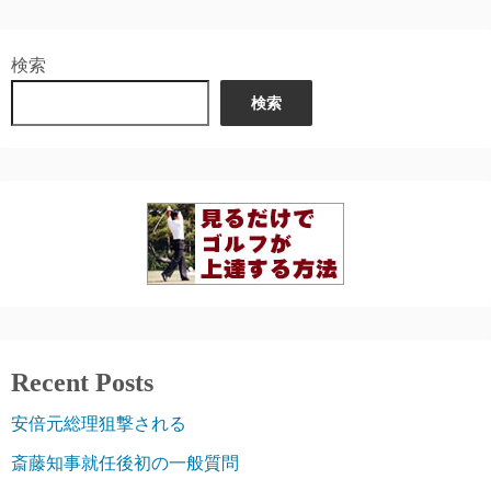
検索
検索
Recent Posts
安倍元総理狙撃される
斎藤知事就任後初の一般質問