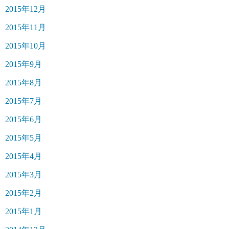
2015年12月
2015年11月
2015年10月
2015年9月
2015年8月
2015年7月
2015年6月
2015年5月
2015年4月
2015年3月
2015年2月
2015年1月