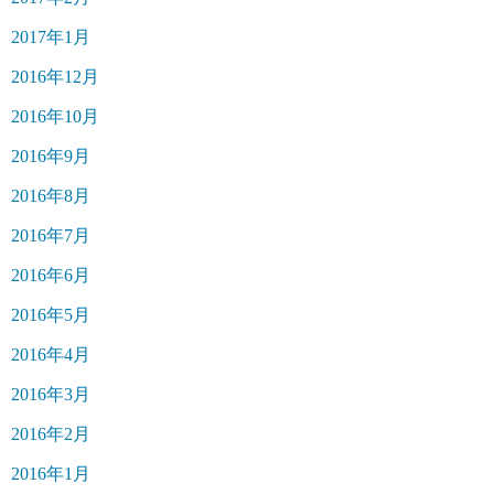
2017年1月
2016年12月
2016年10月
2016年9月
2016年8月
2016年7月
2016年6月
2016年5月
2016年4月
2016年3月
2016年2月
2016年1月