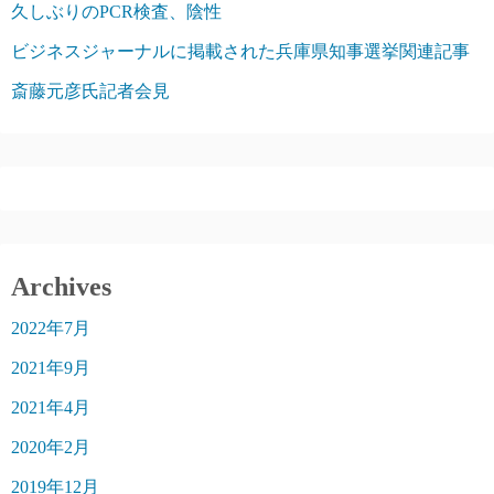
久しぶりのPCR検査、陰性
ビジネスジャーナルに掲載された兵庫県知事選挙関連記事
斎藤元彦氏記者会見
Archives
2022年7月
2021年9月
2021年4月
2020年2月
2019年12月