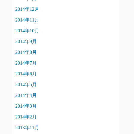
2014年12月
2014年11月
2014年10月
2014年9月
2014年8月
2014年7月
2014年6月
2014年5月
2014年4月
2014年3月
2014年2月
2013年11月