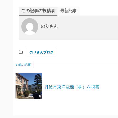
この記事の投稿者
最新記事
のりさん
のりさんブログ
前の記事
丹波市東洋電機（株）を視察