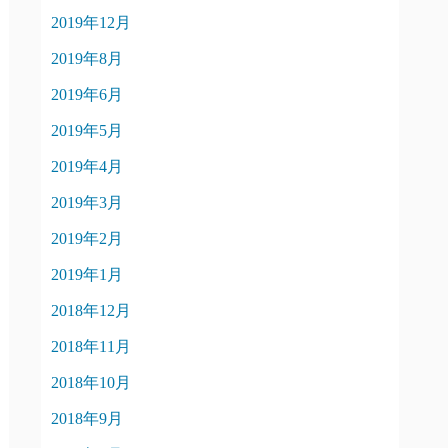
2019年12月
2019年8月
2019年6月
2019年5月
2019年4月
2019年3月
2019年2月
2019年1月
2018年12月
2018年11月
2018年10月
2018年9月