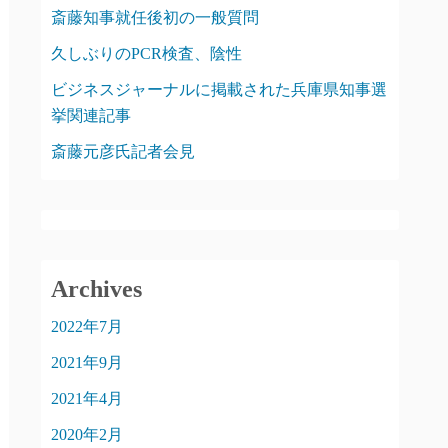
斎藤知事就任後初の一般質問
久しぶりのPCR検査、陰性
ビジネスジャーナルに掲載された兵庫県知事選
挙関連記事
斎藤元彦氏記者会見
Archives
2022年7月
2021年9月
2021年4月
2020年2月