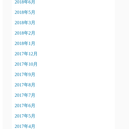
2018年6月
2018年5月
2018年3月
2018年2月
2018年1月
2017年12月
2017年10月
2017年9月
2017年8月
2017年7月
2017年6月
2017年5月
2017年4月