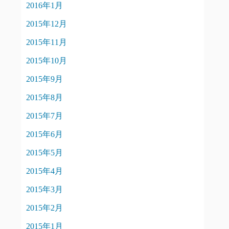
2016年1月
2015年12月
2015年11月
2015年10月
2015年9月
2015年8月
2015年7月
2015年6月
2015年5月
2015年4月
2015年3月
2015年2月
2015年1月