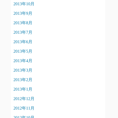
2013年10月
2013年9月
2013年8月
2013年7月
2013年6月
2013年5月
2013年4月
2013年3月
2013年2月
2013年1月
2012年12月
2012年11月
2012年10月