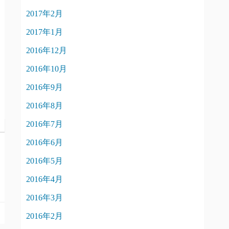
2017年2月
2017年1月
2016年12月
2016年10月
2016年9月
2016年8月
2016年7月
2016年6月
2016年5月
2016年4月
2016年3月
2016年2月